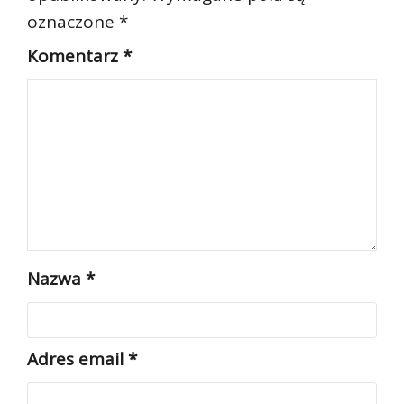
oznaczone
*
Komentarz
*
Nazwa
*
Adres email
*