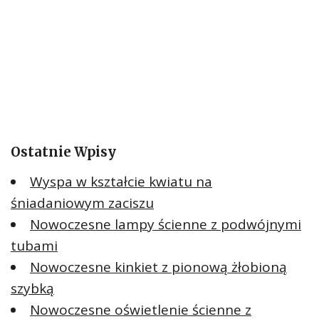
Ostatnie Wpisy
Wyspa w kształcie kwiatu na
śniadaniowym zaciszu
Nowoczesne lampy ścienne z podwójnymi
tubami
Nowoczesne kinkiet z pionową żłobioną
szybką
Nowoczesne oświetlenie ścienne z