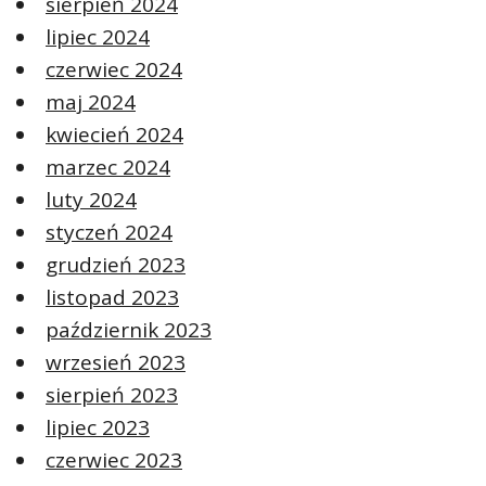
sierpień 2024
lipiec 2024
czerwiec 2024
maj 2024
kwiecień 2024
marzec 2024
luty 2024
styczeń 2024
grudzień 2023
listopad 2023
październik 2023
wrzesień 2023
sierpień 2023
lipiec 2023
czerwiec 2023