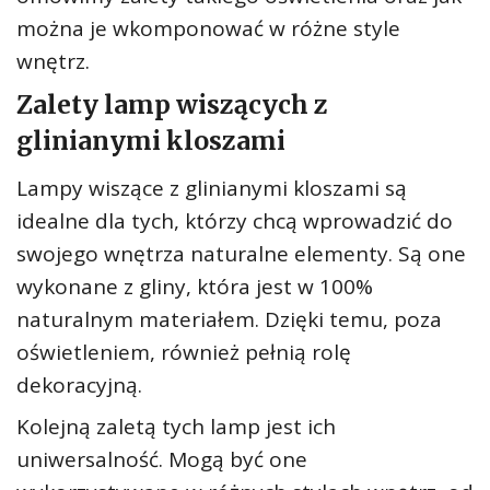
można je wkomponować w różne style
wnętrz.
Zalety lamp wiszących z
glinianymi kloszami
Lampy wiszące z glinianymi kloszami są
idealne dla tych, którzy chcą wprowadzić do
swojego wnętrza naturalne elementy. Są one
wykonane z gliny, która jest w 100%
naturalnym materiałem. Dzięki temu, poza
oświetleniem, również pełnią rolę
dekoracyjną.
Kolejną zaletą tych lamp jest ich
uniwersalność. Mogą być one