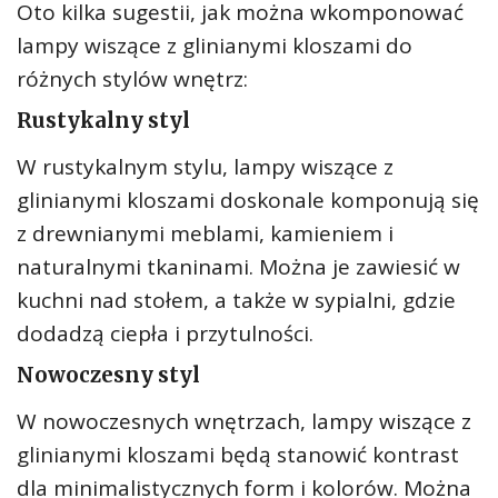
Oto kilka sugestii, jak można wkomponować
lampy wiszące z glinianymi kloszami do
różnych stylów wnętrz:
Rustykalny styl
W rustykalnym stylu, lampy wiszące z
glinianymi kloszami doskonale komponują się
z drewnianymi meblami, kamieniem i
naturalnymi tkaninami. Można je zawiesić w
kuchni nad stołem, a także w sypialni, gdzie
dodadzą ciepła i przytulności.
Nowoczesny styl
W nowoczesnych wnętrzach, lampy wiszące z
glinianymi kloszami będą stanowić kontrast
dla minimalistycznych form i kolorów. Można