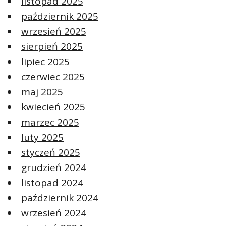
listopad 2025
październik 2025
wrzesień 2025
sierpień 2025
lipiec 2025
czerwiec 2025
maj 2025
kwiecień 2025
marzec 2025
luty 2025
styczeń 2025
grudzień 2024
listopad 2024
październik 2024
wrzesień 2024