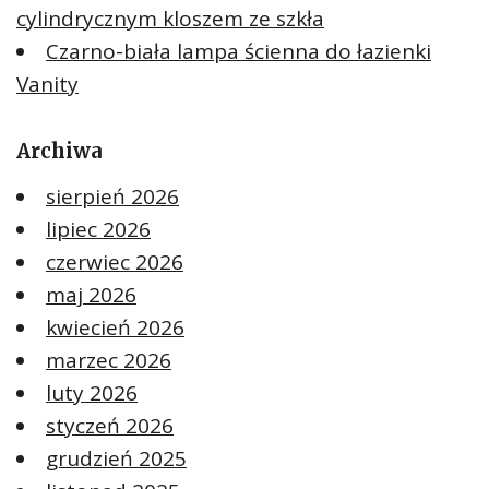
cylindrycznym kloszem ze szkła
Czarno-biała lampa ścienna do łazienki
Vanity
Archiwa
sierpień 2026
lipiec 2026
czerwiec 2026
maj 2026
kwiecień 2026
marzec 2026
luty 2026
styczeń 2026
grudzień 2025