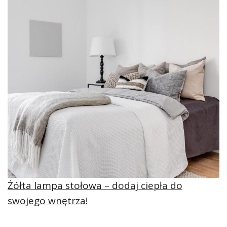
Żółta lampa stołowa – dodaj ciepła do
swojego wnętrza!