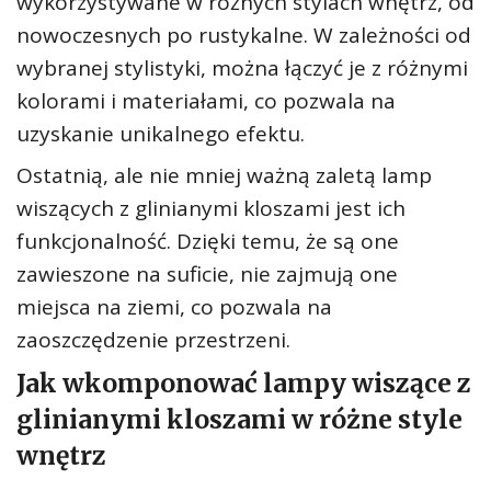
wykorzystywane w różnych stylach wnętrz, od
nowoczesnych po rustykalne. W zależności od
wybranej stylistyki, można łączyć je z różnymi
kolorami i materiałami, co pozwala na
uzyskanie unikalnego efektu.
Ostatnią, ale nie mniej ważną zaletą lamp
wiszących z glinianymi kloszami jest ich
funkcjonalność. Dzięki temu, że są one
zawieszone na suficie, nie zajmują one
miejsca na ziemi, co pozwala na
zaoszczędzenie przestrzeni.
Jak wkomponować lampy wiszące z
glinianymi kloszami w różne style
wnętrz