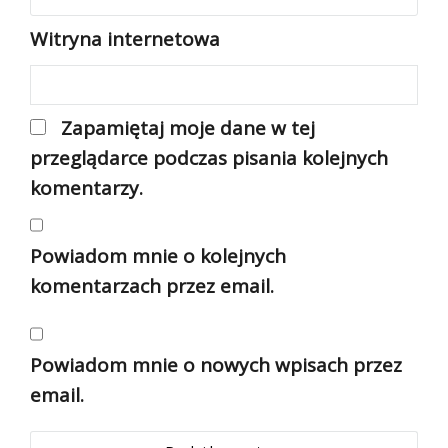
Witryna internetowa
Zapamiętaj moje dane w tej
przeglądarce podczas pisania kolejnych
komentarzy.
Powiadom mnie o kolejnych
komentarzach przez email.
Powiadom mnie o nowych wpisach przez
email.