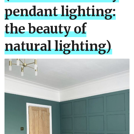
pendant lighting:
the beauty of
natural lighting)