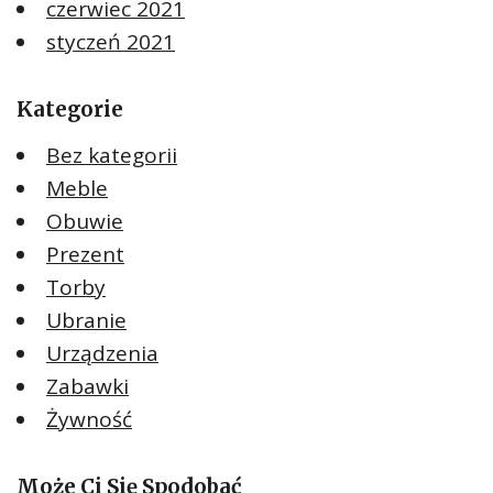
czerwiec 2021
styczeń 2021
Kategorie
Bez kategorii
Meble
Obuwie
Prezent
Torby
Ubranie
Urządzenia
Zabawki
Żywność
Może Ci Się Spodobać