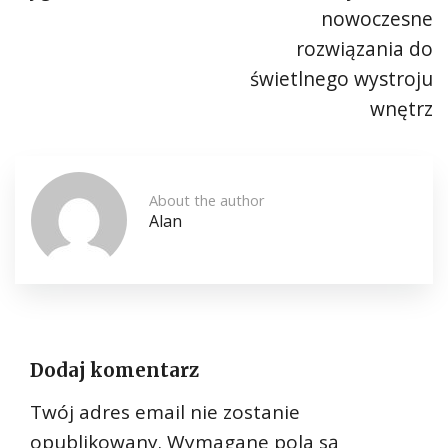
nowoczesne
rozwiązania do
świetlnego wystroju
wnętrz
About the author
Alan
Dodaj komentarz
Twój adres email nie zostanie
opublikowany.
Wymagane pola są