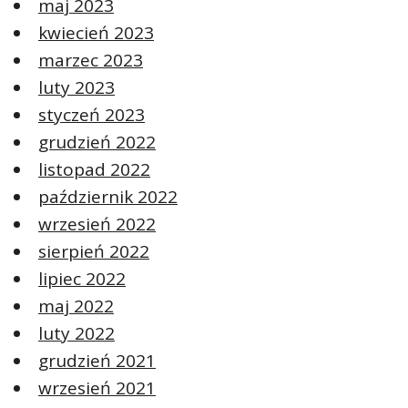
maj 2023
kwiecień 2023
marzec 2023
luty 2023
styczeń 2023
grudzień 2022
listopad 2022
październik 2022
wrzesień 2022
sierpień 2022
lipiec 2022
maj 2022
luty 2022
grudzień 2021
wrzesień 2021