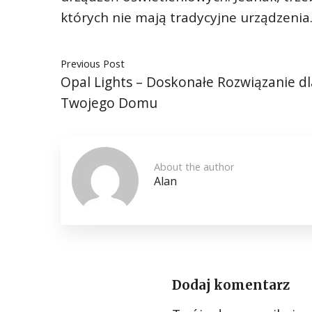
których nie mają tradycyjne urządzenia
Previous Post
Opal Lights – Doskonałe Rozwiązanie dl
Twojego Domu
About the author
Alan
Dodaj komentarz