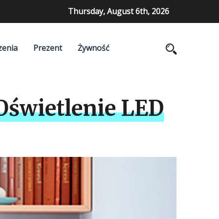
Thursday, August 6th, 2026
zenia
Prezent
Żywność
Oświetlenie LED