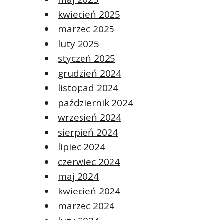
kwiecień 2025
marzec 2025
luty 2025
styczeń 2025
grudzień 2024
listopad 2024
październik 2024
wrzesień 2024
sierpień 2024
lipiec 2024
czerwiec 2024
maj 2024
kwiecień 2024
marzec 2024