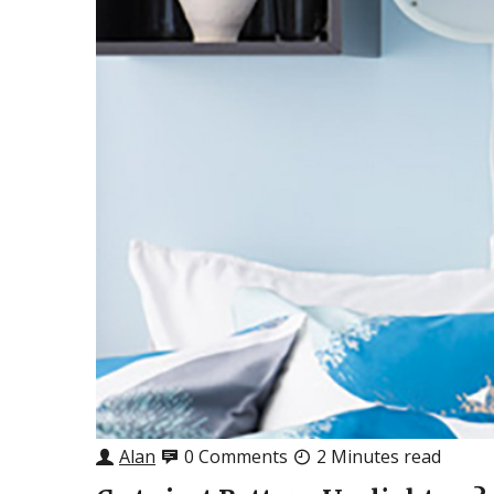
Alan
0 Comments
2 Minutes read