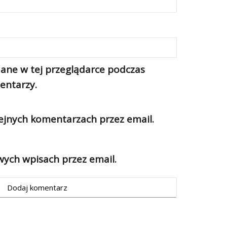
ane w tej przeglądarce podczas
entarzy.
jnych komentarzach przez email.
ch wpisach przez email.