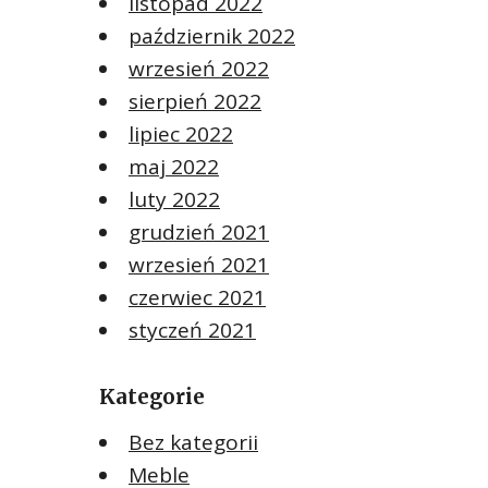
listopad 2022
październik 2022
wrzesień 2022
sierpień 2022
lipiec 2022
maj 2022
luty 2022
grudzień 2021
wrzesień 2021
czerwiec 2021
styczeń 2021
Kategorie
Bez kategorii
Meble