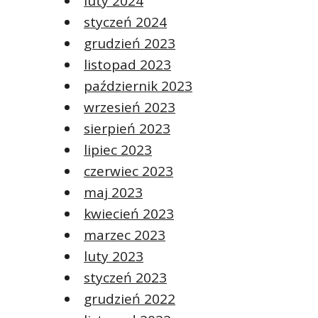
luty 2024
styczeń 2024
grudzień 2023
listopad 2023
październik 2023
wrzesień 2023
sierpień 2023
lipiec 2023
czerwiec 2023
maj 2023
kwiecień 2023
marzec 2023
luty 2023
styczeń 2023
grudzień 2022