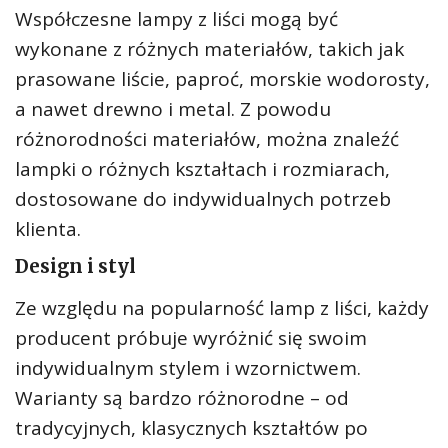
Współczesne lampy z liści mogą być
wykonane z różnych materiałów, takich jak
prasowane liście, paproć, morskie wodorosty,
a nawet drewno i metal. Z powodu
różnorodności materiałów, można znaleźć
lampki o różnych kształtach i rozmiarach,
dostosowane do indywidualnych potrzeb
klienta.
Design i styl
Ze względu na popularność lamp z liści, każdy
producent próbuje wyróżnić się swoim
indywidualnym stylem i wzornictwem.
Warianty są bardzo różnorodne – od
tradycyjnych, klasycznych kształtów po