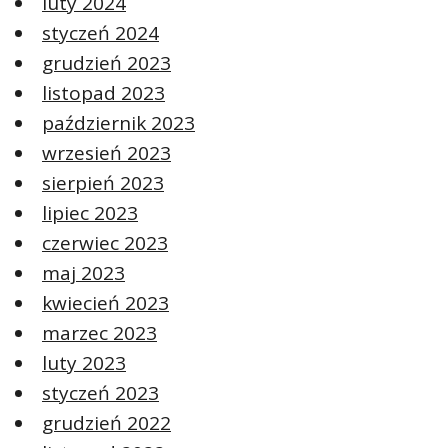
luty 2024
styczeń 2024
grudzień 2023
listopad 2023
październik 2023
wrzesień 2023
sierpień 2023
lipiec 2023
czerwiec 2023
maj 2023
kwiecień 2023
marzec 2023
luty 2023
styczeń 2023
grudzień 2022