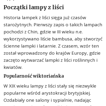
Początki lampy z liści
Historia lampek z liści sięga już czasów
starożytnych. Pierwszy zapis o takich lampach
pochodzi z Chin, gdzie w III wieku n.e.
wykorzystywano liście bambusa, aby stworzyć
ścienne lampki i latarnie. Z czasem, wzór ten
został wprowadzony do krajów Europy, gdzie
zaczęto wytwarzać lampki z liści roślinnych i
kwiatów.
Popularność wiktoriańska
W XIX wieku lampy z liści stały się niezwykle
popularne wśród arystokracji brytyjskiej.
Ozdabiały one salony i sypialnie, nadając