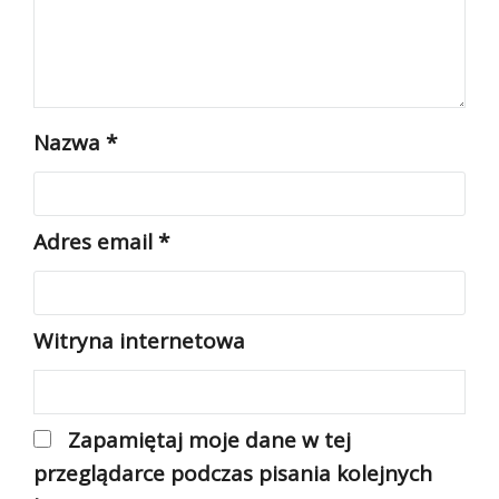
Nazwa
*
Adres email
*
Witryna internetowa
Zapamiętaj moje dane w tej
przeglądarce podczas pisania kolejnych