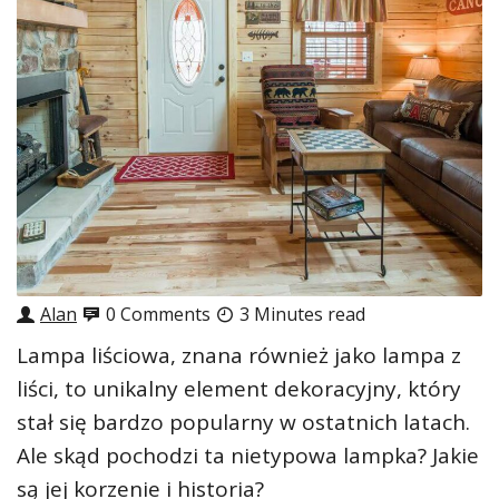
Alan
0 Comments
3 Minutes read
Lampa liściowa, znana również jako lampa z
liści, to unikalny element dekoracyjny, który
stał się bardzo popularny w ostatnich latach.
Ale skąd pochodzi ta nietypowa lampka? Jakie
są jej korzenie i historia?