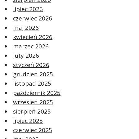
lipiec 2026
czerwiec 2026
maj 2026
kwiecień 2026
marzec 2026
luty 2026
styczeń 2026
grudzień 2025
listopad 2025
październik 2025
wrzesień 2025
sierpień 2025
lipiec 2025
czerwiec 2025