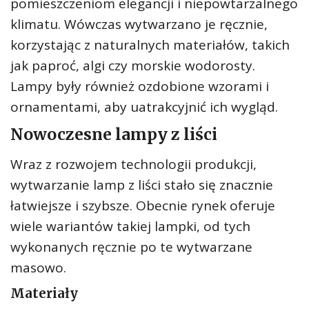
pomieszczeniom elegancji i niepowtarzalnego
klimatu. Wówczas wytwarzano je ręcznie,
korzystając z naturalnych materiałów, takich
jak paproć, algi czy morskie wodorosty.
Lampy były również ozdobione wzorami i
ornamentami, aby uatrakcyjnić ich wygląd.
Nowoczesne lampy z liści
Wraz z rozwojem technologii produkcji,
wytwarzanie lamp z liści stało się znacznie
łatwiejsze i szybsze. Obecnie rynek oferuje
wiele wariantów takiej lampki, od tych
wykonanych ręcznie po te wytwarzane
masowo.
Materiały