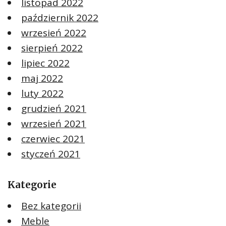
listopad 2022
październik 2022
wrzesień 2022
sierpień 2022
lipiec 2022
maj 2022
luty 2022
grudzień 2021
wrzesień 2021
czerwiec 2021
styczeń 2021
Kategorie
Bez kategorii
Meble