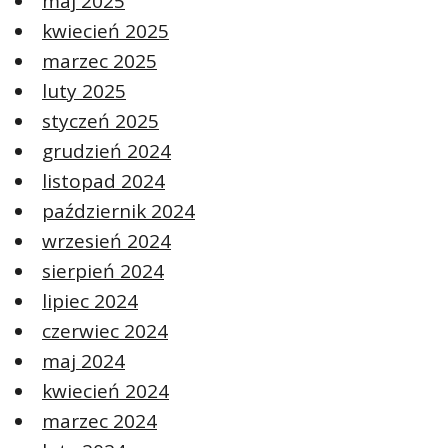
maj 2025
kwiecień 2025
marzec 2025
luty 2025
styczeń 2025
grudzień 2024
listopad 2024
październik 2024
wrzesień 2024
sierpień 2024
lipiec 2024
czerwiec 2024
maj 2024
kwiecień 2024
marzec 2024