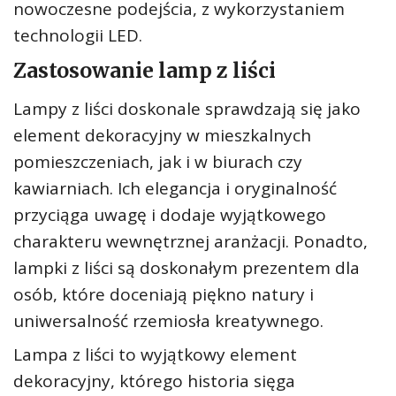
nowoczesne podejścia, z wykorzystaniem
technologii LED.
Zastosowanie lamp z liści
Lampy z liści doskonale sprawdzają się jako
element dekoracyjny w mieszkalnych
pomieszczeniach, jak i w biurach czy
kawiarniach. Ich elegancja i oryginalność
przyciąga uwagę i dodaje wyjątkowego
charakteru wewnętrznej aranżacji. Ponadto,
lampki z liści są doskonałym prezentem dla
osób, które doceniają piękno natury i
uniwersalność rzemiosła kreatywnego.
Lampa z liści to wyjątkowy element
dekoracyjny, którego historia sięga