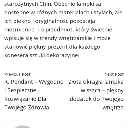
starożytnych Chin. Obecnie lampki są
dostępne w różnych materiałach i stylach, ale
ich piękno i oryginalność pozostają
niezmienne. To przedmiot, który świetnie
wpisuje się w trendy wnętrzarskie i może
stanowić piękny prezent dla każdego
konesera sztuki dekoracyjnej.
Previous Post
Next Post
IC Pendant – Wygodne
Złota okrągła lampka
i Bezpieczne
wisząca – piękny
Rozwiązanie Dla
dodatek do Twojego
Twojego Zdrowia
wnętrza