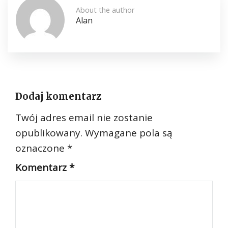
About the author
Alan
Dodaj komentarz
Twój adres email nie zostanie
opublikowany.
Wymagane pola są
oznaczone
*
Komentarz
*