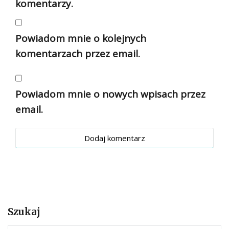
komentarzy.
Powiadom mnie o kolejnych
komentarzach przez email.
Powiadom mnie o nowych wpisach przez
email.
Szukaj