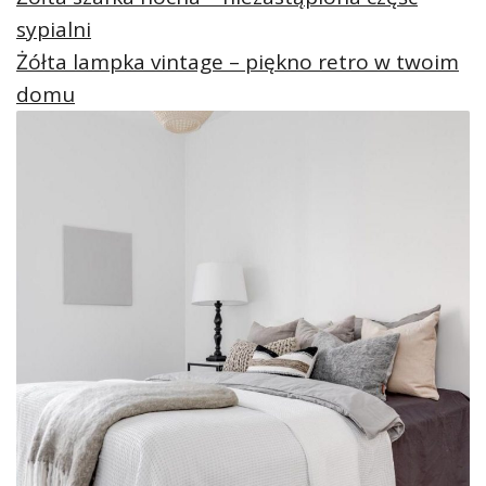
sypialni
Żółta lampka vintage – piękno retro w twoim
domu