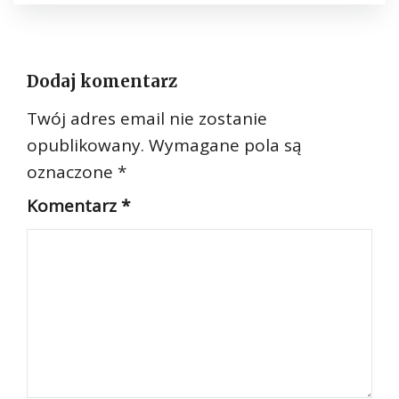
Dodaj komentarz
Twój adres email nie zostanie
opublikowany.
Wymagane pola są
oznaczone
*
Komentarz
*