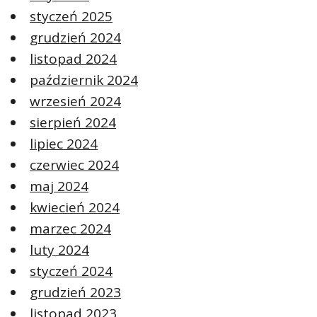
styczeń 2025
grudzień 2024
listopad 2024
październik 2024
wrzesień 2024
sierpień 2024
lipiec 2024
czerwiec 2024
maj 2024
kwiecień 2024
marzec 2024
luty 2024
styczeń 2024
grudzień 2023
listopad 2023