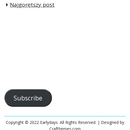
Najgorętszy post
Subscribe
Copyright © 2022 Earlydays. All Rights Reserved.
| Designed by
Crafthemes.com