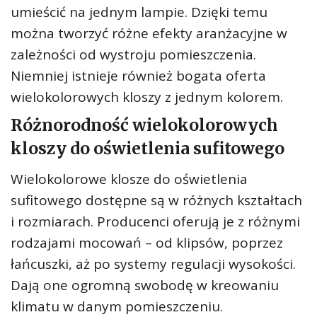
umieścić na jednym lampie. Dzięki temu
można tworzyć różne efekty aranżacyjne w
zależności od wystroju pomieszczenia.
Niemniej istnieje również bogata oferta
wielokolorowych kloszy z jednym kolorem.
Różnorodność wielokolorowych
kloszy do oświetlenia sufitowego
Wielokolorowe klosze do oświetlenia
sufitowego dostępne są w różnych kształtach
i rozmiarach. Producenci oferują je z różnymi
rodzajami mocowań – od klipsów, poprzez
łańcuszki, aż po systemy regulacji wysokości.
Dają one ogromną swobodę w kreowaniu
klimatu w danym pomieszczeniu.