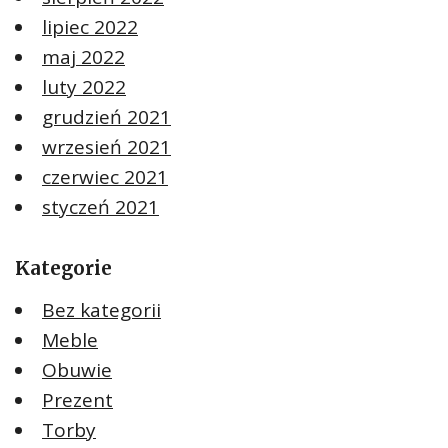
lipiec 2022
maj 2022
luty 2022
grudzień 2021
wrzesień 2021
czerwiec 2021
styczeń 2021
Kategorie
Bez kategorii
Meble
Obuwie
Prezent
Torby