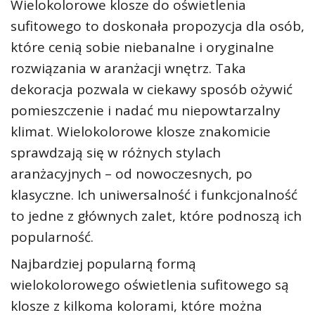
Wielokolorowe klosze do oświetlenia
sufitowego to doskonała propozycja dla osób,
które cenią sobie niebanalne i oryginalne
rozwiązania w aranżacji wnętrz. Taka
dekoracja pozwala w ciekawy sposób ożywić
pomieszczenie i nadać mu niepowtarzalny
klimat. Wielokolorowe klosze znakomicie
sprawdzają się w różnych stylach
aranżacyjnych – od nowoczesnych, po
klasyczne. Ich uniwersalność i funkcjonalność
to jedne z głównych zalet, które podnoszą ich
popularność.
Najbardziej popularną formą
wielokolorowego oświetlenia sufitowego są
klosze z kilkoma kolorami, które można