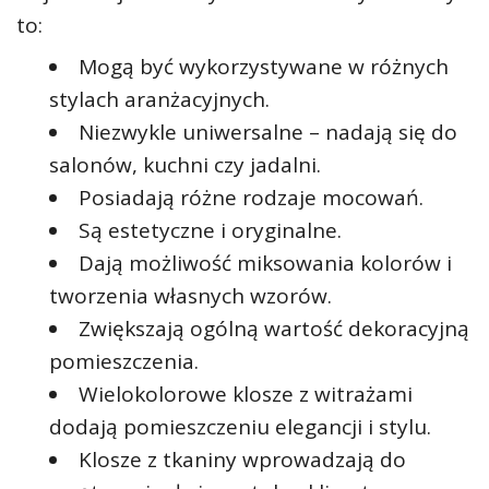
to:
Mogą być wykorzystywane w różnych
stylach aranżacyjnych.
Niezwykle uniwersalne – nadają się do
salonów, kuchni czy jadalni.
Posiadają różne rodzaje mocowań.
Są estetyczne i oryginalne.
Dają możliwość miksowania kolorów i
tworzenia własnych wzorów.
Zwiększają ogólną wartość dekoracyjną
pomieszczenia.
Wielokolorowe klosze z witrażami
dodają pomieszczeniu elegancji i stylu.
Klosze z tkaniny wprowadzają do