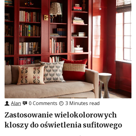
Alan
0 Comments
3 Minutes read
Zastosowanie wielokolorowych
kloszy do oświetlenia sufitowego