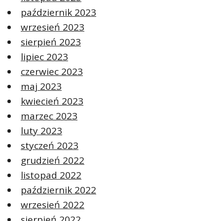
październik 2023
wrzesień 2023
sierpień 2023
lipiec 2023
czerwiec 2023
maj 2023
kwiecień 2023
marzec 2023
luty 2023
styczeń 2023
grudzień 2022
listopad 2022
październik 2022
wrzesień 2022
sierpień 2022