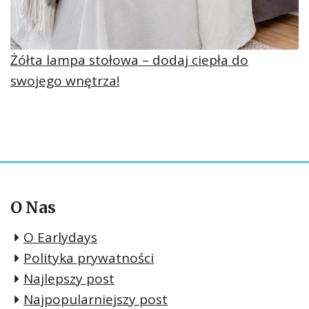
Żółta lampa stołowa – dodaj ciepła do
swojego wnętrza!
O Nas
O Earlydays
Polityka prywatności
Najlepszy post
Najpopularniejszy post