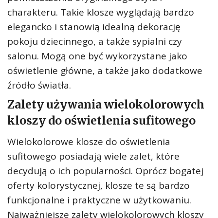
charakteru. Takie klosze wyglądają bardzo
elegancko i stanowią idealną dekorację
pokoju dziecinnego, a także sypialni czy
salonu. Mogą one być wykorzystane jako
oświetlenie główne, a także jako dodatkowe
źródło światła.
Zalety używania wielokolorowych
kloszy do oświetlenia sufitowego
Wielokolorowe klosze do oświetlenia
sufitowego posiadają wiele zalet, które
decydują o ich popularności. Oprócz bogatej
oferty kolorystycznej, klosze te są bardzo
funkcjonalne i praktyczne w użytkowaniu.
Najważniejsze zalety wielokolorowych kloszy