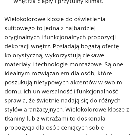
wnętrza ciepły i przytulny klimat.
Wielokolorowe klosze do oświetlenia
sufitowego to jedna z najbardziej
oryginalnych i funkcjonalnych propozycji
dekoracji wnętrz. Posiadają bogatą ofertę
kolorystyczną, wykorzystują ciekawe
materiały i technologie montażowe. Są one
idealnym rozwiązaniem dla osób, które
poszukują nietypowych akcentów w swoim
domu. Ich uniwersalność i funkcjonalność
sprawia, że świetnie nadają się do różnych
stylów aranżacyjnych. Wielokolorowe klosze z
tkaniny lub z witrażami to doskonała
propozycja dla osób ceniących sobie