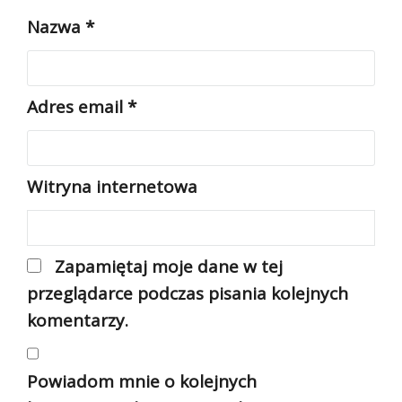
Nazwa
*
Adres email
*
Witryna internetowa
Zapamiętaj moje dane w tej
przeglądarce podczas pisania kolejnych
komentarzy.
Powiadom mnie o kolejnych