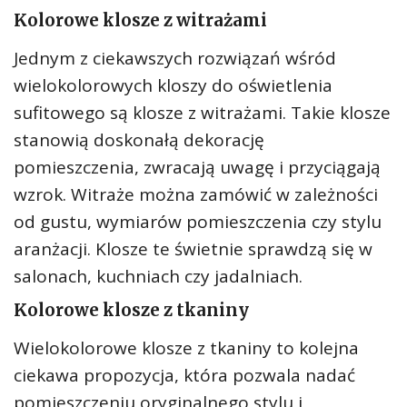
Kolorowe klosze z witrażami
Jednym z ciekawszych rozwiązań wśród
wielokolorowych kloszy do oświetlenia
sufitowego są klosze z witrażami. Takie klosze
stanowią doskonałą dekorację
pomieszczenia, zwracają uwagę i przyciągają
wzrok. Witraże można zamówić w zależności
od gustu, wymiarów pomieszczenia czy stylu
aranżacji. Klosze te świetnie sprawdzą się w
salonach, kuchniach czy jadalniach.
Kolorowe klosze z tkaniny
Wielokolorowe klosze z tkaniny to kolejna
ciekawa propozycja, która pozwala nadać
pomieszczeniu oryginalnego stylu i