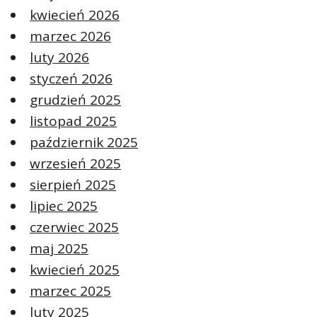
kwiecień 2026
marzec 2026
luty 2026
styczeń 2026
grudzień 2025
listopad 2025
październik 2025
wrzesień 2025
sierpień 2025
lipiec 2025
czerwiec 2025
maj 2025
kwiecień 2025
marzec 2025
luty 2025