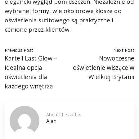
elegancki wygląd pomieszczeń. Niezależnie od
wybranej formy, wielokolorowe klosze do
oświetlenia sufitowego są praktyczne i
cenione przez klientów.
Previous Post
Next Post
Kartell Last Glow –
Nowoczesne
idealna opcja
oświetlenie wiszące w
oświetlenia dla
Wielkiej Brytanii
każdego wnętrza
About the author
Alan