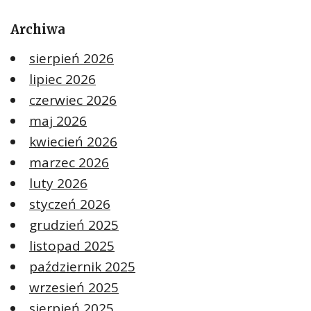
Archiwa
sierpień 2026
lipiec 2026
czerwiec 2026
maj 2026
kwiecień 2026
marzec 2026
luty 2026
styczeń 2026
grudzień 2025
listopad 2025
październik 2025
wrzesień 2025
sierpień 2025