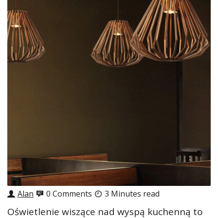
Alan
0 Comments
3 Minutes read
Oświetlenie wiszące nad wyspą kuchenną to