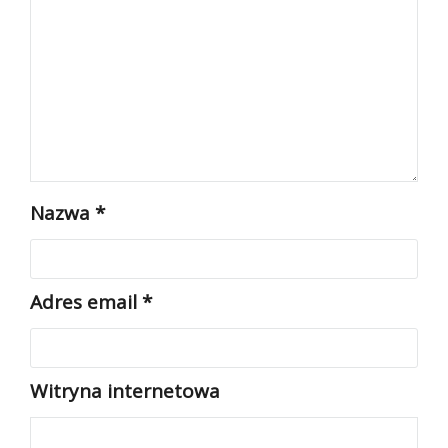
Nazwa
*
Adres email
*
Witryna internetowa