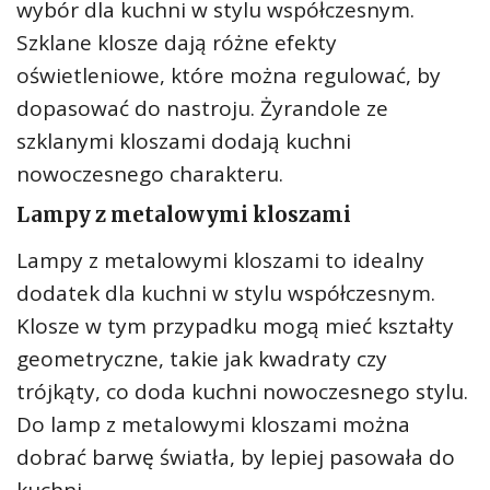
wybór dla kuchni w stylu współczesnym.
Szklane klosze dają różne efekty
oświetleniowe, które można regulować, by
dopasować do nastroju. Żyrandole ze
szklanymi kloszami dodają kuchni
nowoczesnego charakteru.
Lampy z metalowymi kloszami
Lampy z metalowymi kloszami to idealny
dodatek dla kuchni w stylu współczesnym.
Klosze w tym przypadku mogą mieć kształty
geometryczne, takie jak kwadraty czy
trójkąty, co doda kuchni nowoczesnego stylu.
Do lamp z metalowymi kloszami można
dobrać barwę światła, by lepiej pasowała do