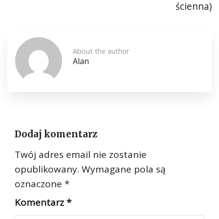
ścienna)
About the author
Alan
Dodaj komentarz
Twój adres email nie zostanie
opublikowany.
Wymagane pola są
oznaczone
*
Komentarz
*