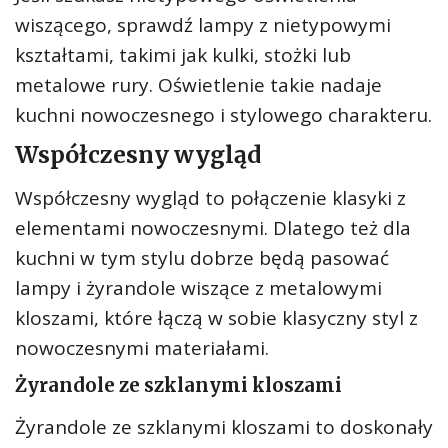
wiszącego, sprawdź lampy z nietypowymi
kształtami, takimi jak kulki, stożki lub
metalowe rury. Oświetlenie takie nadaje
kuchni nowoczesnego i stylowego charakteru.
Współczesny wygląd
Współczesny wygląd to połączenie klasyki z
elementami nowoczesnymi. Dlatego też dla
kuchni w tym stylu dobrze będą pasować
lampy i żyrandole wiszące z metalowymi
kloszami, które łączą w sobie klasyczny styl z
nowoczesnymi materiałami.
Żyrandole ze szklanymi kloszami
Żyrandole ze szklanymi kloszami to doskonały