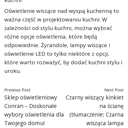
kuchni.
Oświetlenie wiszące nad wyspą kuchenną to
ważna część w projektowaniu kuchni. W
zależności od stylu kuchni, można wybrać
różne opcje oświetlenia, które będą
odpowiednie. Żyrandole, lampy wiszące i
oświetlenie LED to tylko niektóre z opcji,
które warto rozważyć, by dodać kuchni stylu i
uroku.
Previous Post
Next Post
Sklep oświetleniowy
Czarny wiszący kinkiet
Conran – Doskonałe
na ścianę
wybory oświetlenia dla
(tłumaczenie: Czarna
Twojego domu!
wisząca lampa