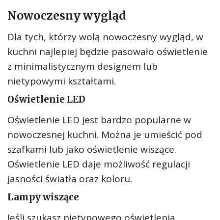
Nowoczesny wygląd
Dla tych, którzy wolą nowoczesny wygląd, w
kuchni najlepiej będzie pasowało oświetlenie
z minimalistycznym designem lub
nietypowymi kształtami.
Oświetlenie LED
Oświetlenie LED jest bardzo popularne w
nowoczesnej kuchni. Można je umieścić pod
szafkami lub jako oświetlenie wiszące.
Oświetlenie LED daje możliwość regulacji
jasności światła oraz koloru.
Lampy wiszące
Jeśli szukasz nietypowego oświetlenia