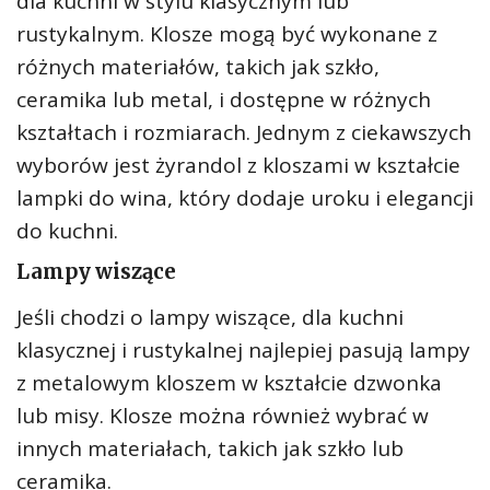
dla kuchni w stylu klasycznym lub
rustykalnym. Klosze mogą być wykonane z
różnych materiałów, takich jak szkło,
ceramika lub metal, i dostępne w różnych
kształtach i rozmiarach. Jednym z ciekawszych
wyborów jest żyrandol z kloszami w kształcie
lampki do wina, który dodaje uroku i elegancji
do kuchni.
Lampy wiszące
Jeśli chodzi o lampy wiszące, dla kuchni
klasycznej i rustykalnej najlepiej pasują lampy
z metalowym kloszem w kształcie dzwonka
lub misy. Klosze można również wybrać w
innych materiałach, takich jak szkło lub
ceramika.