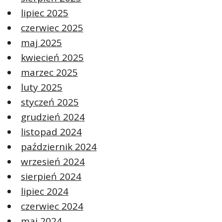
lipiec 2025
czerwiec 2025
maj 2025
kwiecień 2025
marzec 2025
luty 2025
styczeń 2025
grudzień 2024
listopad 2024
październik 2024
wrzesień 2024
sierpień 2024
lipiec 2024
czerwiec 2024
maj 2024