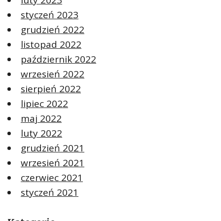
luty 2023
styczeń 2023
grudzień 2022
listopad 2022
październik 2022
wrzesień 2022
sierpień 2022
lipiec 2022
maj 2022
luty 2022
grudzień 2021
wrzesień 2021
czerwiec 2021
styczeń 2021