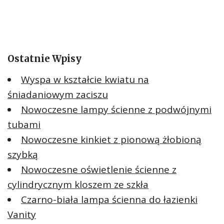
Ostatnie Wpisy
Wyspa w kształcie kwiatu na
śniadaniowym zaciszu
Nowoczesne lampy ścienne z podwójnymi
tubami
Nowoczesne kinkiet z pionową żłobioną
szybką
Nowoczesne oświetlenie ścienne z
cylindrycznym kloszem ze szkła
Czarno-biała lampa ścienna do łazienki
Vanity