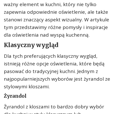
ważny element w kuchni, który nie tylko
zapewnia odpowiednie oświetlenie, ale także
stanowi znaczący aspekt wizualny. W artykule
tym przedstawimy różne pomysły i inspiracje
dla oświetlenia nad wyspą kuchenną.
Klasyczny wygląd
Dla tych preferujących klasyczny wygląd,
istnieją różne opcje oświetlenia, które będą
pasować do tradycyjnej kuchni. Jednym z
najpopularniejszych wyborów jest żyrandol ze
stylowymi kloszami.
Żyrandol
Żyrandol z kloszami to bardzo dobry wybór