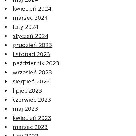
kwiecień 2024
marzec 2024
luty 2024
styczeń 2024
grudzień 2023
listopad 2023
październik 2023
wrzesień 2023
sierpień 2023
lipiec 2023
czerwiec 2023
maj 2023
kwiecień 2023
marzec 2023