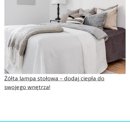
Żółta lampa stołowa – dodaj ciepła do
swojego wnętrza!