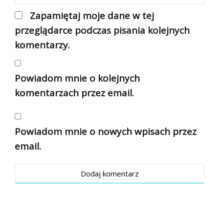
Zapamiętaj moje dane w tej
przeglądarce podczas pisania kolejnych
komentarzy.
Powiadom mnie o kolejnych
komentarzach przez email.
Powiadom mnie o nowych wpisach przez
email.