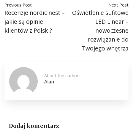
Previous Post
Next Post
Recenzje nordic nest –
Oświetlenie sufitowe
jakie są opinie
LED Linear –
klientów z Polski?
nowoczesne
rozwiązanie do
Twojego wnętrza
About the author
Alan
Dodaj komentarz