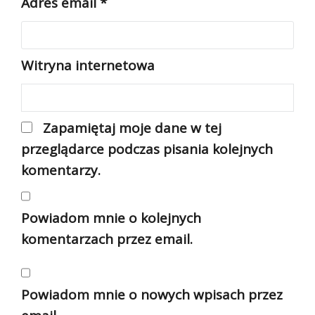
Adres email
*
Witryna internetowa
Zapamiętaj moje dane w tej
przeglądarce podczas pisania kolejnych
komentarzy.
Powiadom mnie o kolejnych
komentarzach przez email.
Powiadom mnie o nowych wpisach przez