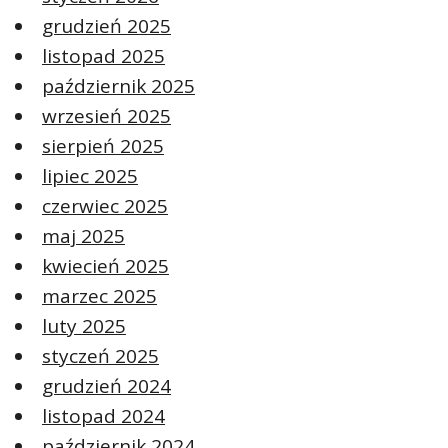
grudzień 2025
listopad 2025
październik 2025
wrzesień 2025
sierpień 2025
lipiec 2025
czerwiec 2025
maj 2025
kwiecień 2025
marzec 2025
luty 2025
styczeń 2025
grudzień 2024
listopad 2024
październik 2024