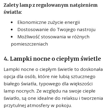
Zalety lamp z regulowanym natężeniem
światła:
Ekonomiczne zużycie energii
Dostosowanie do Twojego nastroju
Możliwość stosowania w różnych
pomieszczeniach
4. Lampki nocne o ciepłym świetle
Lampki nocne o ciepłym świetle to doskonała
opcja dla osób, które nie lubią sztucznego
białego światła, typowego dla większości
lamp nocnych. Ze względu na swoje ciepłe
światło, są one idealne do relaksu i tworzenia
przytulnej atmosfery w pokoju.