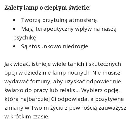
Zalety lamp o ciepłym świetle:
Tworzą przytulną atmosferę
Mają terapeutyczny wpływ na naszą
psychikę
Są stosunkowo niedrogie
Jak widać, istnieje wiele tanich i skutecznych
opcji w dziedzinie lamp nocnych. Nie musisz
wydawać fortuny, aby uzyskać odpowiednie
światło do pracy lub relaksu. Wybierz opcję,
która najbardziej Ci odpowiada, a pozytywne
zmiany w Twoim życiu z pewnością zauważysz
w krótkim czasie.