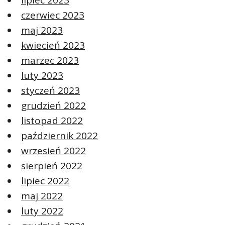
lipiec 2023
czerwiec 2023
maj 2023
kwiecień 2023
marzec 2023
luty 2023
styczeń 2023
grudzień 2022
listopad 2022
październik 2022
wrzesień 2022
sierpień 2022
lipiec 2022
maj 2022
luty 2022