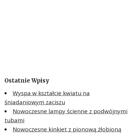
Ostatnie Wpisy
Wyspa w kształcie kwiatu na
śniadaniowym zaciszu
Nowoczesne lampy ścienne z podwójnymi
tubami
Nowoczesne kinkiet z pionową żłobioną