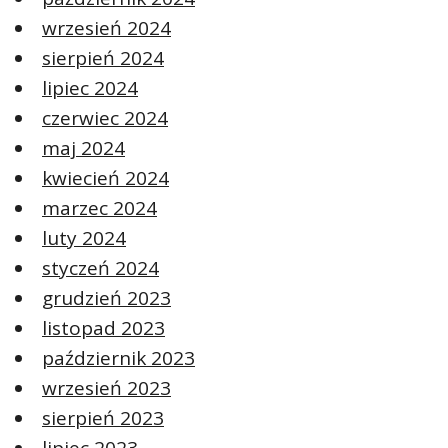
wrzesień 2024
sierpień 2024
lipiec 2024
czerwiec 2024
maj 2024
kwiecień 2024
marzec 2024
luty 2024
styczeń 2024
grudzień 2023
listopad 2023
październik 2023
wrzesień 2023
sierpień 2023