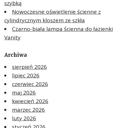
szybką
Nowoczesne oświetlenie ścienne z
cylindrycznym kloszem ze szkła
Czarno-biała lampa ścienna do łazienki
Vanity
Archiwa
sierpień 2026
lipiec 2026
czerwiec 2026
maj 2026
kwiecień 2026
marzec 2026
luty 2026
styczeń 2026