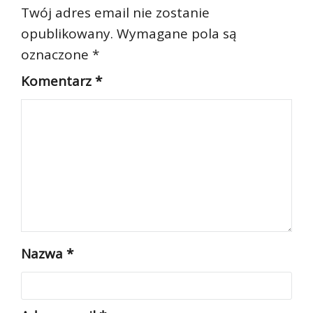
Twój adres email nie zostanie
opublikowany.
Wymagane pola są
oznaczone
*
Komentarz
*
Nazwa
*