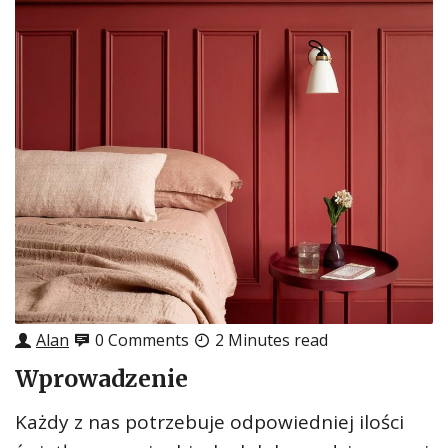
Alan
0 Comments
2 Minutes read
Wprowadzenie
Każdy z nas potrzebuje odpowiedniej ilości