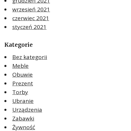
grudzień 2021
wrzesień 2021
czerwiec 2021
styczeń 2021
Kategorie
Bez kategorii
Meble
Obuwie
Prezent
Torby
Ubranie
Urządzenia
Zabawki
Żywność