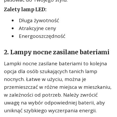
Zalety lamp LED:
Długa żywotność
Atrakcyjne ceny
Energooszczędność
2. Lampy nocne zasilane bateriami
Lampki nocne zasilane bateriami to kolejna
opcja dla osób szukających tanich lamp
nocnych. Łatwe w użyciu, można je
przemieszczać w różne miejsca w mieszkaniu,
w zależności od potrzeb. Należy zwrócić
uwagę na wybór odpowiedniej baterii, aby
uniknąć szybkiego wyczerpania energii.