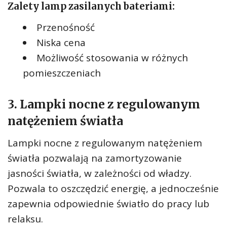
Zalety lamp zasilanych bateriami:
Przenośność
Niska cena
Możliwość stosowania w różnych
pomieszczeniach
3. Lampki nocne z regulowanym
natężeniem światła
Lampki nocne z regulowanym natężeniem
światła pozwalają na zamortyzowanie
jasności światła, w zależności od władzy.
Pozwala to oszczędzić energię, a jednocześnie
zapewnia odpowiednie światło do pracy lub
relaksu.