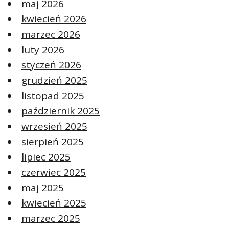
maj 2026
kwiecień 2026
marzec 2026
luty 2026
styczeń 2026
grudzień 2025
listopad 2025
październik 2025
wrzesień 2025
sierpień 2025
lipiec 2025
czerwiec 2025
maj 2025
kwiecień 2025
marzec 2025