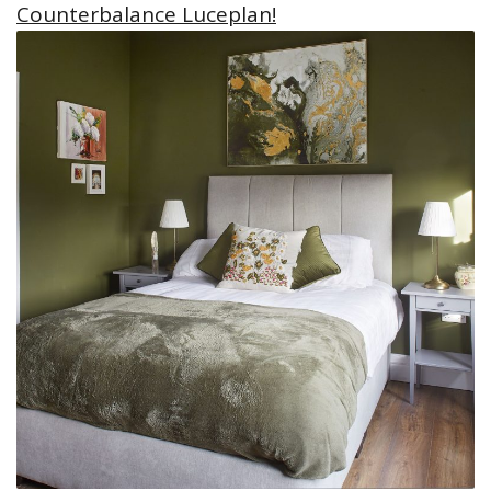
Counterbalance Luceplan!