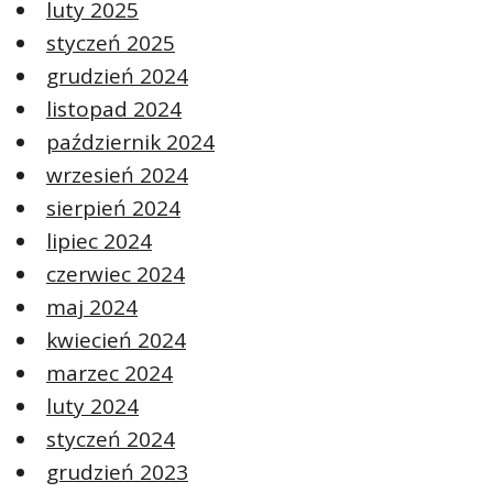
luty 2025
styczeń 2025
grudzień 2024
listopad 2024
październik 2024
wrzesień 2024
sierpień 2024
lipiec 2024
czerwiec 2024
maj 2024
kwiecień 2024
marzec 2024
luty 2024
styczeń 2024
grudzień 2023