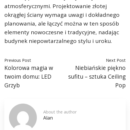
atmosferycznymi. Projektowanie złotej
okrągłej ściany wymaga uwagi i dokładnego
planowania, ale łączyć można w ten sposób
elementy nowoczesne i tradycyjne, nadając
budynek niepowtarzalnego stylu i uroku.
Previous Post
Next Post
Kolorowa magia w
Niebiańskie piękno
twoim domu: LED
sufitu – sztuka Ceiling
Grzyb
Pop
About the author
Alan