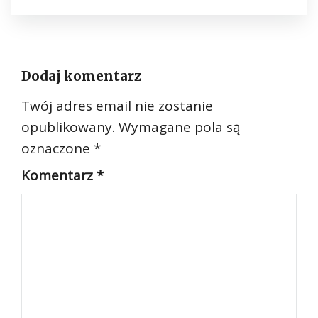
Dodaj komentarz
Twój adres email nie zostanie
opublikowany.
Wymagane pola są
oznaczone
*
Komentarz
*