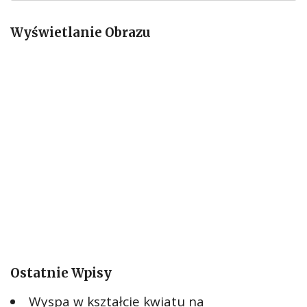
a
Wyświetlanie Obrazu
j
:
Ostatnie Wpisy
Wyspa w kształcie kwiatu na