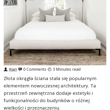
Alan
0 Comments
3 Minutes read
Złota okrągła ściana stała się popularnym
elementem nowoczesnej architektury. Ta
przestrzeń zewnętrzna dodaje estetyki i
funkcjonalności do budynków o różnej
wielkości i przeznaczeniu.