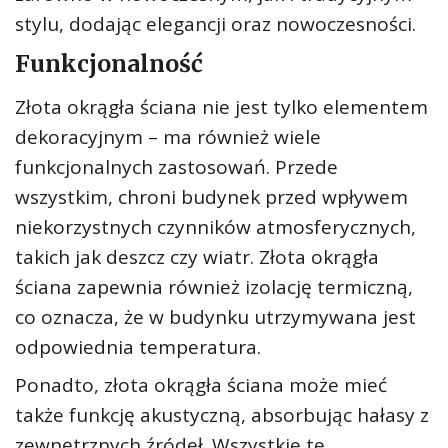
stylu, dodając elegancji oraz nowoczesności.
Funkcjonalność
Złota okrągła ściana nie jest tylko elementem
dekoracyjnym – ma również wiele
funkcjonalnych zastosowań. Przede
wszystkim, chroni budynek przed wpływem
niekorzystnych czynników atmosferycznych,
takich jak deszcz czy wiatr. Złota okrągła
ściana zapewnia również izolację termiczną,
co oznacza, że w budynku utrzymywana jest
odpowiednia temperatura.
Ponadto, złota okrągła ściana może mieć
także funkcję akustyczną, absorbując hałasy z
zewnętrznych źródeł. Wszystkie te