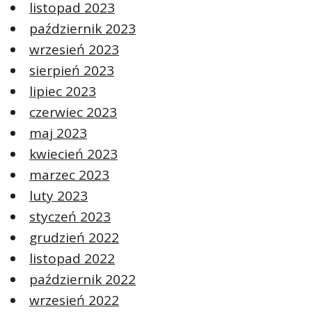
listopad 2023
październik 2023
wrzesień 2023
sierpień 2023
lipiec 2023
czerwiec 2023
maj 2023
kwiecień 2023
marzec 2023
luty 2023
styczeń 2023
grudzień 2022
listopad 2022
październik 2022
wrzesień 2022