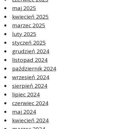
maj 2025
kwiecień 2025
marzec 2025
luty 2025
styczeń 2025
grudzień 2024
listopad 2024
październik 2024
wrzesień 2024
sierpień 2024
lipiec 2024
czerwiec 2024
maj 2024
kwiecień 2024