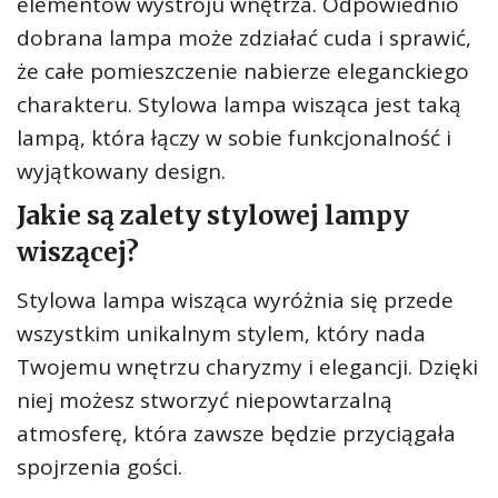
elementów wystroju wnętrza. Odpowiednio
dobrana lampa może zdziałać cuda i sprawić,
że całe pomieszczenie nabierze eleganckiego
charakteru. Stylowa lampa wisząca jest taką
lampą, która łączy w sobie funkcjonalność i
wyjątkowany design.
Jakie są zalety stylowej lampy
wiszącej?
Stylowa lampa wisząca wyróżnia się przede
wszystkim unikalnym stylem, który nada
Twojemu wnętrzu charyzmy i elegancji. Dzięki
niej możesz stworzyć niepowtarzalną
atmosferę, która zawsze będzie przyciągała
spojrzenia gości.