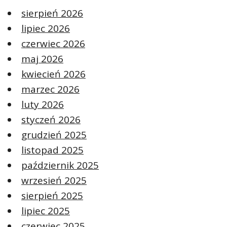
sierpień 2026
lipiec 2026
czerwiec 2026
maj 2026
kwiecień 2026
marzec 2026
luty 2026
styczeń 2026
grudzień 2025
listopad 2025
październik 2025
wrzesień 2025
sierpień 2025
lipiec 2025
czerwiec 2025