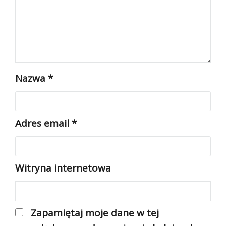
Nazwa
*
Adres email
*
Witryna internetowa
Zapamiętaj moje dane w tej