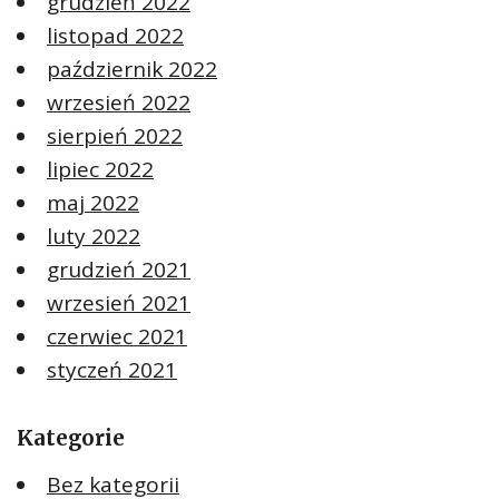
grudzień 2022
listopad 2022
październik 2022
wrzesień 2022
sierpień 2022
lipiec 2022
maj 2022
luty 2022
grudzień 2021
wrzesień 2021
czerwiec 2021
styczeń 2021
Kategorie
Bez kategorii