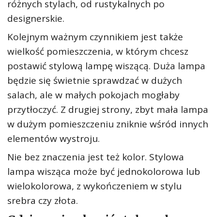
różnych stylach, od rustykalnych po
designerskie.
Kolejnym ważnym czynnikiem jest także
wielkość pomieszczenia, w którym chcesz
postawić stylową lampę wiszącą. Duża lampa
będzie się świetnie sprawdzać w dużych
salach, ale w małych pokojach mogłaby
przytłoczyć. Z drugiej strony, zbyt mała lampa
w dużym pomieszczeniu zniknie wśród innych
elementów wystroju.
Nie bez znaczenia jest też kolor. Stylowa
lampa wisząca może być jednokolorowa lub
wielokolorowa, z wykończeniem w stylu
srebra czy złota.