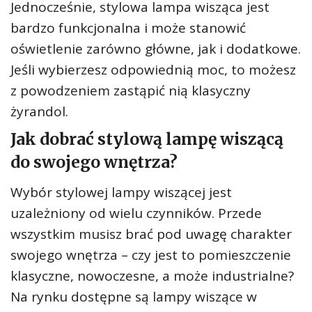
Jednocześnie, stylowa lampa wisząca jest
bardzo funkcjonalna i może stanowić
oświetlenie zarówno główne, jak i dodatkowe.
Jeśli wybierzesz odpowiednią moc, to możesz
z powodzeniem zastąpić nią klasyczny
żyrandol.
Jak dobrać stylową lampę wiszącą
do swojego wnętrza?
Wybór stylowej lampy wiszącej jest
uzależniony od wielu czynników. Przede
wszystkim musisz brać pod uwagę charakter
swojego wnętrza – czy jest to pomieszczenie
klasyczne, nowoczesne, a może industrialne?
Na rynku dostępne są lampy wiszące w