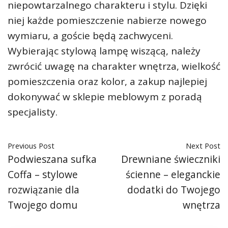
niepowtarzalnego charakteru i stylu. Dzięki
niej każde pomieszczenie nabierze nowego
wymiaru, a goście będą zachwyceni.
Wybierając stylową lampę wiszącą, należy
zwrócić uwagę na charakter wnętrza, wielkość
pomieszczenia oraz kolor, a zakup najlepiej
dokonywać w sklepie meblowym z poradą
specjalisty.
Previous Post
Next Post
Podwieszana sufka
Drewniane świeczniki
Coffa – stylowe
ścienne – eleganckie
rozwiązanie dla
dodatki do Twojego
Twojego domu
wnętrza