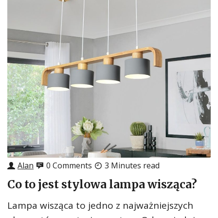
Alan
0 Comments
3 Minutes read
Co to jest stylowa lampa wisząca?
Lampa wisząca to jedno z najważniejszych