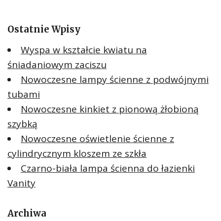
Ostatnie Wpisy
Wyspa w kształcie kwiatu na
śniadaniowym zaciszu
Nowoczesne lampy ścienne z podwójnymi
tubami
Nowoczesne kinkiet z pionową żłobioną
szybką
Nowoczesne oświetlenie ścienne z
cylindrycznym kloszem ze szkła
Czarno-biała lampa ścienna do łazienki
Vanity
Archiwa