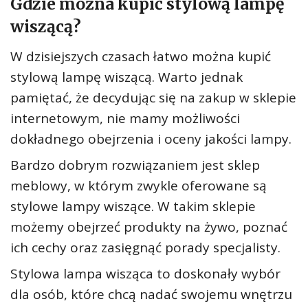
Gdzie można kupić stylową lampę
wiszącą?
W dzisiejszych czasach łatwo można kupić
stylową lampę wiszącą. Warto jednak
pamiętać, że decydując się na zakup w sklepie
internetowym, nie mamy możliwości
dokładnego obejrzenia i oceny jakości lampy.
Bardzo dobrym rozwiązaniem jest sklep
meblowy, w którym zwykle oferowane są
stylowe lampy wiszące. W takim sklepie
możemy obejrzeć produkty na żywo, poznać
ich cechy oraz zasięgnąć porady specjalisty.
Stylowa lampa wisząca to doskonały wybór
dla osób, które chcą nadać swojemu wnętrzu