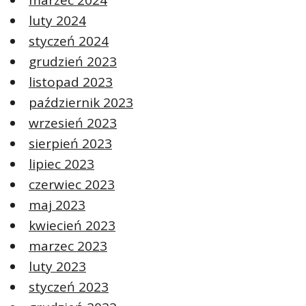
marzec 2024
luty 2024
styczeń 2024
grudzień 2023
listopad 2023
październik 2023
wrzesień 2023
sierpień 2023
lipiec 2023
czerwiec 2023
maj 2023
kwiecień 2023
marzec 2023
luty 2023
styczeń 2023