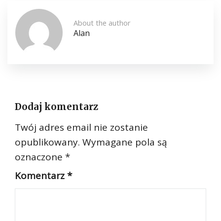
About the author
Alan
Dodaj komentarz
Twój adres email nie zostanie
opublikowany.
Wymagane pola są
oznaczone
*
Komentarz
*