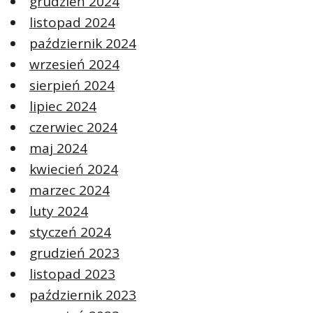
grudzień 2024
listopad 2024
październik 2024
wrzesień 2024
sierpień 2024
lipiec 2024
czerwiec 2024
maj 2024
kwiecień 2024
marzec 2024
luty 2024
styczeń 2024
grudzień 2023
listopad 2023
październik 2023