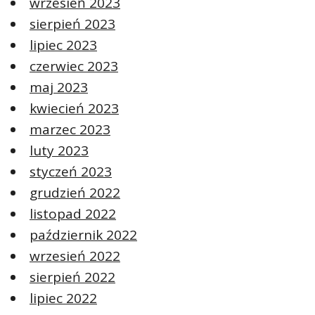
wrzesień 2023
sierpień 2023
lipiec 2023
czerwiec 2023
maj 2023
kwiecień 2023
marzec 2023
luty 2023
styczeń 2023
grudzień 2022
listopad 2022
październik 2022
wrzesień 2022
sierpień 2022
lipiec 2022