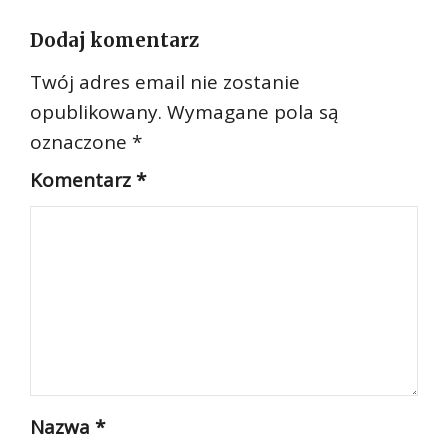
Dodaj komentarz
Twój adres email nie zostanie
opublikowany.
Wymagane pola są
oznaczone
*
Komentarz
*
Nazwa
*