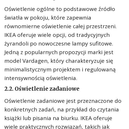
Oświetlenie ogólne to podstawowe źródło
światła w pokoju, które zapewnia
równomierne oświetlenie całej przestrzeni.
IKEA oferuje wiele opcji, od tradycyjnych
żyrandoli po nowoczesne lampy sufitowe.
Jedną z popularnych propozycji marki jest
model Vardagen, który charakteryzuje się
minimalistycznym projektem i regulowaną
intensywnością oświetlenia.
2.2. Oświetlenie zadaniowe
Oświetlenie zadaniowe jest przeznaczone do
konkretnych zadań, na przykład do czytania
książki lub pisania na biurku. IKEA oferuje
wiele praktycznych rozwiązań, takich jak