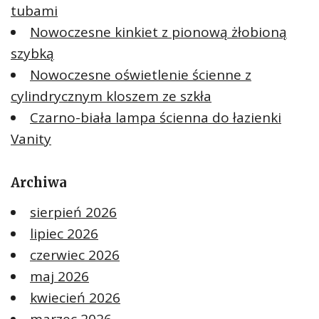
tubami
Nowoczesne kinkiet z pionową żłobioną
szybką
Nowoczesne oświetlenie ścienne z
cylindrycznym kloszem ze szkła
Czarno-biała lampa ścienna do łazienki
Vanity
Archiwa
sierpień 2026
lipiec 2026
czerwiec 2026
maj 2026
kwiecień 2026