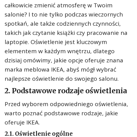
całkowicie zmienić atmosferę w Twoim
salonie? I to nie tylko podczas wieczornych
spotkań, ale także codziennych czynności,
takich jak czytanie książki czy pracowanie na
laptopie. Oświetlenie jest kluczowym
elementem w każdym wnętrzu, dlatego
dzisiaj omówimy, jakie opcje oferuje znana
marka meblowa IKEA, abyś mógł wybrać
najlepsze oświetlenie do swojego salonu.
2. Podstawowe rodzaje oświetlenia
Przed wyborem odpowiedniego oświetlenia,
warto poznać podstawowe rodzaje, jakie
oferuje IKEA.
2.1. Oświetlenie ogólne