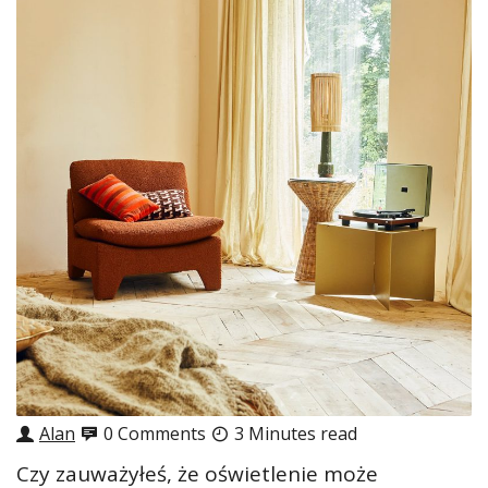
Alan
0 Comments
3 Minutes read
Czy zauważyłeś, że oświetlenie może