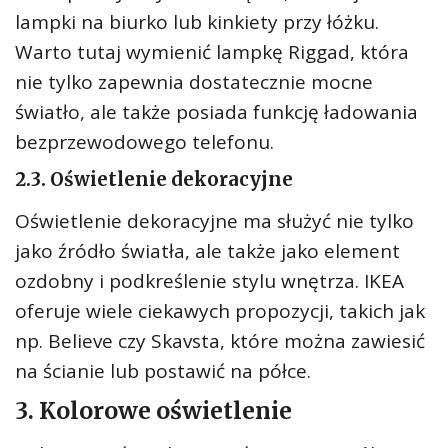
lampki na biurko lub kinkiety przy łóżku.
Warto tutaj wymienić lampkę Riggad, która
nie tylko zapewnia dostatecznie mocne
światło, ale także posiada funkcję ładowania
bezprzewodowego telefonu.
2.3. Oświetlenie dekoracyjne
Oświetlenie dekoracyjne ma służyć nie tylko
jako źródło światła, ale także jako element
ozdobny i podkreślenie stylu wnętrza. IKEA
oferuje wiele ciekawych propozycji, takich jak
np. Believe czy Skavsta, które można zawiesić
na ścianie lub postawić na półce.
3. Kolorowe oświetlenie