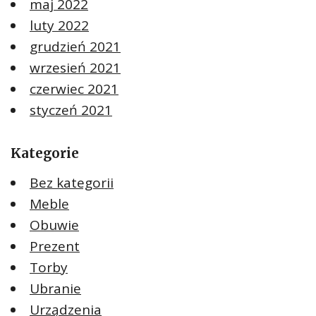
maj 2022
luty 2022
grudzień 2021
wrzesień 2021
czerwiec 2021
styczeń 2021
Kategorie
Bez kategorii
Meble
Obuwie
Prezent
Torby
Ubranie
Urządzenia