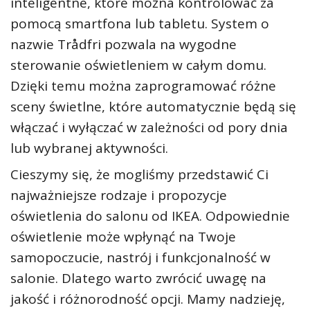
inteligentne, które można kontrolować za
pomocą smartfona lub tabletu. System o
nazwie Trådfri pozwala na wygodne
sterowanie oświetleniem w całym domu.
Dzięki temu można zaprogramować różne
sceny świetlne, które automatycznie będą się
włączać i wyłączać w zależności od pory dnia
lub wybranej aktywności.
Cieszymy się, że mogliśmy przedstawić Ci
najważniejsze rodzaje i propozycje
oświetlenia do salonu od IKEA. Odpowiednie
oświetlenie może wpłynąć na Twoje
samopoczucie, nastrój i funkcjonalność w
salonie. Dlatego warto zwrócić uwagę na
jakość i różnorodność opcji. Mamy nadzieję,