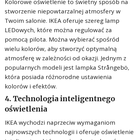
Kolorowe oświetlenie to świetny sposób na
stworzenie niepowtarzalnej atmosfery w
Twoim salonie. IKEA oferuje szereg lamp
LEDowych, które można regulować za
pomocą pilota. Można wybierać spośród
wielu kolorów, aby stworzyć optymalną
atmosferę w zależności od okazji. Jednym z
popularnych modeli jest lampka Strångebö,
która posiada różnorodne ustawienia
kolorów i efektów.
4. Technologia inteligentnego
oświetlenia
IKEA wychodzi naprzeciw wymaganiom
najnowszych technologii i oferuje oświetlenie