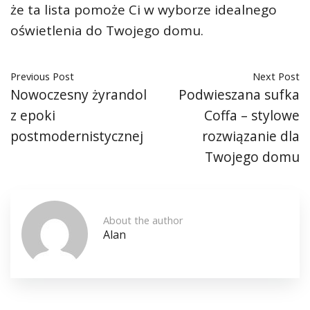
że ta lista pomoże Ci w wyborze idealnego
oświetlenia do Twojego domu.
Previous Post
Next Post
Nowoczesny żyrandol
Podwieszana sufka
z epoki
Coffa – stylowe
postmodernistycznej
rozwiązanie dla
Twojego domu
About the author
Alan