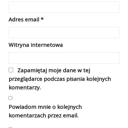
Adres email
*
Witryna internetowa
Zapamiętaj moje dane w tej
przeglądarce podczas pisania kolejnych
komentarzy.
Powiadom mnie o kolejnych
komentarzach przez email.