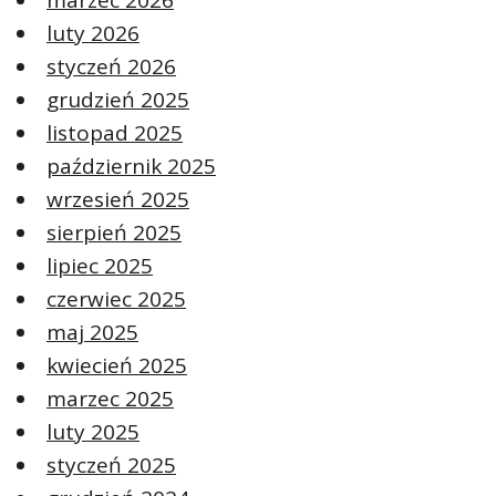
marzec 2026
luty 2026
styczeń 2026
grudzień 2025
listopad 2025
październik 2025
wrzesień 2025
sierpień 2025
lipiec 2025
czerwiec 2025
maj 2025
kwiecień 2025
marzec 2025
luty 2025
styczeń 2025