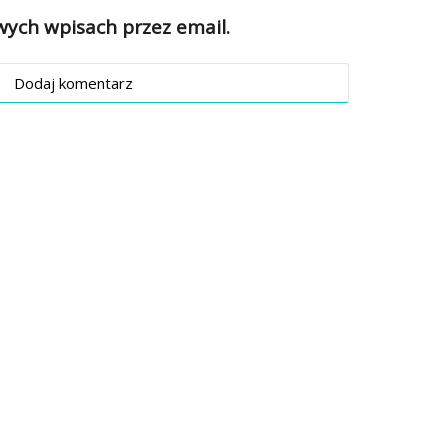
ch wpisach przez email.