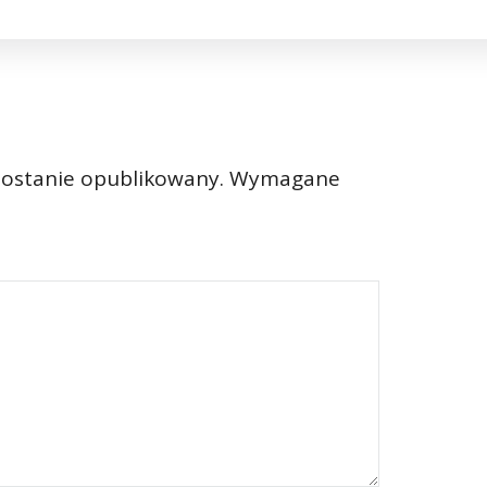
zostanie opublikowany.
Wymagane