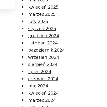
kwiecień 2025
marzec 2025
luty 2025
styczeń 2025
grudzień 2024
listopad 2024
październik 2024
wrzesień 2024
sierpień 2024
lipiec 2024
czerwiec 2024
maj 2024
kwiecień 2024
marzec 2024