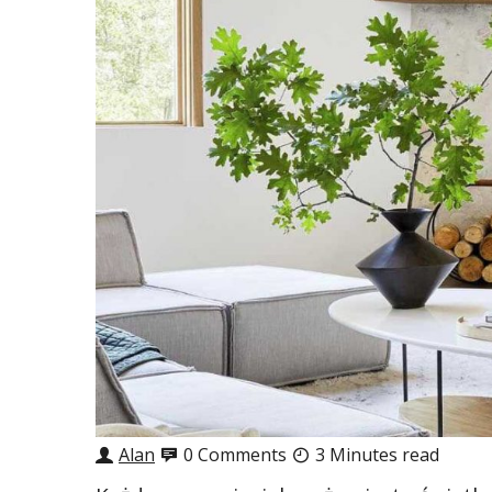
Alan
0 Comments
3 Minutes read