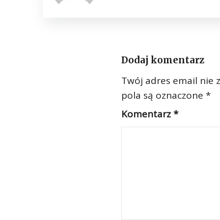
Dodaj komentarz
Twój adres email nie 
pola są oznaczone
*
Komentarz
*