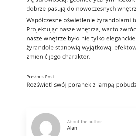
dobrze pasują do nowoczesnych wnętrz,
Współczesne oświetlenie żyrandolami to 
Projektując nasze wnętrza, warto zwró
nasze wnętrze było nie tylko eleganckie
żyrandole stanowią wyjątkową, efektow
zmienić jego charakter.
Previous Post
Rozświetl swój poranek z lampą pobud
About the author
Alan