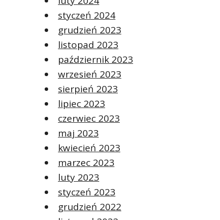
luty 2024
styczeń 2024
grudzień 2023
listopad 2023
październik 2023
wrzesień 2023
sierpień 2023
lipiec 2023
czerwiec 2023
maj 2023
kwiecień 2023
marzec 2023
luty 2023
styczeń 2023
grudzień 2022