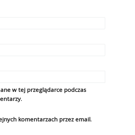
ane w tej przeglądarce podczas
entarzy.
jnych komentarzach przez email.