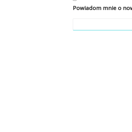
Powiadom mnie o nowy