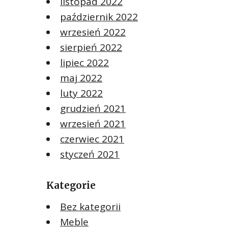
listopad 2022
październik 2022
wrzesień 2022
sierpień 2022
lipiec 2022
maj 2022
luty 2022
grudzień 2021
wrzesień 2021
czerwiec 2021
styczeń 2021
Kategorie
Bez kategorii
Meble