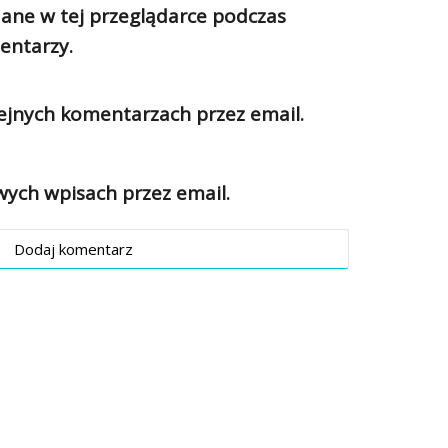
ane w tej przeglądarce podczas
entarzy.
jnych komentarzach przez email.
ch wpisach przez email.