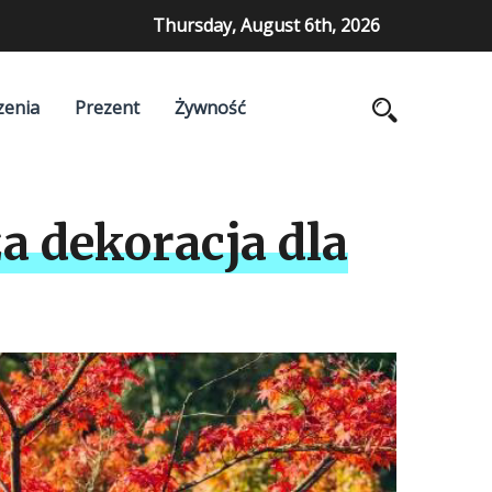
Thursday, August 6th, 2026
zenia
Prezent
Żywność
a dekoracja dla