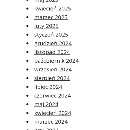
kwiecień 2025
marzec 2025
luty 2025
styczeń 2025
grudzień 2024
listopad 2024
październik 2024
wrzesień 2024
sierpień 2024
lipiec 2024
czerwiec 2024
maj 2024
kwiecień 2024
marzec 2024