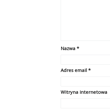
Nazwa
*
Adres email
*
Witryna internetowa