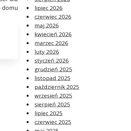
o domu
lipiec 2026
czerwiec 2026
maj 2026
kwiecień 2026
marzec 2026
luty 2026
styczeń 2026
grudzień 2025
listopad 2025
październik 2025
wrzesień 2025
sierpień 2025
lipiec 2025
czerwiec 2025
maj 2025