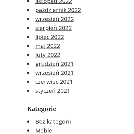
listopad 2022
październik 2022
wrzesień 2022
sierpień 2022
lipiec 2022
maj 2022
luty 2022
grudzień 2021
wrzesień 2021
czerwiec 2021
styczeń 2021
Kategorie
Bez kategorii
Meble