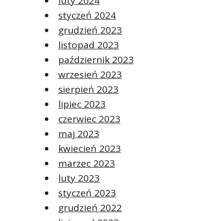
luty 2024
styczeń 2024
grudzień 2023
listopad 2023
październik 2023
wrzesień 2023
sierpień 2023
lipiec 2023
czerwiec 2023
maj 2023
kwiecień 2023
marzec 2023
luty 2023
styczeń 2023
grudzień 2022