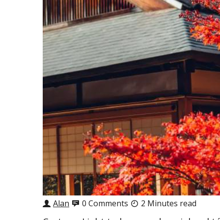
Alan
0 Comments
2 Minutes read