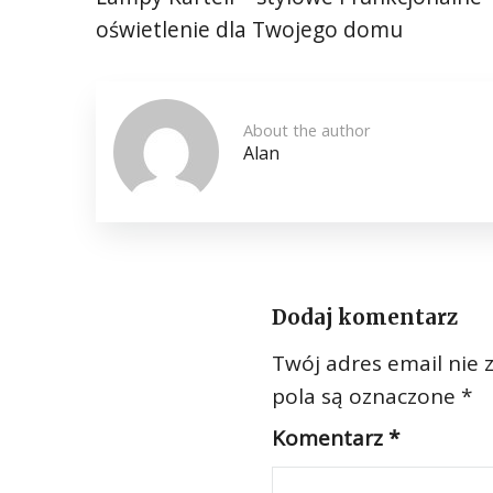
oświetlenie dla Twojego domu
About the author
Alan
Dodaj komentarz
Twój adres email nie 
pola są oznaczone
*
Komentarz
*