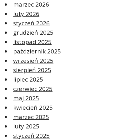
marzec 2026
luty 2026
styczeń 2026
grudzień 2025
listopad 2025
październik 2025
wrzesień 2025
sierpień 2025
lipiec 2025
czerwiec 2025
maj 2025
kwiecień 2025
marzec 2025
luty 2025
styczeń 2025