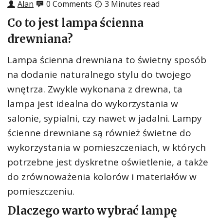
Alan
0 Comments
3 Minutes read
Co to jest lampa ścienna
drewniana?
Lampa ścienna drewniana to świetny sposób
na dodanie naturalnego stylu do twojego
wnętrza. Zwykle wykonana z drewna, ta
lampa jest idealna do wykorzystania w
salonie, sypialni, czy nawet w jadalni. Lampy
ścienne drewniane są również świetne do
wykorzystania w pomieszczeniach, w których
potrzebne jest dyskretne oświetlenie, a także
do zrównoważenia kolorów i materiałów w
pomieszczeniu.
Dlaczego warto wybrać lampę