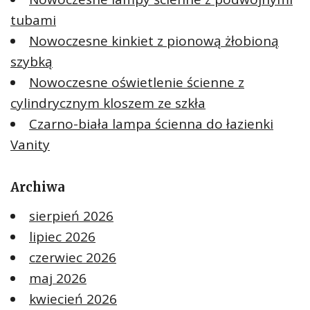
tubami
Nowoczesne kinkiet z pionową żłobioną
szybką
Nowoczesne oświetlenie ścienne z
cylindrycznym kloszem ze szkła
Czarno-biała lampa ścienna do łazienki
Vanity
Archiwa
sierpień 2026
lipiec 2026
czerwiec 2026
maj 2026
kwiecień 2026