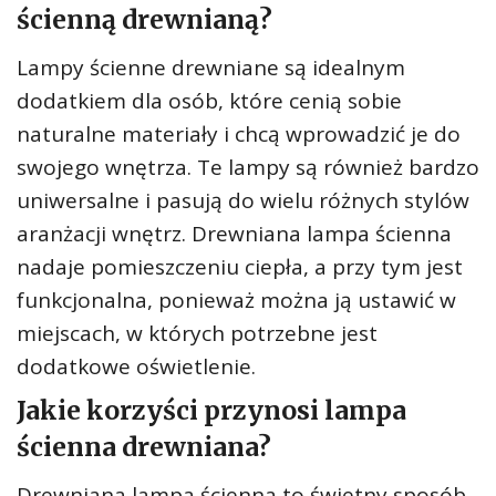
ścienną drewnianą?
Lampy ścienne drewniane są idealnym
dodatkiem dla osób, które cenią sobie
naturalne materiały i chcą wprowadzić je do
swojego wnętrza. Te lampy są również bardzo
uniwersalne i pasują do wielu różnych stylów
aranżacji wnętrz. Drewniana lampa ścienna
nadaje pomieszczeniu ciepła, a przy tym jest
funkcjonalna, ponieważ można ją ustawić w
miejscach, w których potrzebne jest
dodatkowe oświetlenie.
Jakie korzyści przynosi lampa
ścienna drewniana?
Drewniana lampa ścienna to świetny sposób