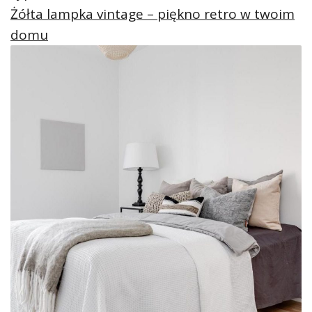
Żółta lampka vintage – piękno retro w twoim
domu