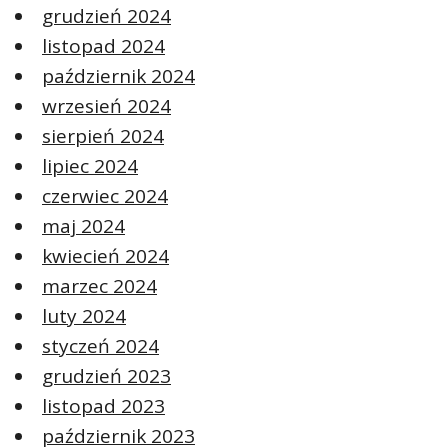
grudzień 2024
listopad 2024
październik 2024
wrzesień 2024
sierpień 2024
lipiec 2024
czerwiec 2024
maj 2024
kwiecień 2024
marzec 2024
luty 2024
styczeń 2024
grudzień 2023
listopad 2023
październik 2023