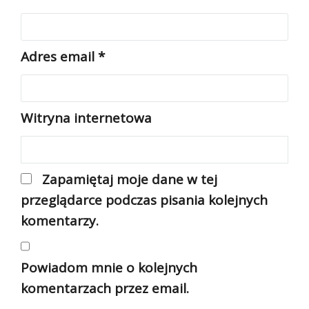
Adres email
*
Witryna internetowa
Zapamiętaj moje dane w tej
przeglądarce podczas pisania kolejnych
komentarzy.
Powiadom mnie o kolejnych
komentarzach przez email.