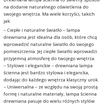
na dodanie naturalnego oświetlenia do
swojego wnętrza. Ma wiele korzyści, takich
jak:
– Ciepłe i naturalne światło – lampa
drewniana jest idealna dla osób, które chcą
wprowadzić naturalne światło do swojego
pomieszczenia. Jej ciepłe światło wprowadzi
przyjemną atmosferę do twojego wnętrza.
– Stylowe i eleganckie – drewniana lampa
ścienna jest bardzo stylowa i elegancka,
dodając do każdego wnętrza klasyczny urok.
– Uniwersalna – ze względu na swoją prostą
formę i naturalne materiały, lampa ścienna
drewniana pasuje do wielu różnych stylów