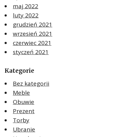
maj 2022
luty 2022
grudzień 2021
wrzesień 2021
czerwiec 2021
styczeń 2021
Kategorie
Bez kategorii
Meble
Obuwie
Prezent
Torby
Ubranie