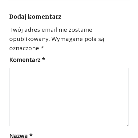
Dodaj komentarz
Twój adres email nie zostanie
opublikowany.
Wymagane pola są
oznaczone
*
Komentarz
*
Nazwa
*