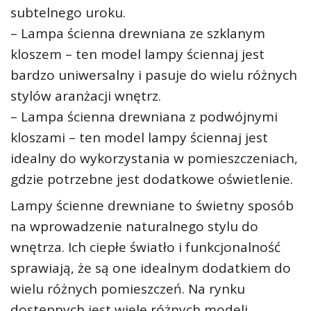
subtelnego uroku.
– Lampa ścienna drewniana ze szklanym
kloszem – ten model lampy ściennaj jest
bardzo uniwersalny i pasuje do wielu różnych
stylów aranżacji wnętrz.
– Lampa ścienna drewniana z podwójnymi
kloszami – ten model lampy ściennaj jest
idealny do wykorzystania w pomieszczeniach,
gdzie potrzebne jest dodatkowe oświetlenie.
Lampy ścienne drewniane to świetny sposób
na wprowadzenie naturalnego stylu do
wnętrza. Ich ciepłe światło i funkcjonalność
sprawiają, że są one idealnym dodatkiem do
wielu różnych pomieszczeń. Na rynku
dostępnych jest wiele różnych modeli,