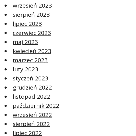
wrzesień 2023
sierpień 2023
lipiec 2023
czerwiec 2023
maj 2023
kwiecień 2023
marzec 2023
luty 2023
styczeń 2023
grudzień 2022
listopad 2022
październik 2022
wrzesień 2022
sierpień 2022
lipiec 2022