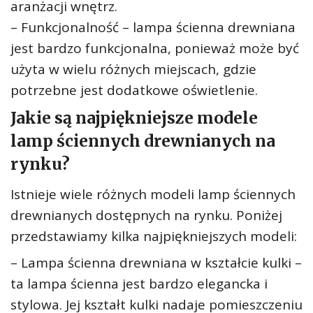
aranżacji wnętrz.
– Funkcjonalność – lampa ścienna drewniana
jest bardzo funkcjonalna, ponieważ może być
użyta w wielu różnych miejscach, gdzie
potrzebne jest dodatkowe oświetlenie.
Jakie są najpiękniejsze modele
lamp ściennych drewnianych na
rynku?
Istnieje wiele różnych modeli lamp ściennych
drewnianych dostępnych na rynku. Poniżej
przedstawiamy kilka najpiękniejszych modeli:
– Lampa ścienna drewniana w kształcie kulki –
ta lampa ścienna jest bardzo elegancka i
stylowa. Jej kształt kulki nadaje pomieszczeniu