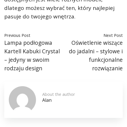
dlatego możesz wybrać ten, który najlepiej
pasuje do twojego wnętrza.
Previous Post
Next Post
Lampa podłogowa
Oświetlenie wiszące
Kartell Kabuki Crystal
do jadalni – stylowe i
– jedyny w swoim
funkcjonalne
rodzaju design
rozwiązanie
About the author
Alan