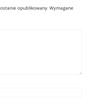
zostanie opublikowany.
Wymagane