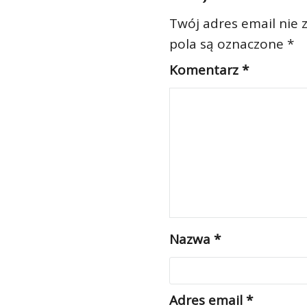
Twój adres email nie 
pola są oznaczone
*
Komentarz
*
Nazwa
*
Adres email
*