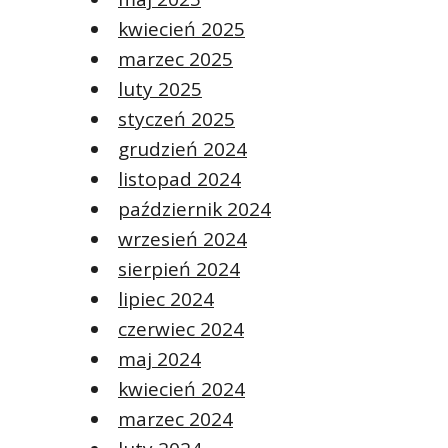
kwiecień 2025
marzec 2025
luty 2025
styczeń 2025
grudzień 2024
listopad 2024
październik 2024
wrzesień 2024
sierpień 2024
lipiec 2024
czerwiec 2024
maj 2024
kwiecień 2024
marzec 2024