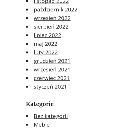
listopad 2022
październik 2022
wrzesień 2022
sierpień 2022
lipiec 2022
maj 2022
luty 2022
grudzień 2021
wrzesień 2021
czerwiec 2021
styczeń 2021
Kategorie
Bez kategorii
Meble