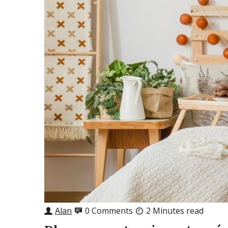
Alan
0 Comments
2 Minutes read