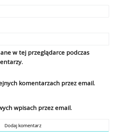
ane w tej przeglądarce podczas
entarzy.
jnych komentarzach przez email.
ch wpisach przez email.