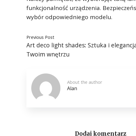
funkcjonalność urządzenia. Bezpieczeńs
wybór odpowiedniego modelu.
Previous Post
Art deco light shades: Sztuka i elegancj
Twoim wnętrzu
About the author
Alan
Dodaj komentarz