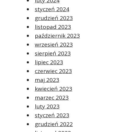
luty 2024
styczeń 2024
grudzień 2023
listopad 2023
październik 2023
wrzesień 2023
sierpień 2023
lipiec 2023
czerwiec 2023
maj 2023
kwiecień 2023
marzec 2023
luty 2023
styczeń 2023
grudzień 2022