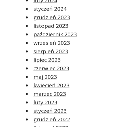
luty 2024
styczeń 2024
grudzień 2023
listopad 2023
październik 2023
wrzesień 2023
sierpień 2023
lipiec 2023
czerwiec 2023
maj 2023
kwiecień 2023
marzec 2023
luty 2023
styczeń 2023
grudzień 2022