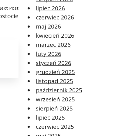
lipiec 2026
Next Post
ostocie
czerwiec 2026
maj 2026
kwiecień 2026
marzec 2026
luty 2026
styczeń 2026
grudzień 2025
listopad 2025
październik 2025
wrzesień 2025
sierpień 2025
lipiec 2025
czerwiec 2025
maj 2025