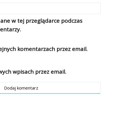
ane w tej przeglądarce podczas
entarzy.
jnych komentarzach przez email.
ch wpisach przez email.