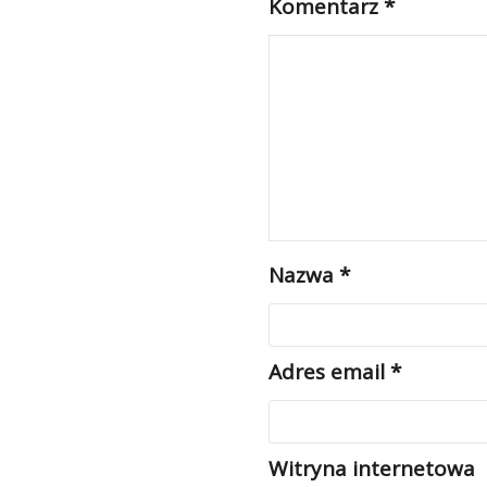
Komentarz
*
Nazwa
*
Adres email
*
Witryna internetowa