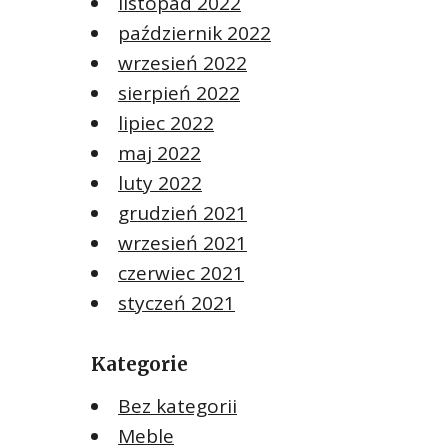
listopad 2022
październik 2022
wrzesień 2022
sierpień 2022
lipiec 2022
maj 2022
luty 2022
grudzień 2021
wrzesień 2021
czerwiec 2021
styczeń 2021
Kategorie
Bez kategorii
Meble