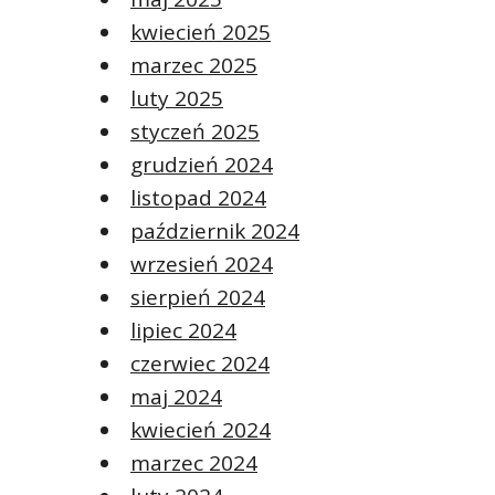
kwiecień 2025
marzec 2025
luty 2025
styczeń 2025
grudzień 2024
listopad 2024
październik 2024
wrzesień 2024
sierpień 2024
lipiec 2024
czerwiec 2024
maj 2024
kwiecień 2024
marzec 2024