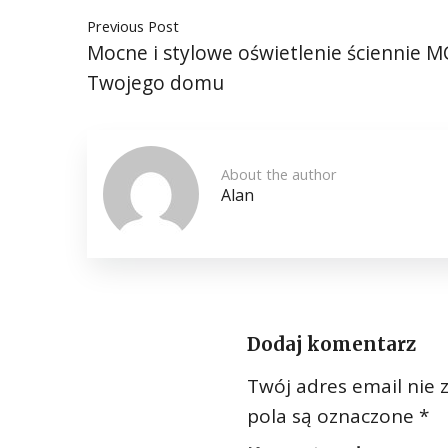
Previous Post
Mocne i stylowe oświetlenie ściennie M
Twojego domu
About the author
Alan
Dodaj komentarz
Twój adres email nie 
pola są oznaczone
*