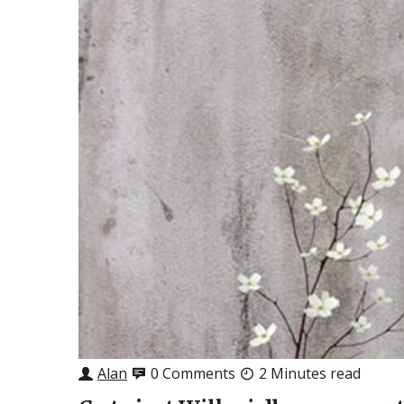
Alan
0 Comments
2 Minutes read