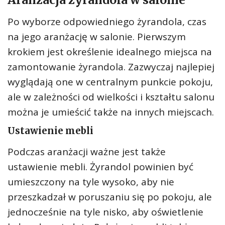
Po wyborze odpowiedniego żyrandola, czas
na jego aranżację w salonie. Pierwszym
krokiem jest określenie idealnego miejsca na
zamontowanie żyrandola. Zazwyczaj najlepiej
wyglądają one w centralnym punkcie pokoju,
ale w zależności od wielkości i kształtu salonu
można je umieścić także na innych miejscach.
Ustawienie mebli
Podczas aranżacji ważne jest także
ustawienie mebli. Żyrandol powinien być
umieszczony na tyle wysoko, aby nie
przeszkadzał w poruszaniu się po pokoju, ale
jednocześnie na tyle nisko, aby oświetlenie