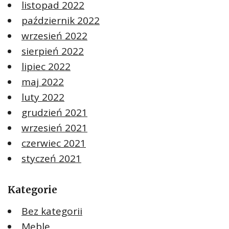
listopad 2022
październik 2022
wrzesień 2022
sierpień 2022
lipiec 2022
maj 2022
luty 2022
grudzień 2021
wrzesień 2021
czerwiec 2021
styczeń 2021
Kategorie
Bez kategorii
Meble