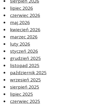
sierpień 2026
lipiec 2026
czerwiec 2026
maj 2026
kwiecień 2026
marzec 2026
luty 2026
styczeń 2026
grudzień 2025
listopad 2025
październik 2025
wrzesień 2025
sierpień 2025
lipiec 2025
czerwiec 2025