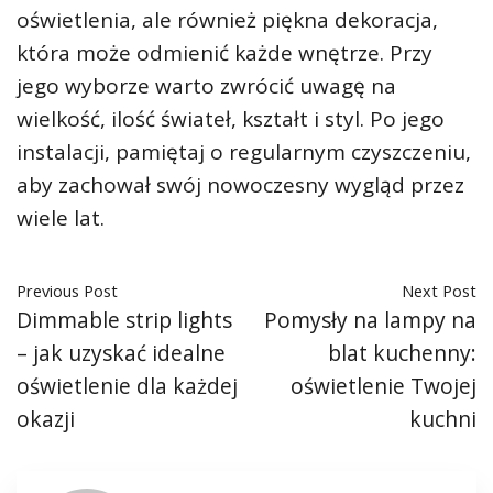
oświetlenia, ale również piękna dekoracja,
która może odmienić każde wnętrze. Przy
jego wyborze warto zwrócić uwagę na
wielkość, ilość świateł, kształt i styl. Po jego
instalacji, pamiętaj o regularnym czyszczeniu,
aby zachował swój nowoczesny wygląd przez
wiele lat.
Previous Post
Next Post
Dimmable strip lights
Pomysły na lampy na
– jak uzyskać idealne
blat kuchenny:
oświetlenie dla każdej
oświetlenie Twojej
okazji
kuchni