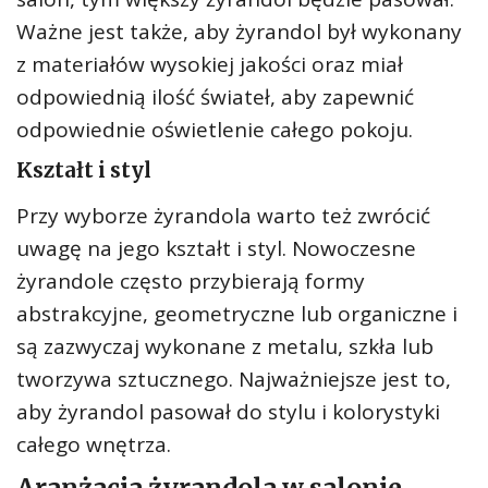
Ważne jest także, aby żyrandol był wykonany
z materiałów wysokiej jakości oraz miał
odpowiednią ilość świateł, aby zapewnić
odpowiednie oświetlenie całego pokoju.
Kształt i styl
Przy wyborze żyrandola warto też zwrócić
uwagę na jego kształt i styl. Nowoczesne
żyrandole często przybierają formy
abstrakcyjne, geometryczne lub organiczne i
są zazwyczaj wykonane z metalu, szkła lub
tworzywa sztucznego. Najważniejsze jest to,
aby żyrandol pasował do stylu i kolorystyki
całego wnętrza.
Aranżacja żyrandola w salonie