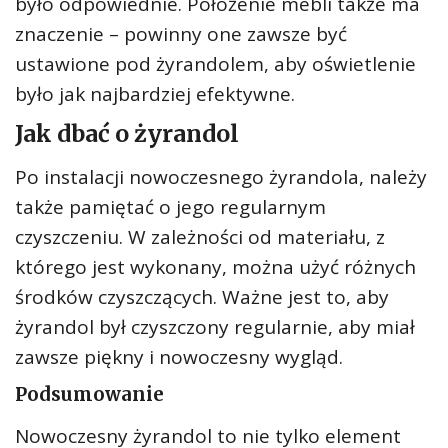
było odpowiednie. Położenie mebli także ma
znaczenie – powinny one zawsze być
ustawione pod żyrandolem, aby oświetlenie
było jak najbardziej efektywne.
Jak dbać o żyrandol
Po instalacji nowoczesnego żyrandola, należy
także pamiętać o jego regularnym
czyszczeniu. W zależności od materiału, z
którego jest wykonany, można użyć różnych
środków czyszczących. Ważne jest to, aby
żyrandol był czyszczony regularnie, aby miał
zawsze piękny i nowoczesny wygląd.
Podsumowanie
Nowoczesny żyrandol to nie tylko element