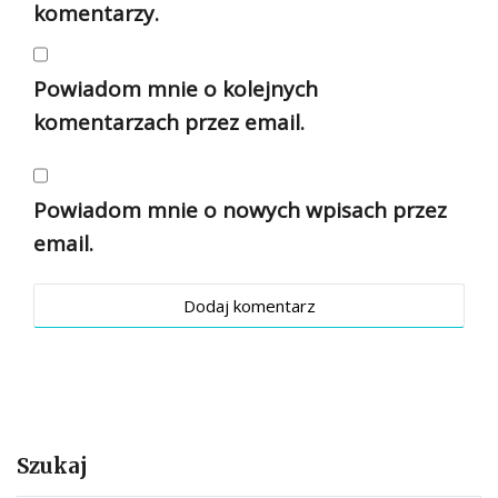
komentarzy.
Powiadom mnie o kolejnych
komentarzach przez email.
Powiadom mnie o nowych wpisach przez
email.
Szukaj