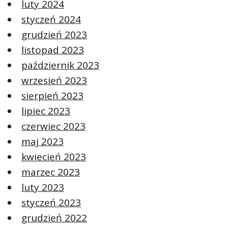
luty 2024
styczeń 2024
grudzień 2023
listopad 2023
październik 2023
wrzesień 2023
sierpień 2023
lipiec 2023
czerwiec 2023
maj 2023
kwiecień 2023
marzec 2023
luty 2023
styczeń 2023
grudzień 2022