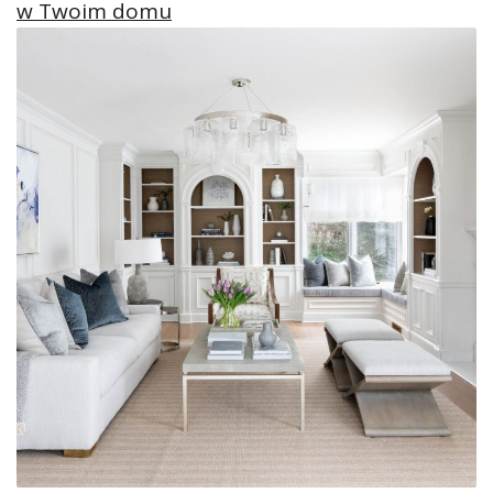
w Twoim domu