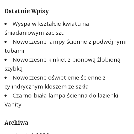
Ostatnie Wpisy
Wyspa w kształcie kwiatu na
śniadaniowym zaciszu
Nowoczesne lampy ścienne z podwójnymi
tubami
Nowoczesne kinkiet z pionową żłobioną
szybką
Nowoczesne oświetlenie ścienne z
cylindrycznym kloszem ze szkła
Czarno-biała lampa ścienna do łazienki
Vanity
Archiwa