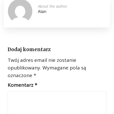
About the author
Alan
Dodaj komentarz
Twój adres email nie zostanie
opublikowany.
Wymagane pola są
oznaczone
*
Komentarz
*