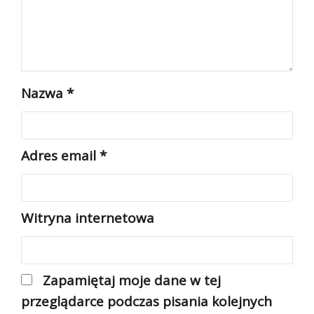
Nazwa
*
Adres email
*
Witryna internetowa
Zapamiętaj moje dane w tej
przeglądarce podczas pisania kolejnych