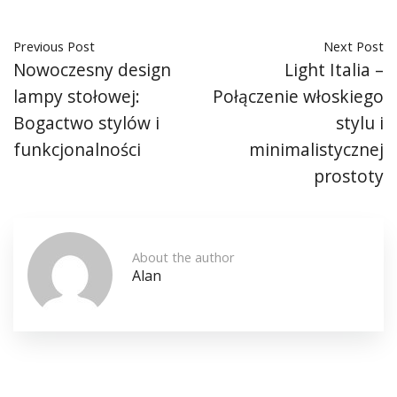
Previous Post
Next Post
Nowoczesny design
Light Italia –
lampy stołowej:
Połączenie włoskiego
Bogactwo stylów i
stylu i
funkcjonalności
minimalistycznej
prostoty
About the author
Alan