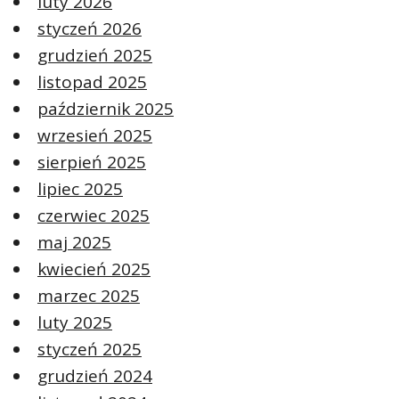
luty 2026
styczeń 2026
grudzień 2025
listopad 2025
październik 2025
wrzesień 2025
sierpień 2025
lipiec 2025
czerwiec 2025
maj 2025
kwiecień 2025
marzec 2025
luty 2025
styczeń 2025
grudzień 2024