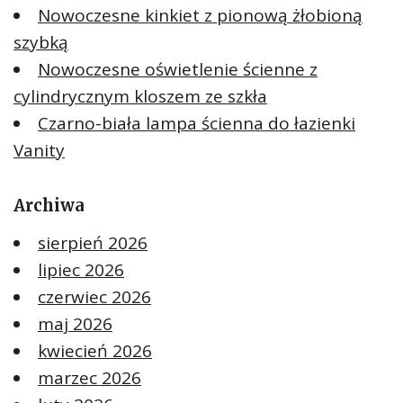
Nowoczesne kinkiet z pionową żłobioną
szybką
Nowoczesne oświetlenie ścienne z
cylindrycznym kloszem ze szkła
Czarno-biała lampa ścienna do łazienki
Vanity
Archiwa
sierpień 2026
lipiec 2026
czerwiec 2026
maj 2026
kwiecień 2026
marzec 2026