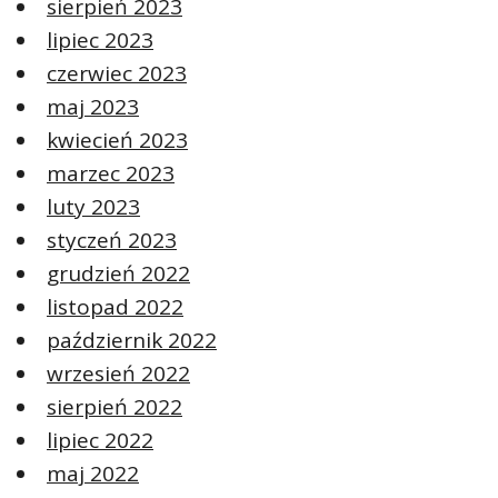
sierpień 2023
lipiec 2023
czerwiec 2023
maj 2023
kwiecień 2023
marzec 2023
luty 2023
styczeń 2023
grudzień 2022
listopad 2022
październik 2022
wrzesień 2022
sierpień 2022
lipiec 2022
maj 2022