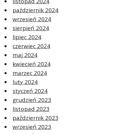
listopad 2024
październik 2024
wrzesień 2024
sierpień 2024
lipiec 2024
czerwiec 2024
maj 2024
kwiecień 2024
marzec 2024
luty 2024
styczeń 2024
grudzień 2023
listopad 2023
październik 2023
wrzesień 2023