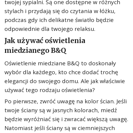
twojej sypialni. Są one dostępne w różnych
stylach i przydają się do czytania w łóżku,
podczas gdy ich delikatne światło będzie
odpowiednie dla twojego relaksu.
Jak używać oświetlenia
miedzianego B&Q
Oświetlenie miedziane B&Q to doskonały
wybór dla każdego, kto chce dodać trochę
elegancji do swojego domu. Ale jak właściwie
używać tego rodzaju oświetlenia?
Po pierwsze, zwróć uwagę na kolor ścian. Jeśli
twoje ściany są w jasnych kolorach, miedź
będzie wyróżniać się i zwracać większą uwagę.
Natomiast jeśli ściany są w ciemniejszych