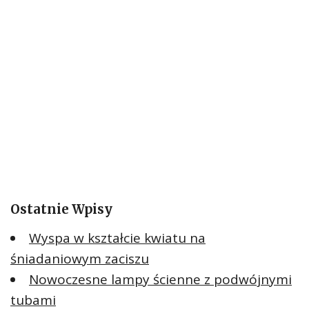
Ostatnie Wpisy
Wyspa w kształcie kwiatu na
śniadaniowym zaciszu
Nowoczesne lampy ścienne z podwójnymi
tubami