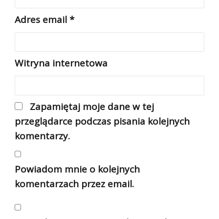
Adres email
*
Witryna internetowa
Zapamiętaj moje dane w tej
przeglądarce podczas pisania kolejnych
komentarzy.
Powiadom mnie o kolejnych
komentarzach przez email.