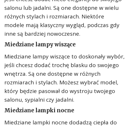
salonu lub jadalni. Są one dostępne w wielu
różnych stylach i rozmiarach. Niektóre
modele mają klasyczny wygląd, podczas gdy
inne są bardziej nowoczesne.
Miedziane lampy wiszące
Miedziane lampy wiszące to doskonały wybór,
jeśli chcesz dodać trochę blasku do swojego
wnętrza. Są one dostępne w różnych
rozmiarach i stylach. Możesz wybrać model,
który będzie pasował do wystroju twojego
salonu, sypialni czy jadalni.
Miedziane lampki nocne
Miedziane lampki nocne dodadzą ciepła do