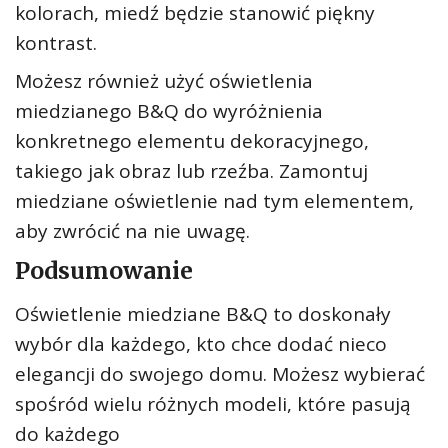
kolorach, miedź będzie stanowić piękny
kontrast.
Możesz również użyć oświetlenia
miedzianego B&Q do wyróżnienia
konkretnego elementu dekoracyjnego,
takiego jak obraz lub rzeźba. Zamontuj
miedziane oświetlenie nad tym elementem,
aby zwrócić na nie uwagę.
Podsumowanie
Oświetlenie miedziane B&Q to doskonały
wybór dla każdego, kto chce dodać nieco
elegancji do swojego domu. Możesz wybierać
spośród wielu różnych modeli, które pasują
do każdego