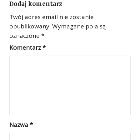
Dodaj komentarz
Twój adres email nie zostanie
opublikowany.
Wymagane pola są
oznaczone
*
Komentarz
*
Nazwa
*