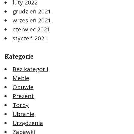
luty 2022
grudzień 2021
wrzesień 2021
czerwiec 2021
styczeń 2021
Kategorie
Bez kategorii
Meble
Obuwie
Prezent
Torby
Ubranie
Urządzenia
Zabawki