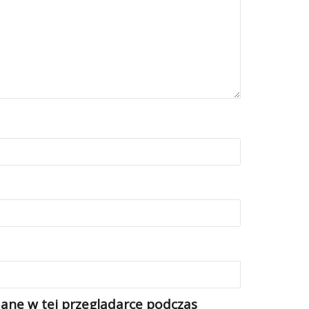
ane w tej przeglądarce podczas