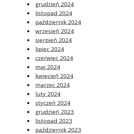
grudzień 2024
listopad 2024
październik 2024
wrzesień 2024
sierpień 2024
lipiec 2024
czerwiec 2024
maj 2024
kwiecień 2024
marzec 2024
luty 2024
styczeń 2024
grudzień 2023
listopad 2023
październik 2023