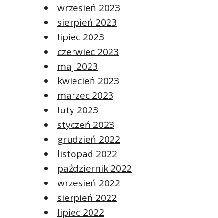
wrzesień 2023
sierpień 2023
lipiec 2023
czerwiec 2023
maj 2023
kwiecień 2023
marzec 2023
luty 2023
styczeń 2023
grudzień 2022
listopad 2022
październik 2022
wrzesień 2022
sierpień 2022
lipiec 2022