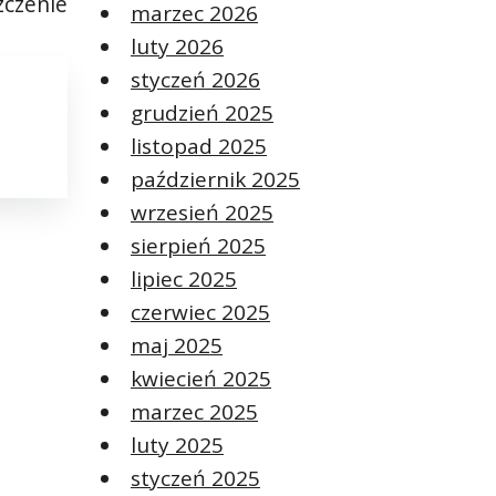
zczenie
marzec 2026
luty 2026
styczeń 2026
grudzień 2025
listopad 2025
październik 2025
wrzesień 2025
sierpień 2025
lipiec 2025
czerwiec 2025
maj 2025
kwiecień 2025
marzec 2025
luty 2025
styczeń 2025