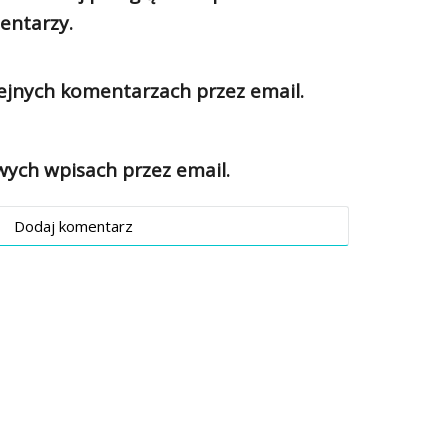
entarzy.
jnych komentarzach przez email.
ch wpisach przez email.