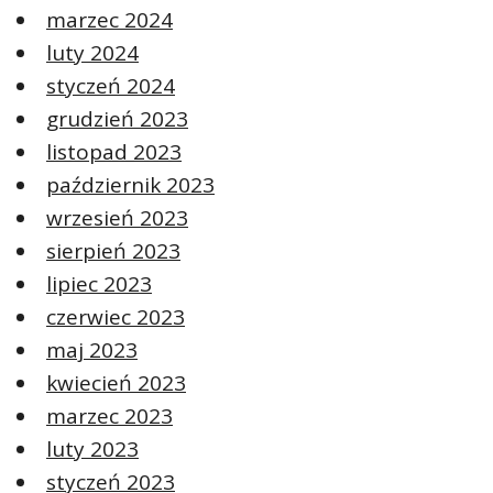
marzec 2024
luty 2024
styczeń 2024
grudzień 2023
listopad 2023
październik 2023
wrzesień 2023
sierpień 2023
lipiec 2023
czerwiec 2023
maj 2023
kwiecień 2023
marzec 2023
luty 2023
styczeń 2023