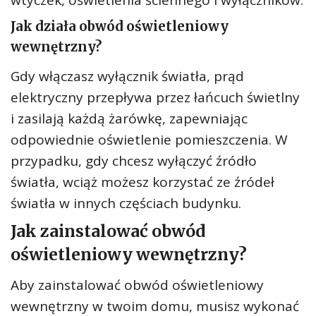
wtyczek, oświetlenia ściennego i wyłączników.
Jak działa obwód oświetleniowy
wewnętrzny?
Gdy włączasz wyłącznik światła, prąd
elektryczny przepływa przez łańcuch świetlny
i zasilają każdą żarówkę, zapewniając
odpowiednie oświetlenie pomieszczenia. W
przypadku, gdy chcesz wyłączyć źródło
światła, wciąż możesz korzystać ze źródeł
światła w innych częściach budynku.
Jak zainstalować obwód
oświetleniowy wewnętrzny?
Aby zainstalować obwód oświetleniowy
wewnętrzny w twoim domu, musisz wykonać