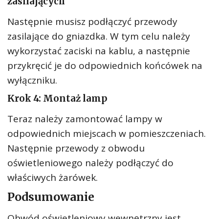
zasilających
Następnie musisz podłączyć przewody
zasilające do gniazdka. W tym celu należy
wykorzystać zaciski na kablu, a następnie
przykręcić je do odpowiednich końcówek na
wyłączniku.
Krok 4: Montaż lamp
Teraz należy zamontować lampy w
odpowiednich miejscach w pomieszczeniach.
Następnie przewody z obwodu
oświetleniowego należy podłączyć do
właściwych żarówek.
Podsumowanie
Obwód oświetleniowy wewnętrzny jest