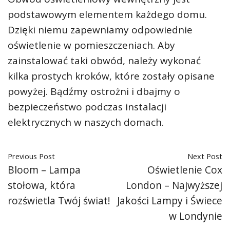
podstawowym elementem każdego domu.
Dzięki niemu zapewniamy odpowiednie
oświetlenie w pomieszczeniach. Aby
zainstalować taki obwód, należy wykonać
kilka prostych kroków, które zostały opisane
powyżej. Bądźmy ostrożni i dbajmy o
bezpieczeństwo podczas instalacji
elektrycznych w naszych domach.
Previous Post
Next Post
Bloom – Lampa
Oświetlenie Cox
stołowa, która
London – Najwyższej
rozświetla Twój świat!
Jakości Lampy i Świece
w Londynie