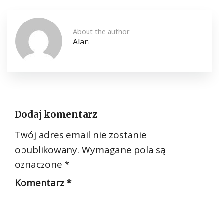
About the author
Alan
Dodaj komentarz
Twój adres email nie zostanie
opublikowany.
Wymagane pola są
oznaczone
*
Komentarz
*