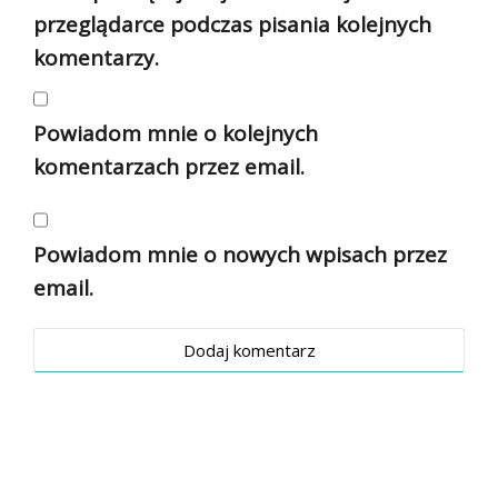
przeglądarce podczas pisania kolejnych
komentarzy.
Powiadom mnie o kolejnych
komentarzach przez email.
Powiadom mnie o nowych wpisach przez
email.