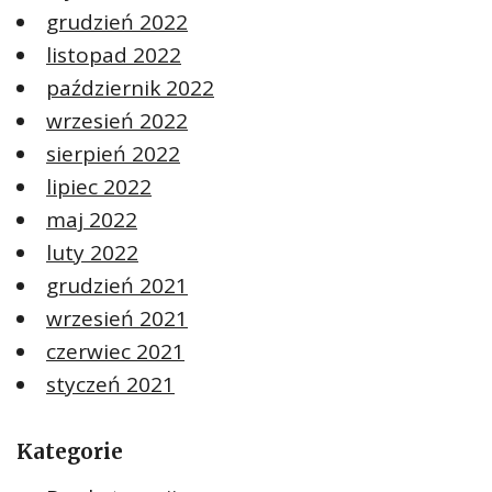
grudzień 2022
listopad 2022
październik 2022
wrzesień 2022
sierpień 2022
lipiec 2022
maj 2022
luty 2022
grudzień 2021
wrzesień 2021
czerwiec 2021
styczeń 2021
Kategorie