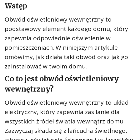
Wstęp
Obwód oświetleniowy wewnętrzny to
podstawowy element każdego domu, który
zapewnia odpowiednie oświetlenie w
pomieszczeniach. W niniejszym artykule
omówimy, jak działa taki obwód oraz jak go
zainstalować w twoim domu.
Co to jest obwód oświetleniowy
wewnętrzny?
Obwód oświetleniowy wewnętrzny to układ
elektryczny, który zapewnia zasilanie dla
wszystkich źródeł światła wewnątrz domu.
Zazwyczaj składa się z łańcucha świetlnego,