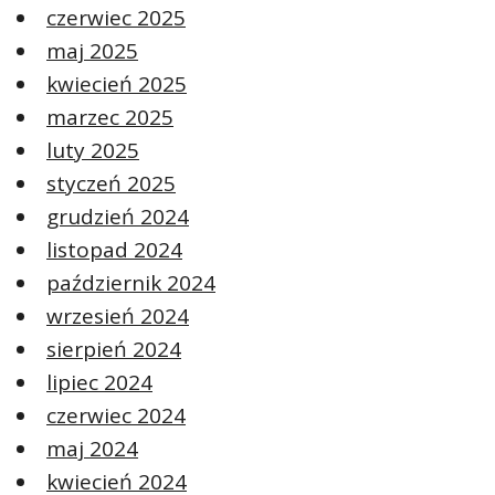
czerwiec 2025
maj 2025
kwiecień 2025
marzec 2025
luty 2025
styczeń 2025
grudzień 2024
listopad 2024
październik 2024
wrzesień 2024
sierpień 2024
lipiec 2024
czerwiec 2024
maj 2024
kwiecień 2024