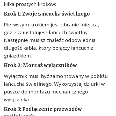
kilka prostych kroków:
Krok 1: Zwoje łańcucha świetlnego
Pierwszym krokiem jest obranie miejsca,
gdzie zainstalujesz łańcuch świetlny.
Następnie musisz znaleźć odpowiednią
długość kabla, który połączy łańcuch z
gniazdkiem.
Krok 2: Montaż wyłączników
Wyłącznik musi być zamontowany w pobliżu
łańcucha świetlnego. Wykorzystaj dziurki w
puszce do montażu mechanicznego
wyłącznika.
Krok 3: Podłączenie przewodów