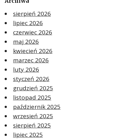
Archiwa
sierpień 2026
lipiec 2026
czerwiec 2026
maj 2026
kwiecień 2026
marzec 2026
luty 2026
styczeń 2026
grudzień 2025
listopad 2025
październik 2025
wrzesień 2025
sierpień 2025
lipiec 2025