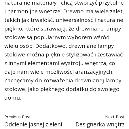
naturalne materiały i chcą stworzyć przytulne
i harmonijne wnętrze. Drewno ma wiele zalet,
takich jak trwałość, uniwersalność i naturalne
piękno, które sprawiają, że drewniane lampy
stołowe są popularnym wyborem wśród
wielu osób. Dodatkowo, drewniane lampy
stołowe można pięknie stylizować i zestawiać
z innymi elementami wystroju wnętrza, co
daje nam wiele możliwości aranżacyjnych.
Zachęcamy do rozważenia drewnianej lampy
stołowej jako pięknego dodatku do swojego
domu.
Previous Post
Next Post
Odcienie jasnej zieleni
Designerka wnętrz