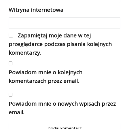
Witryna internetowa
Zapamiętaj moje dane w tej
przeglądarce podczas pisania kolejnych
komentarzy.
Powiadom mnie o kolejnych
komentarzach przez email.
Powiadom mnie o nowych wpisach przez
email.