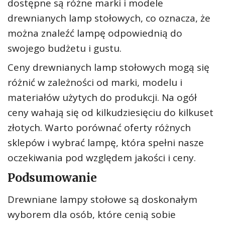
dostępne są różne marki i modele
drewnianych lamp stołowych, co oznacza, że
można znaleźć lampę odpowiednią do
swojego budżetu i gustu.
Ceny drewnianych lamp stołowych mogą się
różnić w zależności od marki, modelu i
materiałów użytych do produkcji. Na ogół
ceny wahają się od kilkudziesięciu do kilkuset
złotych. Warto porównać oferty różnych
sklepów i wybrać lampę, która spełni nasze
oczekiwania pod względem jakości i ceny.
Podsumowanie
Drewniane lampy stołowe są doskonałym
wyborem dla osób, które cenią sobie