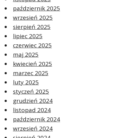
październik 2025
wrzesień 2025
sierpień 2025
lipiec 2025
czerwiec 2025
maj 2025
kwiecień 2025
marzec 2025
luty 2025
styczeń 2025
grudzień 2024
listopad 2024
październik 2024
wrzesień 2024
sierpień 2024