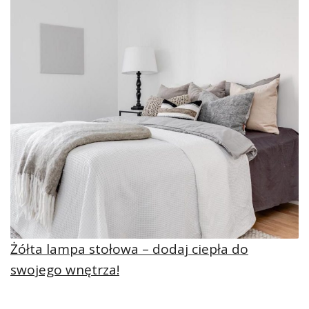
Żółta lampa stołowa – dodaj ciepła do
swojego wnętrza!