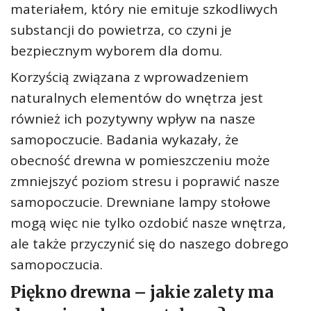
materiałem, który nie emituje szkodliwych
substancji do powietrza, co czyni je
bezpiecznym wyborem dla domu.
Korzyścią związana z wprowadzeniem
naturalnych elementów do wnętrza jest
również ich pozytywny wpływ na nasze
samopoczucie. Badania wykazały, że
obecność drewna w pomieszczeniu może
zmniejszyć poziom stresu i poprawić nasze
samopoczucie. Drewniane lampy stołowe
mogą więc nie tylko ozdobić nasze wnętrza,
ale także przyczynić się do naszego dobrego
samopoczucia.
Piękno drewna – jakie zalety ma