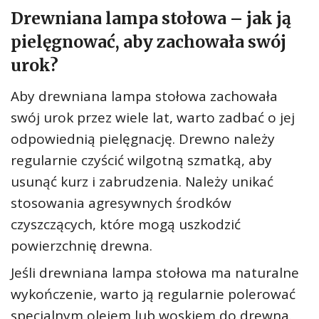
Drewniana lampa stołowa – jak ją
pielęgnować, aby zachowała swój
urok?
Aby drewniana lampa stołowa zachowała
swój urok przez wiele lat, warto zadbać o jej
odpowiednią pielęgnację. Drewno należy
regularnie czyścić wilgotną szmatką, aby
usunąć kurz i zabrudzenia. Należy unikać
stosowania agresywnych środków
czyszczących, które mogą uszkodzić
powierzchnię drewna.
Jeśli drewniana lampa stołowa ma naturalne
wykończenie, warto ją regularnie polerować
specjalnym olejem lub woskiem do drewna.