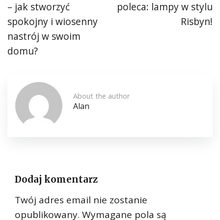
– jak stworzyć
poleca: lampy w stylu
spokojny i wiosenny
Risbyn!
nastrój w swoim
domu?
About the author
Alan
Dodaj komentarz
Twój adres email nie zostanie
opublikowany.
Wymagane pola są