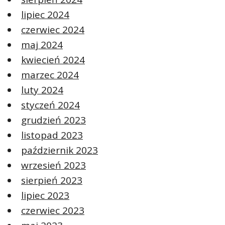
lipiec 2024
czerwiec 2024
maj 2024
kwiecień 2024
marzec 2024
luty 2024
styczeń 2024
grudzień 2023
listopad 2023
październik 2023
wrzesień 2023
sierpień 2023
lipiec 2023
czerwiec 2023