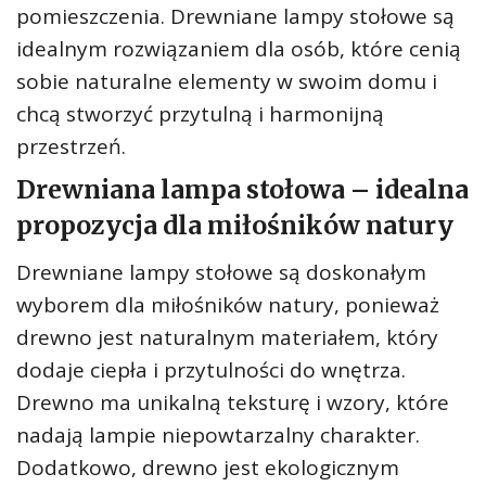
pomieszczenia. Drewniane lampy stołowe są
idealnym rozwiązaniem dla osób, które cenią
sobie naturalne elementy w swoim domu i
chcą stworzyć przytulną i harmonijną
przestrzeń.
Drewniana lampa stołowa – idealna
propozycja dla miłośników natury
Drewniane lampy stołowe są doskonałym
wyborem dla miłośników natury, ponieważ
drewno jest naturalnym materiałem, który
dodaje ciepła i przytulności do wnętrza.
Drewno ma unikalną teksturę i wzory, które
nadają lampie niepowtarzalny charakter.
Dodatkowo, drewno jest ekologicznym