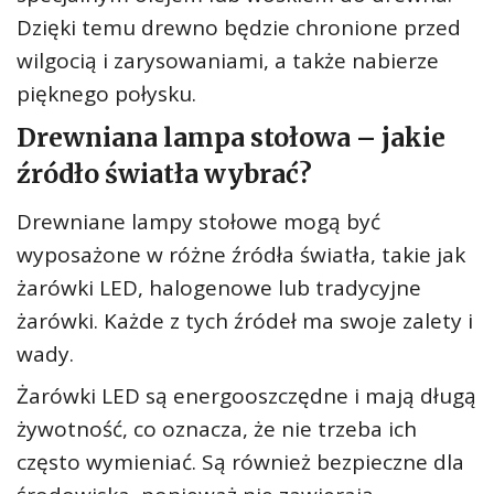
Dzięki temu drewno będzie chronione przed
wilgocią i zarysowaniami, a także nabierze
pięknego połysku.
Drewniana lampa stołowa – jakie
źródło światła wybrać?
Drewniane lampy stołowe mogą być
wyposażone w różne źródła światła, takie jak
żarówki LED, halogenowe lub tradycyjne
żarówki. Każde z tych źródeł ma swoje zalety i
wady.
Żarówki LED są energooszczędne i mają długą
żywotność, co oznacza, że nie trzeba ich
często wymieniać. Są również bezpieczne dla