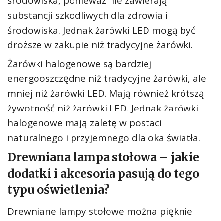
środowiska, ponieważ nie zawierają
substancji szkodliwych dla zdrowia i
środowiska. Jednak żarówki LED mogą być
droższe w zakupie niż tradycyjne żarówki.
Żarówki halogenowe są bardziej
energooszczędne niż tradycyjne żarówki, ale
mniej niż żarówki LED. Mają również krótszą
żywotność niż żarówki LED. Jednak żarówki
halogenowe mają zaletę w postaci
naturalnego i przyjemnego dla oka światła.
Drewniana lampa stołowa – jakie
dodatki i akcesoria pasują do tego
typu oświetlenia?
Drewniane lampy stołowe można pięknie