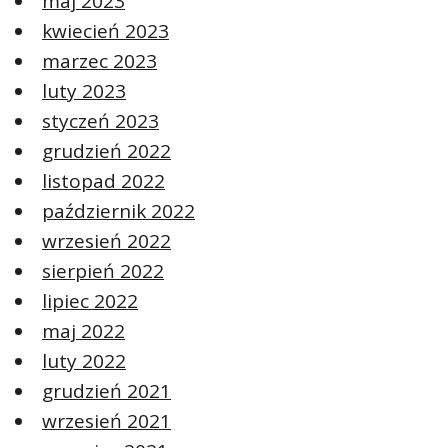
maj 2023
kwiecień 2023
marzec 2023
luty 2023
styczeń 2023
grudzień 2022
listopad 2022
październik 2022
wrzesień 2022
sierpień 2022
lipiec 2022
maj 2022
luty 2022
grudzień 2021
wrzesień 2021