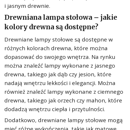
i jasnym drewnie.
Drewniana lampa stołowa – jakie
kolory drewna są dostępne?
Drewniane lampy stołowe są dostępne w
różnych kolorach drewna, które można
dopasować do swojego wnętrza. Na rynku
można znaleźć lampy wykonane z jasnego
drewna, takiego jak dąb czy jesion, które
nadają wnętrzu lekkości i elegancji. Można
również znaleźć lampy wykonane z ciemnego
drewna, takiego jak orzech czy mahon, które
dodadzą wnętrzu ciepła i przytulności.
Dodatkowo, drewniane lampy stołowe mogą
mieć różne wykończenia, takie jak matowe