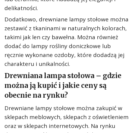
delikatności.
Dodatkowo, drewniane lampy stołowe można
zestawić z tkaninami w naturalnych kolorach,
takimi jak len czy bawełna. Można również
dodać do lampy rośliny doniczkowe lub
ręcznie wykonane ozdoby, które dodadzą jej
charakteru i unikalności.
Drewniana lampa stołowa – gdzie
można ją kupić i jakie ceny są
obecnie na rynku?
Drewniane lampy stołowe można zakupić w
sklepach meblowych, sklepach z oświetleniem
oraz w sklepach internetowych. Na rynku