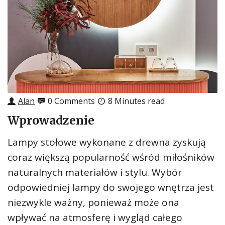
Alan
0 Comments
8 Minutes read
Wprowadzenie
Lampy stołowe wykonane z drewna zyskują
coraz większą popularność wśród miłośników
naturalnych materiałów i stylu. Wybór
odpowiedniej lampy do swojego wnętrza jest
niezwykle ważny, ponieważ może ona
wpływać na atmosferę i wygląd całego