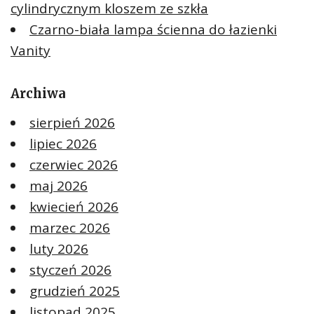
cylindrycznym kloszem ze szkła
Czarno-biała lampa ścienna do łazienki
Vanity
Archiwa
sierpień 2026
lipiec 2026
czerwiec 2026
maj 2026
kwiecień 2026
marzec 2026
luty 2026
styczeń 2026
grudzień 2025
listopad 2025