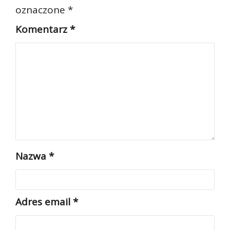
oznaczone
*
Komentarz
*
Nazwa
*
Adres email
*