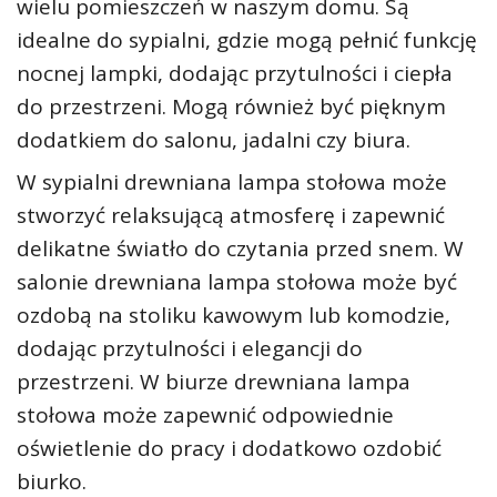
wielu pomieszczeń w naszym domu. Są
idealne do sypialni, gdzie mogą pełnić funkcję
nocnej lampki, dodając przytulności i ciepła
do przestrzeni. Mogą również być pięknym
dodatkiem do salonu, jadalni czy biura.
W sypialni drewniana lampa stołowa może
stworzyć relaksującą atmosferę i zapewnić
delikatne światło do czytania przed snem. W
salonie drewniana lampa stołowa może być
ozdobą na stoliku kawowym lub komodzie,
dodając przytulności i elegancji do
przestrzeni. W biurze drewniana lampa
stołowa może zapewnić odpowiednie
oświetlenie do pracy i dodatkowo ozdobić
biurko.