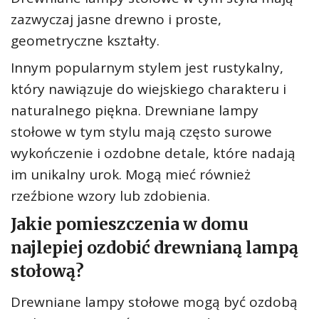
zazwyczaj jasne drewno i proste,
geometryczne kształty.
Innym popularnym stylem jest rustykalny,
który nawiązuje do wiejskiego charakteru i
naturalnego piękna. Drewniane lampy
stołowe w tym stylu mają często surowe
wykończenie i ozdobne detale, które nadają
im unikalny urok. Mogą mieć również
rzeźbione wzory lub zdobienia.
Jakie pomieszczenia w domu
najlepiej ozdobić drewnianą lampą
stołową?
Drewniane lampy stołowe mogą być ozdobą