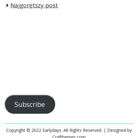
Najgorętszy post
Subscribe
Copyright © 2022 Earlydays. All Rights Reserved.
| Designed by
Crafthemes.com