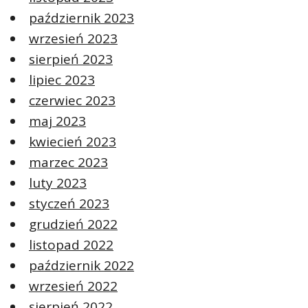
październik 2023
wrzesień 2023
sierpień 2023
lipiec 2023
czerwiec 2023
maj 2023
kwiecień 2023
marzec 2023
luty 2023
styczeń 2023
grudzień 2022
listopad 2022
październik 2022
wrzesień 2022
sierpień 2022