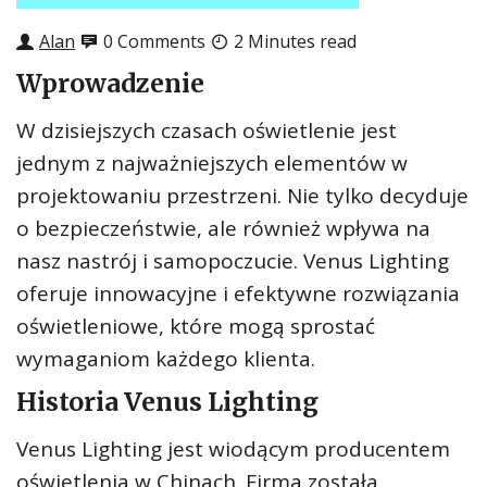
Alan
0 Comments
2 Minutes read
Wprowadzenie
W dzisiejszych czasach oświetlenie jest
jednym z najważniejszych elementów w
projektowaniu przestrzeni. Nie tylko decyduje
o bezpieczeństwie, ale również wpływa na
nasz nastrój i samopoczucie. Venus Lighting
oferuje innowacyjne i efektywne rozwiązania
oświetleniowe, które mogą sprostać
wymaganiom każdego klienta.
Historia Venus Lighting
Venus Lighting jest wiodącym producentem
oświetlenia w Chinach. Firma została