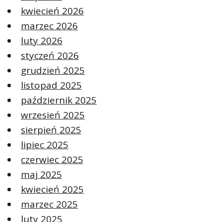
kwiecień 2026
marzec 2026
luty 2026
styczeń 2026
grudzień 2025
listopad 2025
październik 2025
wrzesień 2025
sierpień 2025
lipiec 2025
czerwiec 2025
maj 2025
kwiecień 2025
marzec 2025
luty 2025