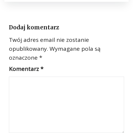
Dodaj komentarz
Twój adres email nie zostanie
opublikowany.
Wymagane pola są
oznaczone
*
Komentarz
*