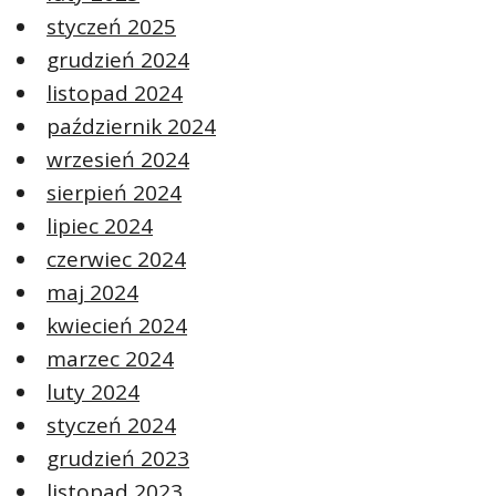
styczeń 2025
grudzień 2024
listopad 2024
październik 2024
wrzesień 2024
sierpień 2024
lipiec 2024
czerwiec 2024
maj 2024
kwiecień 2024
marzec 2024
luty 2024
styczeń 2024
grudzień 2023
listopad 2023