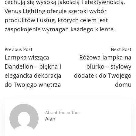
cechują się wysoką jakością i efektywnością.
Venus Lighting oferuje szeroki wybór
produktów i usług, których celem jest
zaspokojenie wymagań każdego klienta.
Previous Post
Next Post
Lampka wisząca
Różowa lampka na
Dandelion – piękna i
biurko – stylowy
elegancka dekoracja
dodatek do Twojego
do Twojego wnętrza
domu
About the author
Alan