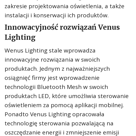
zakresie projektowania oświetlenia, a także
instalacji i konserwacji ich produktów.
Innowacyjność rozwiązań Venus
Lighting
Wenus Lighting stale wprowadza
innowacyjne rozwiązania w swoich
produktach. Jednym z najważniejszych
osiągnięć firmy jest wprowadzenie
technologii Bluetooth Mesh w swoich
produktach LED, które umożliwia sterowanie
oświetleniem za pomocą aplikacji mobilnej.
Ponadto Venus Lighting opracowała
technologię sterowania pozwalającą na
oszczędzanie energii i zmniejszenie emisji