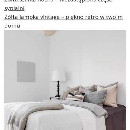
sypialni
Żółta lampka vintage – piękno retro w twoim
domu