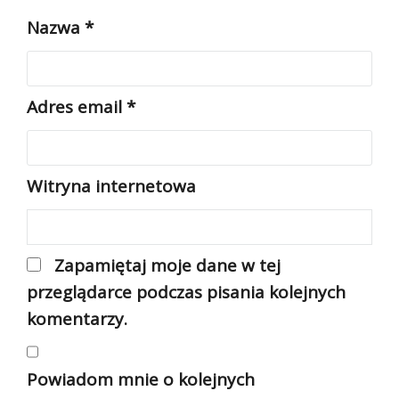
Nazwa
*
Adres email
*
Witryna internetowa
Zapamiętaj moje dane w tej
przeglądarce podczas pisania kolejnych
komentarzy.
Powiadom mnie o kolejnych