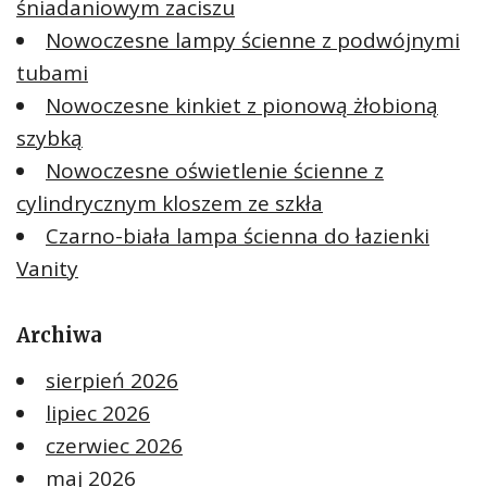
śniadaniowym zaciszu
Nowoczesne lampy ścienne z podwójnymi
tubami
Nowoczesne kinkiet z pionową żłobioną
szybką
Nowoczesne oświetlenie ścienne z
cylindrycznym kloszem ze szkła
Czarno-biała lampa ścienna do łazienki
Vanity
Archiwa
sierpień 2026
lipiec 2026
czerwiec 2026
maj 2026