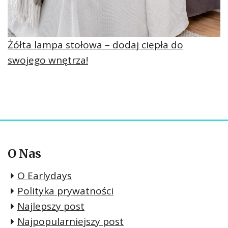
Żółta lampa stołowa – dodaj ciepła do
swojego wnętrza!
O Nas
O Earlydays
Polityka prywatności
Najlepszy post
Najpopularniejszy post