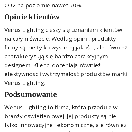
CO2 na poziomie nawet 70%.
Opinie klientów
Venus Lighting cieszy się uznaniem klientów
na całym świecie. Według opinii, produkty
firmy są nie tylko wysokiej jakości, ale również
charakteryzują się bardzo atrakcyjnym
designem. Klienci doceniają również
efektywność i wytrzymałość produktów marki
Venus Lighting.
Podsumowanie
Wenus Lighting to firma, która przoduje w
branży oświetleniowej. Jej produkty są nie
tylko innowacyjne i ekonomiczne, ale również