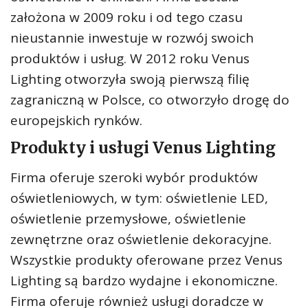
założona w 2009 roku i od tego czasu
nieustannie inwestuje w rozwój swoich
produktów i usług. W 2012 roku Venus
Lighting otworzyła swoją pierwszą filię
zagraniczną w Polsce, co otworzyło drogę do
europejskich rynków.
Produkty i usługi Venus Lighting
Firma oferuje szeroki wybór produktów
oświetleniowych, w tym: oświetlenie LED,
oświetlenie przemysłowe, oświetlenie
zewnętrzne oraz oświetlenie dekoracyjne.
Wszystkie produkty oferowane przez Venus
Lighting są bardzo wydajne i ekonomiczne.
Firma oferuje również usługi doradcze w