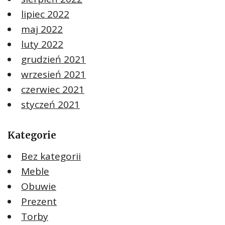
lipiec 2022
maj 2022
luty 2022
grudzień 2021
wrzesień 2021
czerwiec 2021
styczeń 2021
Kategorie
Bez kategorii
Meble
Obuwie
Prezent
Torby