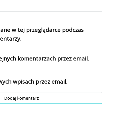
ane w tej przeglądarce podczas
entarzy.
jnych komentarzach przez email.
ch wpisach przez email.