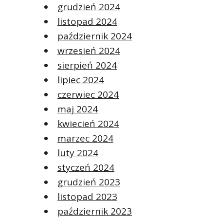
grudzień 2024
listopad 2024
październik 2024
wrzesień 2024
sierpień 2024
lipiec 2024
czerwiec 2024
maj 2024
kwiecień 2024
marzec 2024
luty 2024
styczeń 2024
grudzień 2023
listopad 2023
październik 2023