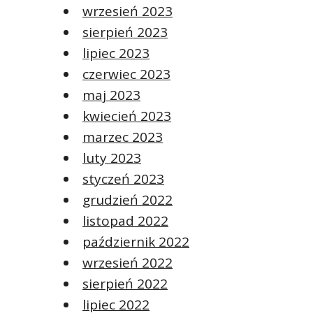
wrzesień 2023
sierpień 2023
lipiec 2023
czerwiec 2023
maj 2023
kwiecień 2023
marzec 2023
luty 2023
styczeń 2023
grudzień 2022
listopad 2022
październik 2022
wrzesień 2022
sierpień 2022
lipiec 2022