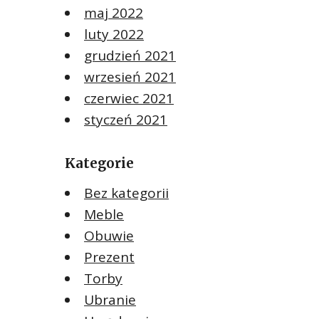
maj 2022
luty 2022
grudzień 2021
wrzesień 2021
czerwiec 2021
styczeń 2021
Kategorie
Bez kategorii
Meble
Obuwie
Prezent
Torby
Ubranie