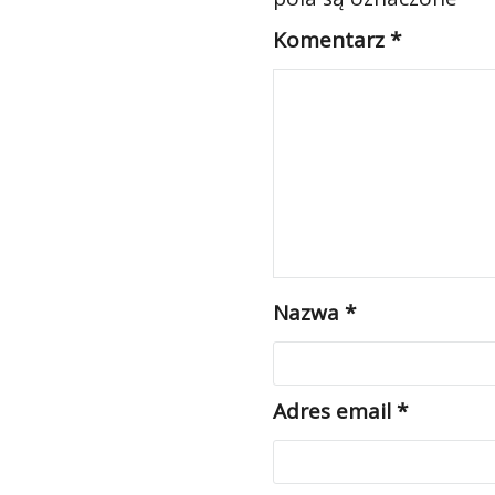
Komentarz
*
Nazwa
*
Adres email
*