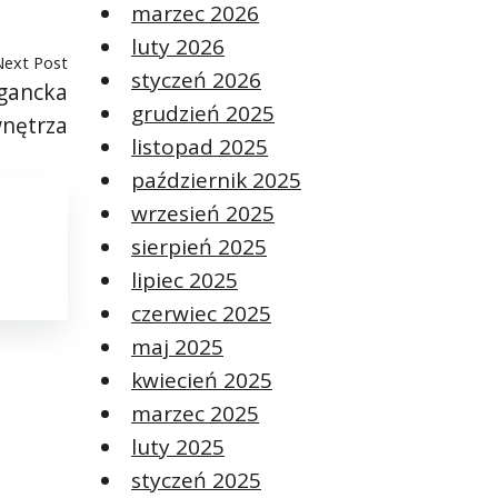
marzec 2026
luty 2026
Next Post
styczeń 2026
egancka
grudzień 2025
wnętrza
listopad 2025
październik 2025
wrzesień 2025
sierpień 2025
lipiec 2025
czerwiec 2025
maj 2025
kwiecień 2025
marzec 2025
luty 2025
styczeń 2025