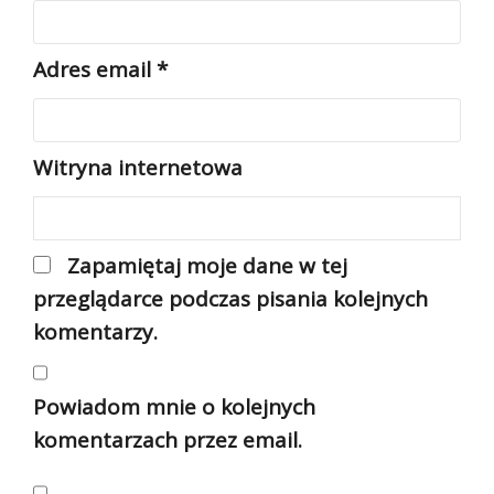
Adres email
*
Witryna internetowa
Zapamiętaj moje dane w tej
przeglądarce podczas pisania kolejnych
komentarzy.
Powiadom mnie o kolejnych
komentarzach przez email.