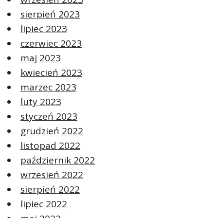
sierpień 2023
lipiec 2023
czerwiec 2023
maj 2023
kwiecień 2023
marzec 2023
luty 2023
styczeń 2023
grudzień 2022
listopad 2022
październik 2022
wrzesień 2022
sierpień 2022
lipiec 2022