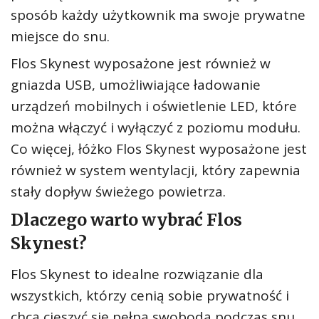
sposób każdy użytkownik ma swoje prywatne
miejsce do snu.
Flos Skynest wyposażone jest również w
gniazda USB, umożliwiające ładowanie
urządzeń mobilnych i oświetlenie LED, które
można włączyć i wyłączyć z poziomu modułu.
Co więcej, łóżko Flos Skynest wyposażone jest
również w system wentylacji, który zapewnia
stały dopływ świeżego powietrza.
Dlaczego warto wybrać Flos
Skynest?
Flos Skynest to idealne rozwiązanie dla
wszystkich, którzy cenią sobie prywatność i
chcą cieszyć się pełną swobodą podczas snu.