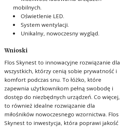
mobilnych.
Oświetlenie LED.
System wentylacji.
Unikalny, nowoczesny wygląd.
Wnioski
Flos Skynest to innowacyjne rozwiązanie dla
wszystkich, którzy cenią sobie prywatność i
komfort podczas snu. To łóżko, które
zapewnia użytkownikom pełną swobodę i
dostęp do niezbędnych urządzeń. Co więcej,
to również idealne rozwiązanie dla
miłośników nowoczesnego wzornictwa. Flos
Skynest to inwestycja, która poprawi jakość