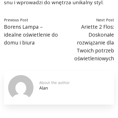
snu i wprowadzi do wnętrza unikalny styl.
Previous Post
Next Post
Borens Lampa –
Ariette 2 Flos:
idealne oświetlenie do
Doskonałe
domu i biura
rozwiązanie dla
Twoich potrzeb
oświetleniowych
About the author
Alan