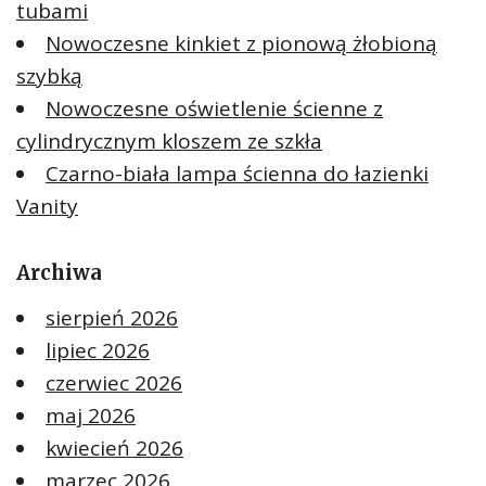
tubami
Nowoczesne kinkiet z pionową żłobioną
szybką
Nowoczesne oświetlenie ścienne z
cylindrycznym kloszem ze szkła
Czarno-biała lampa ścienna do łazienki
Vanity
Archiwa
sierpień 2026
lipiec 2026
czerwiec 2026
maj 2026
kwiecień 2026
marzec 2026