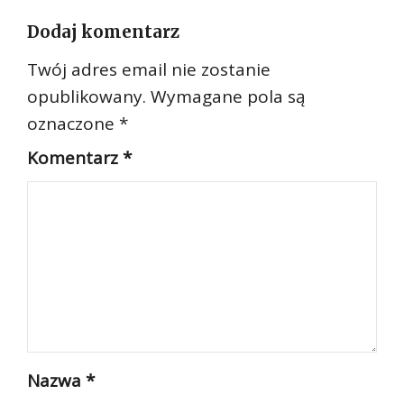
Dodaj komentarz
Twój adres email nie zostanie
opublikowany.
Wymagane pola są
oznaczone
*
Komentarz
*
Nazwa
*