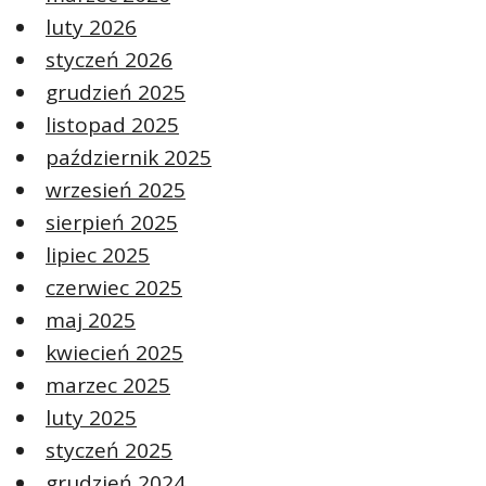
luty 2026
styczeń 2026
grudzień 2025
listopad 2025
październik 2025
wrzesień 2025
sierpień 2025
lipiec 2025
czerwiec 2025
maj 2025
kwiecień 2025
marzec 2025
luty 2025
styczeń 2025
grudzień 2024