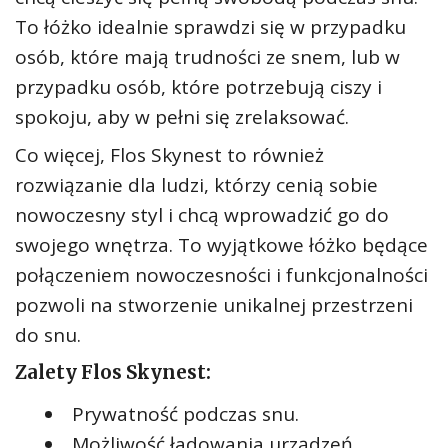
To łóżko idealnie sprawdzi się w przypadku
osób, które mają trudności ze snem, lub w
przypadku osób, które potrzebują ciszy i
spokoju, aby w pełni się zrelaksować.
Co więcej, Flos Skynest to również
rozwiązanie dla ludzi, którzy cenią sobie
nowoczesny styl i chcą wprowadzić go do
swojego wnętrza. To wyjątkowe łóżko będące
połączeniem nowoczesności i funkcjonalności
pozwoli na stworzenie unikalnej przestrzeni
do snu.
Zalety Flos Skynest:
Prywatność podczas snu.
Możliwość ładowania urządzeń