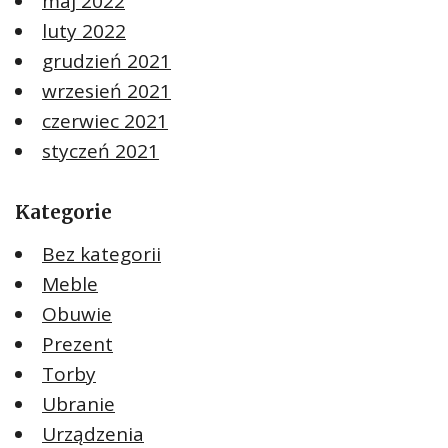
maj 2022
luty 2022
grudzień 2021
wrzesień 2021
czerwiec 2021
styczeń 2021
Kategorie
Bez kategorii
Meble
Obuwie
Prezent
Torby
Ubranie
Urządzenia