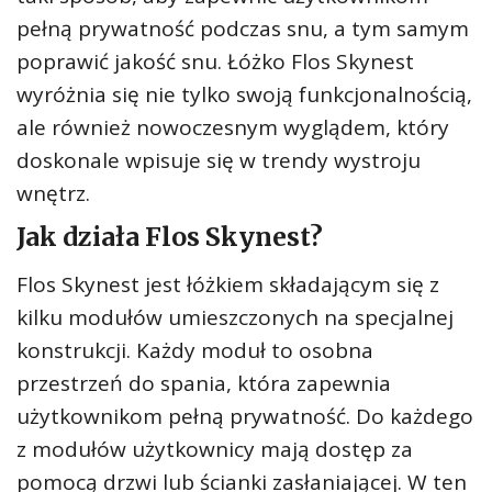
pełną prywatność podczas snu, a tym samym
poprawić jakość snu. Łóżko Flos Skynest
wyróżnia się nie tylko swoją funkcjonalnością,
ale również nowoczesnym wyglądem, który
doskonale wpisuje się w trendy wystroju
wnętrz.
Jak działa Flos Skynest?
Flos Skynest jest łóżkiem składającym się z
kilku modułów umieszczonych na specjalnej
konstrukcji. Każdy moduł to osobna
przestrzeń do spania, która zapewnia
użytkownikom pełną prywatność. Do każdego
z modułów użytkownicy mają dostęp za
pomocą drzwi lub ścianki zasłaniającej. W ten