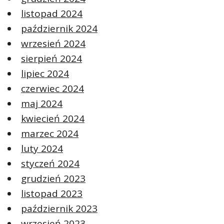
listopad 2024
październik 2024
wrzesień 2024
sierpień 2024
lipiec 2024
czerwiec 2024
maj 2024
kwiecień 2024
marzec 2024
luty 2024
styczeń 2024
grudzień 2023
listopad 2023
październik 2023
wrzesień 2023