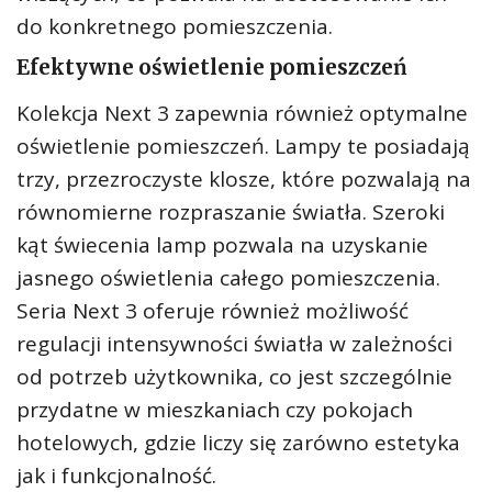
do konkretnego pomieszczenia.
Efektywne oświetlenie pomieszczeń
Kolekcja Next 3 zapewnia również optymalne
oświetlenie pomieszczeń. Lampy te posiadają
trzy, przezroczyste klosze, które pozwalają na
równomierne rozpraszanie światła. Szeroki
kąt świecenia lamp pozwala na uzyskanie
jasnego oświetlenia całego pomieszczenia.
Seria Next 3 oferuje również możliwość
regulacji intensywności światła w zależności
od potrzeb użytkownika, co jest szczególnie
przydatne w mieszkaniach czy pokojach
hotelowych, gdzie liczy się zarówno estetyka
jak i funkcjonalność.