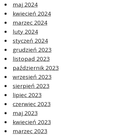
maj 2024
kwiecień 2024
marzec 2024
luty 2024
styczeń 2024
grudzień 2023
listopad 2023
październik 2023
wrzesień 2023
sierpień 2023
lipiec 2023
czerwiec 2023
maj 2023
kwiecień 2023
marzec 2023