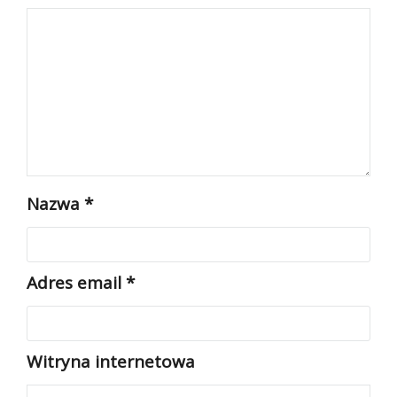
Nazwa
*
Adres email
*
Witryna internetowa