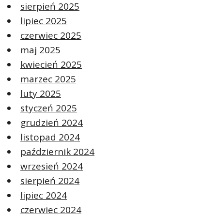
sierpień 2025
lipiec 2025
czerwiec 2025
maj 2025
kwiecień 2025
marzec 2025
luty 2025
styczeń 2025
grudzień 2024
listopad 2024
październik 2024
wrzesień 2024
sierpień 2024
lipiec 2024
czerwiec 2024