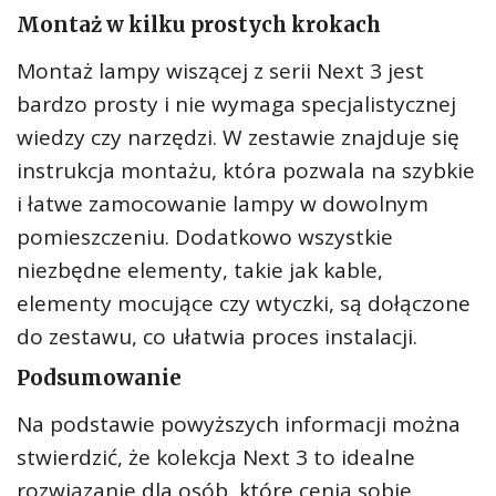
Montaż w kilku prostych krokach
Montaż lampy wiszącej z serii Next 3 jest
bardzo prosty i nie wymaga specjalistycznej
wiedzy czy narzędzi. W zestawie znajduje się
instrukcja montażu, która pozwala na szybkie
i łatwe zamocowanie lampy w dowolnym
pomieszczeniu. Dodatkowo wszystkie
niezbędne elementy, takie jak kable,
elementy mocujące czy wtyczki, są dołączone
do zestawu, co ułatwia proces instalacji.
Podsumowanie
Na podstawie powyższych informacji można
stwierdzić, że kolekcja Next 3 to idealne
rozwiązanie dla osób, które cenią sobie