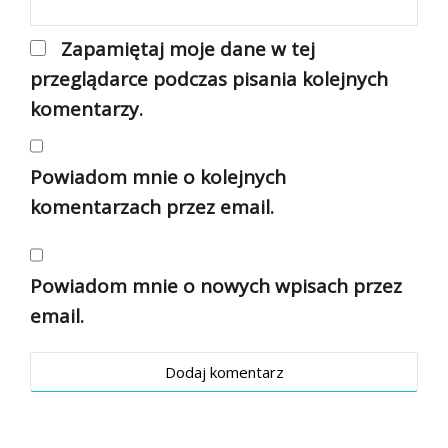
Zapamiętaj moje dane w tej
przeglądarce podczas pisania kolejnych
komentarzy.
Powiadom mnie o kolejnych
komentarzach przez email.
Powiadom mnie o nowych wpisach przez
email.