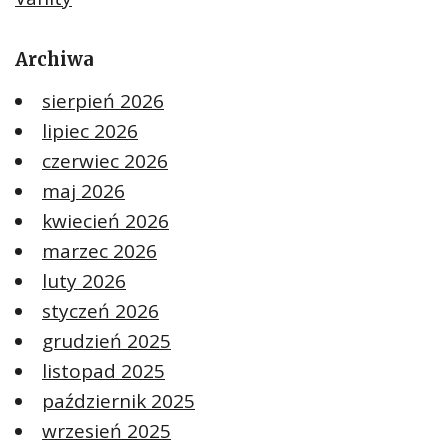
Archiwa
sierpień 2026
lipiec 2026
czerwiec 2026
maj 2026
kwiecień 2026
marzec 2026
luty 2026
styczeń 2026
grudzień 2025
listopad 2025
październik 2025
wrzesień 2025