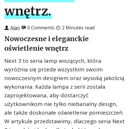
wnętrz.
Alan
0 Comments
2 Minutes read
Nowoczesne i eleganckie
oświetlenie wnętrz
Next 3 to seria lamp wiszących, która
wyróżnia się przede wszystkim swoim
nowoczesnym designem oraz wysoką jakością
wykonania. Każda lampa z serii została
zaprojektowana, aby dostarczyć
użytkownikom nie tylko niebanalny design,
ale także doskonałe oświetlenie pomieszczeń.
W artykule przedstawimy, dlaczego seria Next