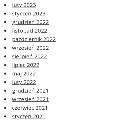
luty 2023
styczeń 2023
grudzień 2022
listopad 2022
październik 2022
wrzesień 2022
sierpień 2022
lipiec 2022
maj 2022
luty 2022
grudzień 2021
wrzesień 2021
czerwiec 2021
styczeń 2021