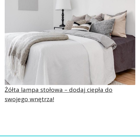
Żółta lampa stołowa – dodaj ciepła do
swojego wnętrza!