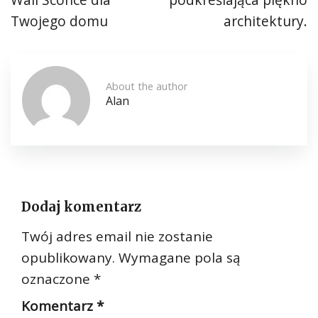
Twojego domu
architektury.
About the author
Alan
Dodaj komentarz
Twój adres email nie zostanie
opublikowany.
Wymagane pola są
oznaczone
*
Komentarz
*