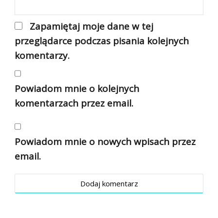
Zapamiętaj moje dane w tej
przeglądarce podczas pisania kolejnych
komentarzy.
Powiadom mnie o kolejnych
komentarzach przez email.
Powiadom mnie o nowych wpisach przez
email.