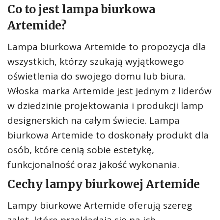
Co to jest lampa biurkowa
Artemide?
Lampa biurkowa Artemide to propozycja dla
wszystkich, którzy szukają wyjątkowego
oświetlenia do swojego domu lub biura.
Włoska marka Artemide jest jednym z liderów
w dziedzinie projektowania i produkcji lamp
designerskich na całym świecie. Lampa
biurkowa Artemide to doskonały produkt dla
osób, które cenią sobie estetykę,
funkcjonalność oraz jakość wykonania.
Cechy lampy biurkowej Artemide
Lampy biurkowe Artemide oferują szereg