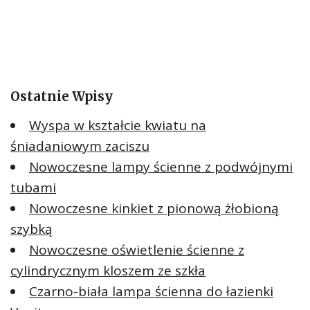
Ostatnie Wpisy
Wyspa w kształcie kwiatu na
śniadaniowym zaciszu
Nowoczesne lampy ścienne z podwójnymi
tubami
Nowoczesne kinkiet z pionową żłobioną
szybką
Nowoczesne oświetlenie ścienne z
cylindrycznym kloszem ze szkła
Czarno-biała lampa ścienna do łazienki