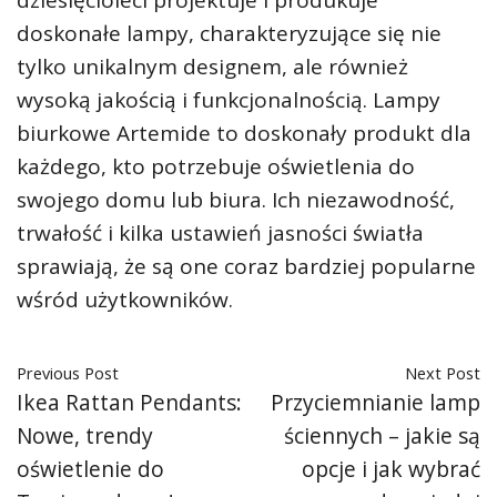
dziesięcioleci projektuje i produkuje
doskonałe lampy, charakteryzujące się nie
tylko unikalnym designem, ale również
wysoką jakością i funkcjonalnością. Lampy
biurkowe Artemide to doskonały produkt dla
każdego, kto potrzebuje oświetlenia do
swojego domu lub biura. Ich niezawodność,
trwałość i kilka ustawień jasności światła
sprawiają, że są one coraz bardziej popularne
wśród użytkowników.
Previous Post
Next Post
Ikea Rattan Pendants:
Przyciemnianie lamp
Nowe, trendy
ściennych – jakie są
oświetlenie do
opcje i jak wybrać