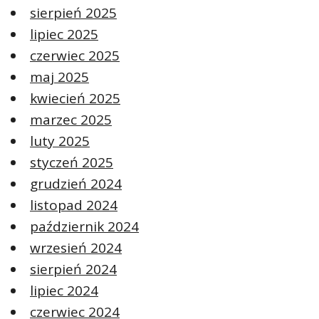
sierpień 2025
lipiec 2025
czerwiec 2025
maj 2025
kwiecień 2025
marzec 2025
luty 2025
styczeń 2025
grudzień 2024
listopad 2024
październik 2024
wrzesień 2024
sierpień 2024
lipiec 2024
czerwiec 2024