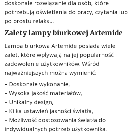
doskonałe rozwiązanie dla osób, które
potrzebują oświetlenia do pracy, czytania lub
po prostu relaksu.
Zalety lampy biurkowej Artemide
Lampa biurkowa Artemide posiada wiele
zalet, które wpływają na jej popularność i
zadowolenie użytkowników. Wśród
najważniejszych można wymienić:
– Doskonałe wykonanie,
– Wysoka jakość materiałów,
– Unikalny design,
– Kilka ustawień jasności światła,
– Możliwość dostosowania światła do
indywidualnych potrzeb użytkownika.