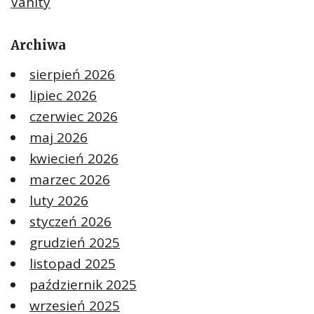
Vanity
Archiwa
sierpień 2026
lipiec 2026
czerwiec 2026
maj 2026
kwiecień 2026
marzec 2026
luty 2026
styczeń 2026
grudzień 2025
listopad 2025
październik 2025
wrzesień 2025