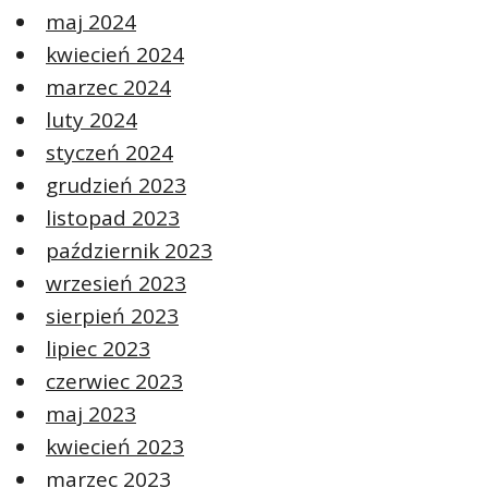
maj 2024
kwiecień 2024
marzec 2024
luty 2024
styczeń 2024
grudzień 2023
listopad 2023
październik 2023
wrzesień 2023
sierpień 2023
lipiec 2023
czerwiec 2023
maj 2023
kwiecień 2023
marzec 2023