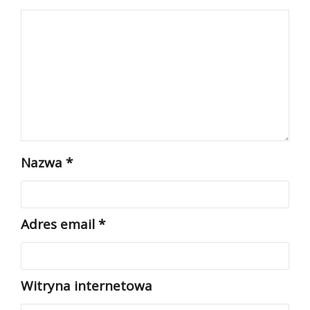
Nazwa
*
Adres email
*
Witryna internetowa