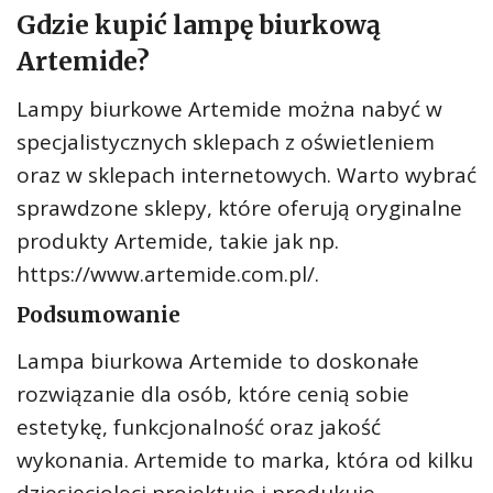
Gdzie kupić lampę biurkową
Artemide?
Lampy biurkowe Artemide można nabyć w
specjalistycznych sklepach z oświetleniem
oraz w sklepach internetowych. Warto wybrać
sprawdzone sklepy, które oferują oryginalne
produkty Artemide, takie jak np.
https://www.artemide.com.pl/.
Podsumowanie
Lampa biurkowa Artemide to doskonałe
rozwiązanie dla osób, które cenią sobie
estetykę, funkcjonalność oraz jakość
wykonania. Artemide to marka, która od kilku