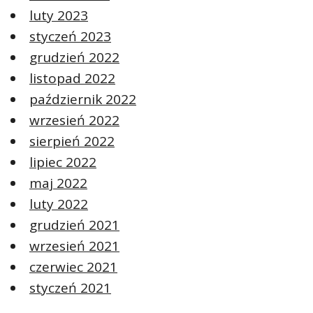
luty 2023
styczeń 2023
grudzień 2022
listopad 2022
październik 2022
wrzesień 2022
sierpień 2022
lipiec 2022
maj 2022
luty 2022
grudzień 2021
wrzesień 2021
czerwiec 2021
styczeń 2021