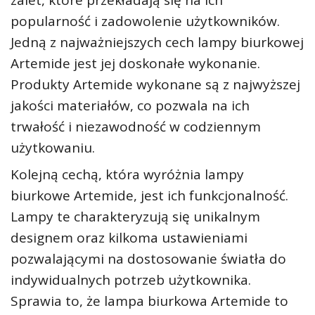
zalet, które przekładają się na ich
popularność i zadowolenie użytkowników.
Jedną z najważniejszych cech lampy biurkowej
Artemide jest jej doskonałe wykonanie.
Produkty Artemide wykonane są z najwyższej
jakości materiałów, co pozwala na ich
trwałość i niezawodność w codziennym
użytkowaniu.
Kolejną cechą, która wyróżnia lampy
biurkowe Artemide, jest ich funkcjonalność.
Lampy te charakteryzują się unikalnym
designem oraz kilkoma ustawieniami
pozwalającymi na dostosowanie światła do
indywidualnych potrzeb użytkownika.
Sprawia to, że lampa biurkowa Artemide to