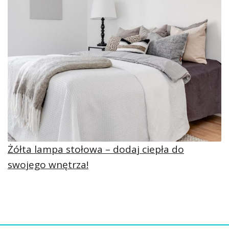
Żółta lampa stołowa – dodaj ciepła do
swojego wnętrza!