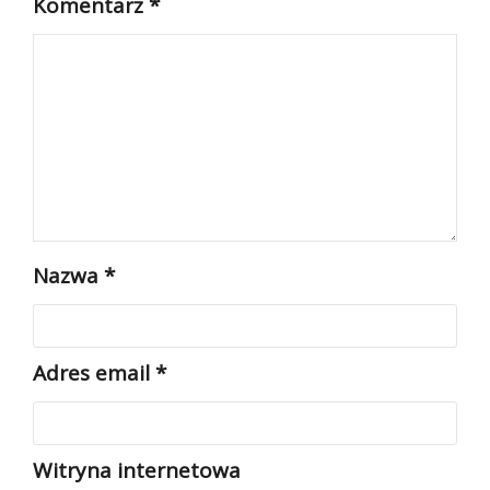
Komentarz
*
Nazwa
*
Adres email
*
Witryna internetowa