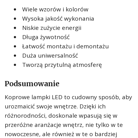
Wiele wzorów i kolorów
Wysoka jakość wykonania
Niskie zużycie energii
Długa żywotność
Łatwość montażu i demontażu
Duża uniwersalność
Tworzą przytulną atmosferę
Podsumowanie
Koprowe lampki LED to cudowny sposób, aby
urozmaicić swoje wnętrze. Dzięki ich
różnorodności, doskonale wpasują się w
przeróżne aranżacje wnętrz, nie tylko w te
nowoczesne, ale również w te o bardziej