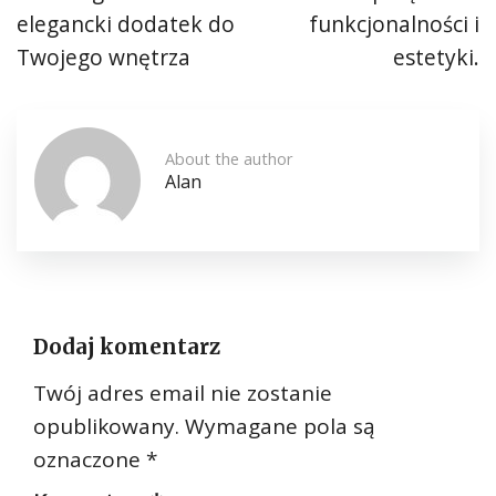
elegancki dodatek do
funkcjonalności i
Twojego wnętrza
estetyki.
About the author
Alan
Dodaj komentarz
Twój adres email nie zostanie
opublikowany.
Wymagane pola są
oznaczone
*