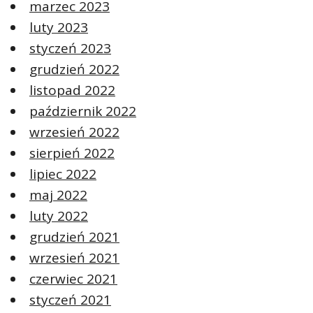
marzec 2023
luty 2023
styczeń 2023
grudzień 2022
listopad 2022
październik 2022
wrzesień 2022
sierpień 2022
lipiec 2022
maj 2022
luty 2022
grudzień 2021
wrzesień 2021
czerwiec 2021
styczeń 2021