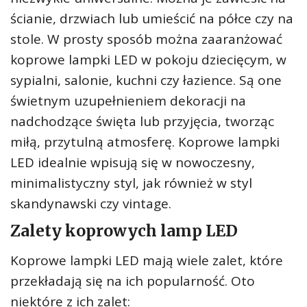
ścianie, drzwiach lub umieścić na półce czy na
stole. W prosty sposób można zaaranżować
koprowe lampki LED w pokoju dziecięcym, w
sypialni, salonie, kuchni czy łazience. Są one
świetnym uzupełnieniem dekoracji na
nadchodzące święta lub przyjęcia, tworząc
miłą, przytulną atmosferę. Koprowe lampki
LED idealnie wpisują się w nowoczesny,
minimalistyczny styl, jak również w styl
skandynawski czy vintage.
Zalety koprowych lamp LED
Koprowe lampki LED mają wiele zalet, które
przekładają się na ich popularność. Oto
niektóre z ich zalet: