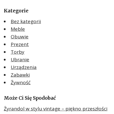
Kategorie
Bez kategorii
Meble
Obuwie
Prezent
Torby
Ubranie
Urządzenia
Zabawki
Żywność
Może Ci Się Spodobać
Żyrandol w stylu vintage – piękno przeszłości