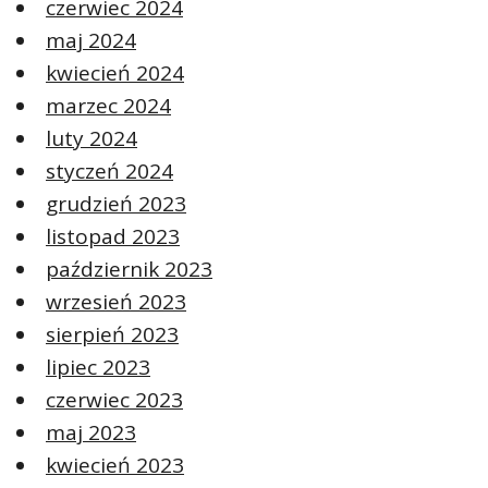
czerwiec 2024
maj 2024
kwiecień 2024
marzec 2024
luty 2024
styczeń 2024
grudzień 2023
listopad 2023
październik 2023
wrzesień 2023
sierpień 2023
lipiec 2023
czerwiec 2023
maj 2023
kwiecień 2023