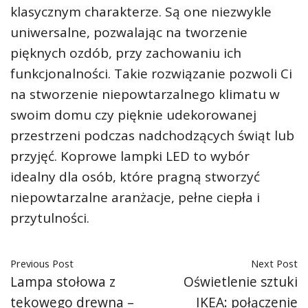
klasycznym charakterze. Są one niezwykle
uniwersalne, pozwalając na tworzenie
pięknych ozdób, przy zachowaniu ich
funkcjonalności. Takie rozwiązanie pozwoli Ci
na stworzenie niepowtarzalnego klimatu w
swoim domu czy pięknie udekorowanej
przestrzeni podczas nadchodzących świąt lub
przyjęć. Koprowe lampki LED to wybór
idealny dla osób, które pragną stworzyć
niepowtarzalne aranżacje, pełne ciepła i
przytulności.
Previous Post
Next Post
Lampa stołowa z
Oświetlenie sztuki
tekowego drewna –
IKEA: połączenie