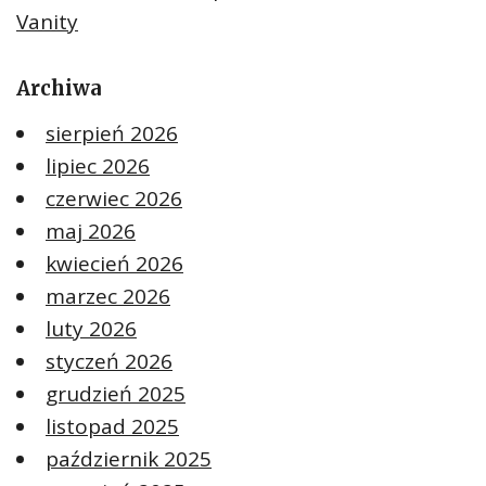
Vanity
Archiwa
sierpień 2026
lipiec 2026
czerwiec 2026
maj 2026
kwiecień 2026
marzec 2026
luty 2026
styczeń 2026
grudzień 2025
listopad 2025
październik 2025