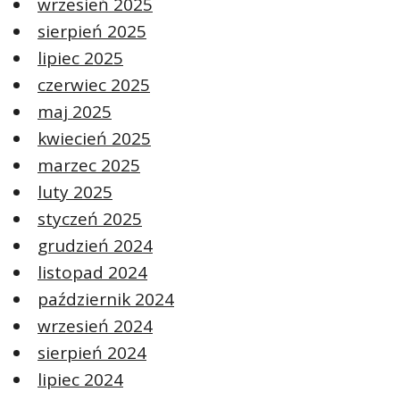
wrzesień 2025
sierpień 2025
lipiec 2025
czerwiec 2025
maj 2025
kwiecień 2025
marzec 2025
luty 2025
styczeń 2025
grudzień 2024
listopad 2024
październik 2024
wrzesień 2024
sierpień 2024
lipiec 2024