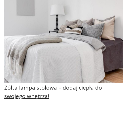
Żółta lampa stołowa – dodaj ciepła do
swojego wnętrza!