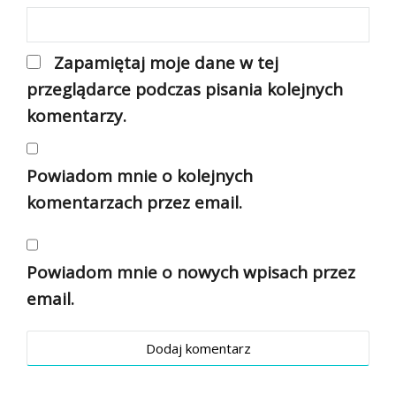
Zapamiętaj moje dane w tej
przeglądarce podczas pisania kolejnych
komentarzy.
Powiadom mnie o kolejnych
komentarzach przez email.
Powiadom mnie o nowych wpisach przez
email.