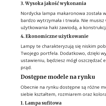
3. Wysoka jakość wykonania
Nordycka lampa makaronowa została wyk
bardzo wytrzymała i trwała. Nie musisz 
użytkowania haki zawiodą, a konstrukcja
4. Ekonomiczne użytkowanie
Lampy te charakteryzują się niskim pob
Twojego portfela. Dodatkowo, dzięki wy
ustawieniu, będziesz mógł oszczędzać e
prąd.
Dostępne modele na rynku
Obecnie na rynku dostępne są różne mo
siebie kształtem, rozmiarem oraz kolor
1. Lampa sufitowa