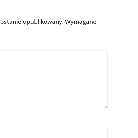
zostanie opublikowany.
Wymagane