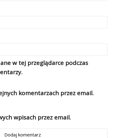
ane w tej przeglądarce podczas
entarzy.
jnych komentarzach przez email.
ch wpisach przez email.