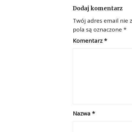
Dodaj komentarz
Twój adres email nie 
pola są oznaczone
*
Komentarz
*
Nazwa
*