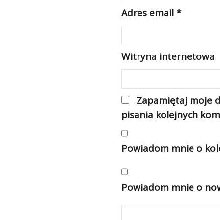
Adres email
*
Witryna internetowa
Zapamiętaj moje d
pisania kolejnych kom
Powiadom mnie o kole
Powiadom mnie o nowy