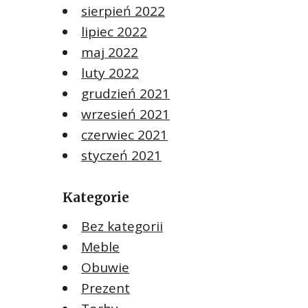
sierpień 2022
lipiec 2022
maj 2022
luty 2022
grudzień 2021
wrzesień 2021
czerwiec 2021
styczeń 2021
Kategorie
Bez kategorii
Meble
Obuwie
Prezent