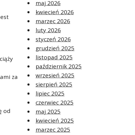
maj 2026
kwiecień 2026
est
marzec 2026
luty 2026
styczeń 2026
grudzień 2025
listopad 2025
ciąży
październik 2025
wrzesień 2025
kami za
sierpień 2025
lipiec 2025
czerwiec 2025
ę od
maj 2025
kwiecień 2025
marzec 2025