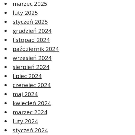
marzec 2025
luty 2025
styczeń 2025
grudzień 2024
listopad 2024
październik 2024
wrzesień 2024
sierpień 2024
lipiec 2024
czerwiec 2024
maj 2024
kwiecień 2024
marzec 2024
luty 2024
styczeń 2024