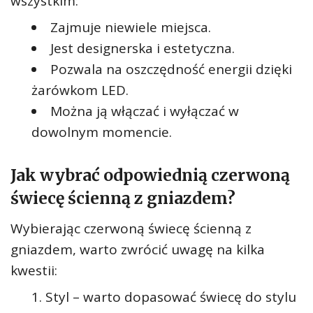
wszystkim:
Zajmuje niewiele miejsca.
Jest designerska i estetyczna.
Pozwala na oszczędność energii dzięki
żarówkom LED.
Można ją włączać i wyłączać w
dowolnym momencie.
Jak wybrać odpowiednią czerwoną
świecę ścienną z gniazdem?
Wybierając czerwoną świecę ścienną z
gniazdem, warto zwrócić uwagę na kilka
kwestii:
Styl – warto dopasować świecę do stylu