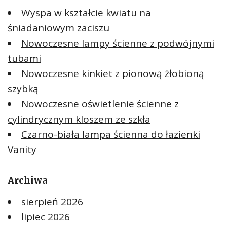
Wyspa w kształcie kwiatu na
śniadaniowym zaciszu
Nowoczesne lampy ścienne z podwójnymi
tubami
Nowoczesne kinkiet z pionową żłobioną
szybką
Nowoczesne oświetlenie ścienne z
cylindrycznym kloszem ze szkła
Czarno-biała lampa ścienna do łazienki
Vanity
Archiwa
sierpień 2026
lipiec 2026