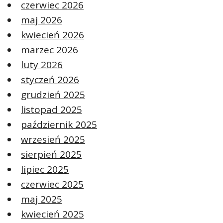
czerwiec 2026
maj 2026
kwiecień 2026
marzec 2026
luty 2026
styczeń 2026
grudzień 2025
listopad 2025
październik 2025
wrzesień 2025
sierpień 2025
lipiec 2025
czerwiec 2025
maj 2025
kwiecień 2025