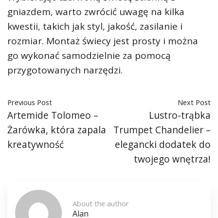
gniazdem, warto zwrócić uwagę na kilka
kwestii, takich jak styl, jakość, zasilanie i
rozmiar. Montaż świecy jest prosty i można
go wykonać samodzielnie za pomocą
przygotowanych narzędzi.
Previous Post
Next Post
Artemide Tolomeo –
Lustro-trąbka
Żarówka, która zapala
Trumpet Chandelier –
kreatywność
elegancki dodatek do
twojego wnętrza!
About the author
Alan