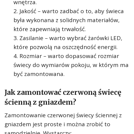
wnętrza.
Jakość – warto zadbać o to, aby świeca
była wykonana z solidnych materiałów,
które zapewniają trwałość.
Zasilanie – warto wybrać żarówki LED,
które pozwolą na oszczędność energii.
Rozmiar – warto dopasować rozmiar
świecy do wymiarów pokoju, w którym ma
być zamontowana.
Jak zamontować czerwoną świecę
ścienną z gniazdem?
Zamontowanie czerwonej świecy ściennej z
gniazdem jest proste i można zrobić to
samodzielnie. Wystarczy: