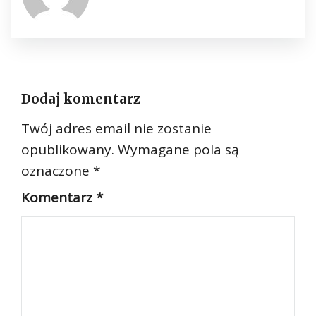
Dodaj komentarz
Twój adres email nie zostanie
opublikowany.
Wymagane pola są
oznaczone
*
Komentarz
*