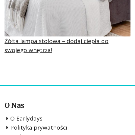
Żółta lampa stołowa – dodaj ciepła do
swojego wnętrza!
O Nas
O Earlydays
Polityka prywatności