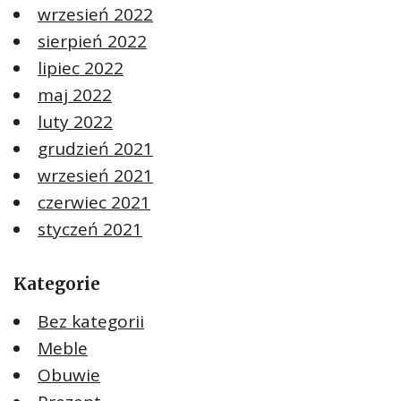
wrzesień 2022
sierpień 2022
lipiec 2022
maj 2022
luty 2022
grudzień 2021
wrzesień 2021
czerwiec 2021
styczeń 2021
Kategorie
Bez kategorii
Meble
Obuwie