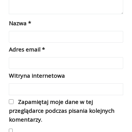
Nazwa
*
Adres email
*
Witryna internetowa
Zapamiętaj moje dane w tej
przeglądarce podczas pisania kolejnych
komentarzy.