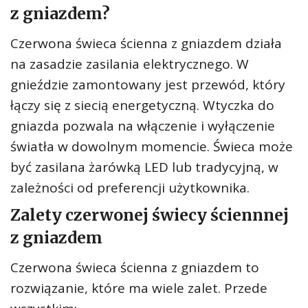
z gniazdem?
Czerwona świeca ścienna z gniazdem działa
na zasadzie zasilania elektrycznego. W
gnieździe zamontowany jest przewód, który
łączy się z siecią energetyczną. Wtyczka do
gniazda pozwala na włączenie i wyłączenie
światła w dowolnym momencie. Świeca może
być zasilana żarówką LED lub tradycyjną, w
zależności od preferencji użytkownika.
Zalety czerwonej świecy ściennnej
z gniazdem
Czerwona świeca ścienna z gniazdem to
rozwiązanie, które ma wiele zalet. Przede