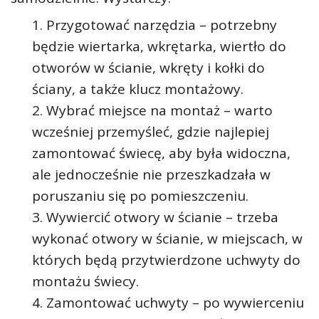
Przygotować narzędzia – potrzebny
będzie wiertarka, wkrętarka, wiertło do
otworów w ścianie, wkręty i kołki do
ściany, a także klucz montażowy.
Wybrać miejsce na montaż – warto
wcześniej przemyśleć, gdzie najlepiej
zamontować świecę, aby była widoczna,
ale jednocześnie nie przeszkadzała w
poruszaniu się po pomieszczeniu.
Wywiercić otwory w ścianie – trzeba
wykonać otwory w ścianie, w miejscach, w
których będą przytwierdzone uchwyty do
montażu świecy.
Zamontować uchwyty – po wywierceniu