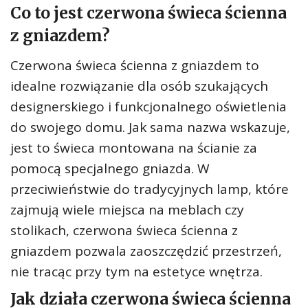
Co to jest czerwona świeca ścienna
z gniazdem?
Czerwona świeca ścienna z gniazdem to
idealne rozwiązanie dla osób szukających
designerskiego i funkcjonalnego oświetlenia
do swojego domu. Jak sama nazwa wskazuje,
jest to świeca montowana na ścianie za
pomocą specjalnego gniazda. W
przeciwieństwie do tradycyjnych lamp, które
zajmują wiele miejsca na meblach czy
stolikach, czerwona świeca ścienna z
gniazdem pozwala zaoszczędzić przestrzeń,
nie tracąc przy tym na estetyce wnętrza.
Jak działa czerwona świeca ścienna