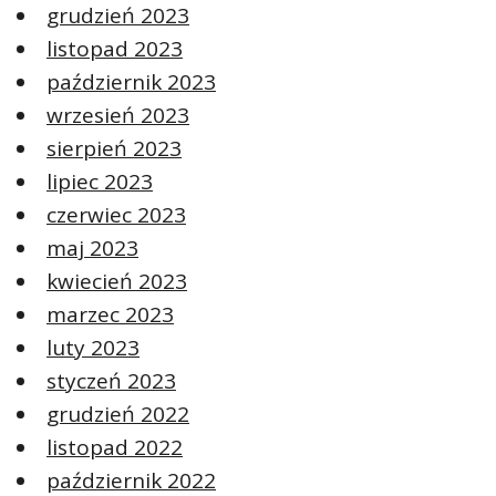
grudzień 2023
listopad 2023
październik 2023
wrzesień 2023
sierpień 2023
lipiec 2023
czerwiec 2023
maj 2023
kwiecień 2023
marzec 2023
luty 2023
styczeń 2023
grudzień 2022
listopad 2022
październik 2022