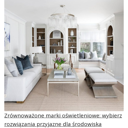
Zrównoważone marki oświetleniowe: wybierz
rozwiązania przyjazne dla środowiska