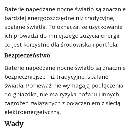
Baterie napędzane nocne światło są znacznie
bardziej energooszczędne niż tradycyjne,
spalane światła. To oznacza, że ​​użytkowanie
ich prowadzi do mniejszego zużycia energii,
co jest korzystne dla środowiska i portfela.
Bezpieczeństwo
Baterie napędzane nocne światło są znacznie
bezpieczniejsze niż tradycyjne, spalane
światła. Ponieważ nie wymagają podłączenia
do gniazdka, nie ma ryzyka pożaru i innych
zagrożeń związanych z połączeniem z siecią
elektroenergetyczną.
Wady