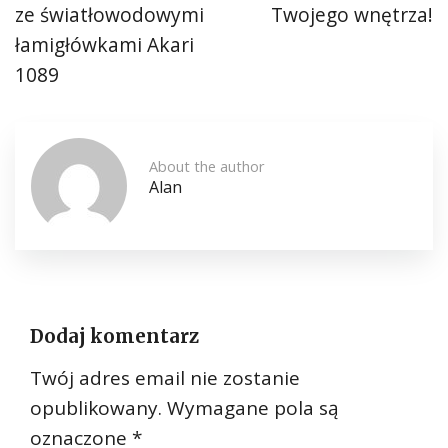
ze światłowodowymi
Twojego wnętrza!
łamigłówkami Akari
1089
About the author
Alan
Dodaj komentarz
Twój adres email nie zostanie
opublikowany.
Wymagane pola są
oznaczone
*