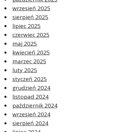
wrzesień 2025
sierpień 2025
lipiec 2025
czerwiec 2025
maj 2025
kwiecień 2025
marzec 2025
luty 2025
styczeń 2025
grudzień 2024
listopad 2024
październik 2024
wrzesień 2024
sierpień 2024