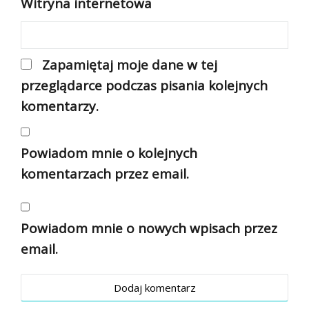
Witryna internetowa
Zapamiętaj moje dane w tej
przeglądarce podczas pisania kolejnych
komentarzy.
Powiadom mnie o kolejnych
komentarzach przez email.
Powiadom mnie o nowych wpisach przez
email.