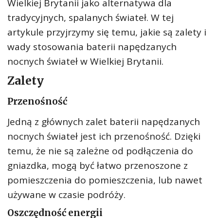
Wielkiej Brytanii jako alternatywa dla
tradycyjnych, spalanych świateł. W tej
artykule przyjrzymy się temu, jakie są zalety i
wady stosowania baterii napędzanych
nocnych świateł w Wielkiej Brytanii.
Zalety
Przenośność
Jedną z głównych zalet baterii napędzanych
nocnych świateł jest ich przenośność. Dzięki
temu, że nie są zależne od podłączenia do
gniazdka, mogą być łatwo przenoszone z
pomieszczenia do pomieszczenia, lub nawet
używane w czasie podróży.
Oszczędność energii