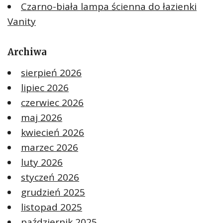
Czarno-biała lampa ścienna do łazienki
Vanity
Archiwa
sierpień 2026
lipiec 2026
czerwiec 2026
maj 2026
kwiecień 2026
marzec 2026
luty 2026
styczeń 2026
grudzień 2025
listopad 2025
październik 2025