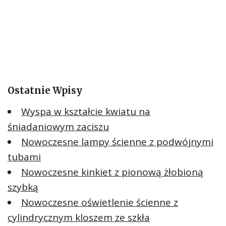
Ostatnie Wpisy
Wyspa w kształcie kwiatu na
śniadaniowym zaciszu
Nowoczesne lampy ścienne z podwójnymi
tubami
Nowoczesne kinkiet z pionową żłobioną
szybką
Nowoczesne oświetlenie ścienne z
cylindrycznym kloszem ze szkła