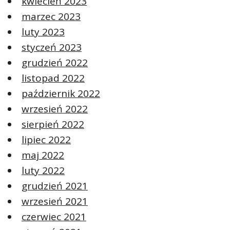
kwiecień 2023
marzec 2023
luty 2023
styczeń 2023
grudzień 2022
listopad 2022
październik 2022
wrzesień 2022
sierpień 2022
lipiec 2022
maj 2022
luty 2022
grudzień 2021
wrzesień 2021
czerwiec 2021