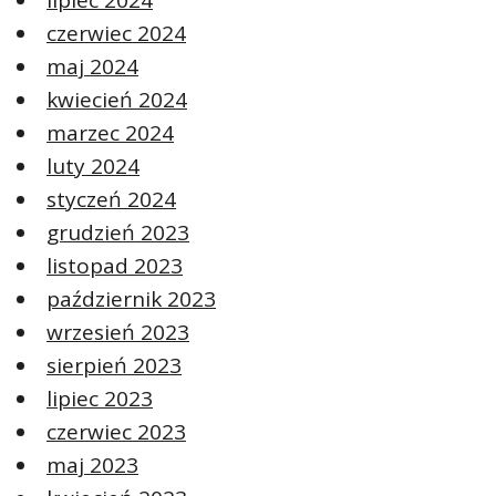
lipiec 2024
czerwiec 2024
maj 2024
kwiecień 2024
marzec 2024
luty 2024
styczeń 2024
grudzień 2023
listopad 2023
październik 2023
wrzesień 2023
sierpień 2023
lipiec 2023
czerwiec 2023
maj 2023