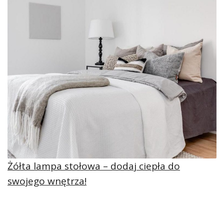
Żółta lampa stołowa – dodaj ciepła do
swojego wnętrza!