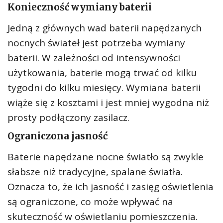
Konieczność wymiany baterii
Jedną z głównych wad baterii napędzanych
nocnych świateł jest potrzeba wymiany
baterii. W zależności od intensywności
użytkowania, baterie mogą trwać od kilku
tygodni do kilku miesięcy. Wymiana baterii
wiąże się z kosztami i jest mniej wygodna niż
prosty podłączony zasilacz.
Ograniczona jasność
Baterie napędzane nocne światło są zwykle
słabsze niż tradycyjne, spalane światła.
Oznacza to, że ich jasność i zasięg oświetlenia
są ograniczone, co może wpływać na
skuteczność w oświetlaniu pomieszczenia.