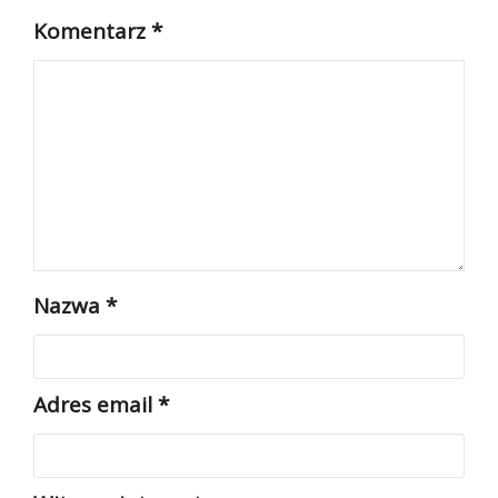
Komentarz
*
Nazwa
*
Adres email
*