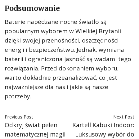
Podsumowanie
Baterie napędzane nocne światło są
popularnym wyborem w Wielkiej Brytanii
dzięki swojej przenośności, oszczędności
energii i bezpieczeństwu. Jednak, wymiana
baterii i ograniczona jasność są wadami tego
rozwiązania. Przed dokonaniem wyboru,
warto dokładnie przeanalizować, co jest
najważniejsze dla nas i jakie są nasze
potrzeby.
Previous Post
Next Post
Odkryj świat pełen
Kartell Kabuki Indoor:
matematycznej magii
Luksusowy wybór do