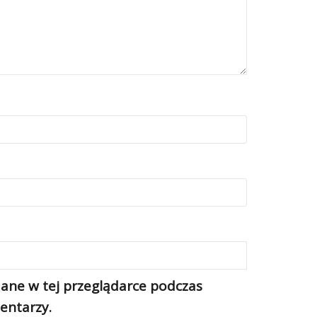
ane w tej przeglądarce podczas
entarzy.