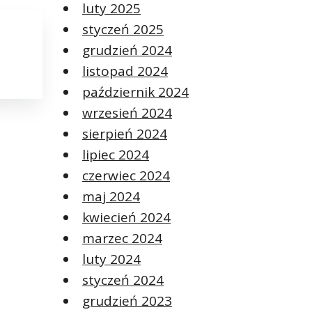
luty 2025
styczeń 2025
grudzień 2024
listopad 2024
październik 2024
wrzesień 2024
sierpień 2024
lipiec 2024
czerwiec 2024
maj 2024
kwiecień 2024
marzec 2024
luty 2024
styczeń 2024
grudzień 2023