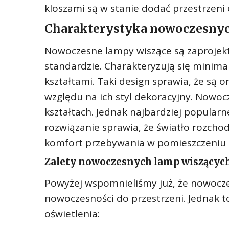
kloszami są w stanie dodać przestrzeni 
Charakterystyka nowoczesnyc
Nowoczesne lampy wiszące są zaprojekt
standardzie. Charakteryzują się minima
kształtami. Taki design sprawia, że są
względu na ich styl dekoracyjny. Nowoc
kształtach. Jednak najbardziej popularn
rozwiązanie sprawia, że światło rozchod
komfort przebywania w pomieszczeniu
Zalety nowoczesnych lamp wiszących
Powyżej wspomnieliśmy już, że nowoczes
nowoczesności do przestrzeni. Jednak to
oświetlenia: