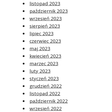
listopad 2023
październik 2023
wrzesień 2023
sierpień 2023
lipiec 2023
czerwiec 2023
maj 2023
kwiecień 2023
marzec 2023
luty 2023
styczeń 2023
grudzień 2022
listopad 2022
październik 2022
wrzesień 2022