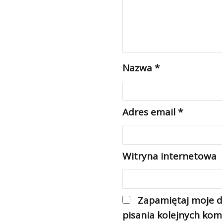
Nazwa
*
Adres email
*
Witryna internetowa
Zapamiętaj moje d
pisania kolejnych kom