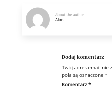
About the author
Alan
Dodaj komentarz
Twój adres email nie 
pola są oznaczone
*
Komentarz
*