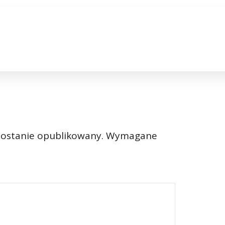
zostanie opublikowany.
Wymagane