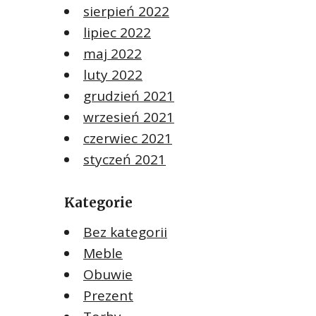
sierpień 2022
lipiec 2022
maj 2022
luty 2022
grudzień 2021
wrzesień 2021
czerwiec 2021
styczeń 2021
Kategorie
Bez kategorii
Meble
Obuwie
Prezent