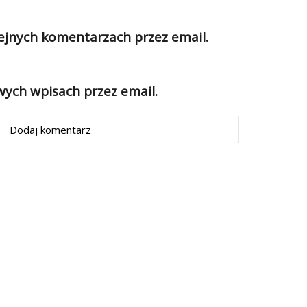
jnych komentarzach przez email.
ch wpisach przez email.