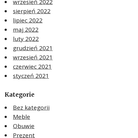
wrzesień 2022
sierpień 2022
lipiec 2022
maj 2022
luty 2022
grudzień 2021
wrzesień 2021
czerwiec 2021
styczeń 2021
Kategorie
Bez kategorii
Meble
Obuwie
Prezent