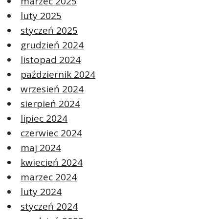
marzec 2025
luty 2025
styczeń 2025
grudzień 2024
listopad 2024
październik 2024
wrzesień 2024
sierpień 2024
lipiec 2024
czerwiec 2024
maj 2024
kwiecień 2024
marzec 2024
luty 2024
styczeń 2024