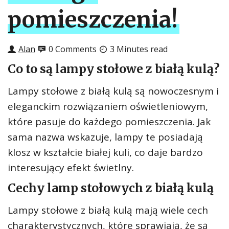
pomieszczenia!
Alan
0 Comments
3 Minutes read
Co to są lampy stołowe z białą kulą?
Lampy stołowe z białą kulą są nowoczesnym i
eleganckim rozwiązaniem oświetleniowym,
które pasuje do każdego pomieszczenia. Jak
sama nazwa wskazuje, lampy te posiadają
klosz w kształcie białej kuli, co daje bardzo
interesujący efekt świetlny.
Cechy lamp stołowych z białą kulą
Lampy stołowe z białą kulą mają wiele cech
charakterystycznych, które sprawiają, że są