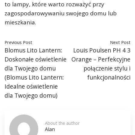
to lampy, które warto rozważyć przy
zagospodarowywaniu swojego domu lub
mieszkania.
Previous Post
Next Post
Blomus Lito Lantern:
Louis Poulsen PH 4 3
Doskonałe oświetlenie
Orange – Perfekcyjne
dla Twojego domu
połączenie stylu i
(Blomus Lito Lantern:
funkcjonalności
Idealne oświetlenie
dla Twojego domu)
About the author
Alan