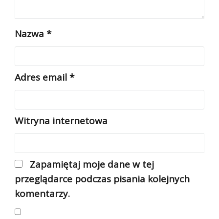
Nazwa
*
Adres email
*
Witryna internetowa
Zapamiętaj moje dane w tej
przeglądarce podczas pisania kolejnych
komentarzy.