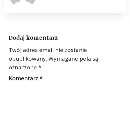
Dodaj komentarz
Twój adres email nie zostanie
opublikowany.
Wymagane pola są
oznaczone
*
Komentarz
*