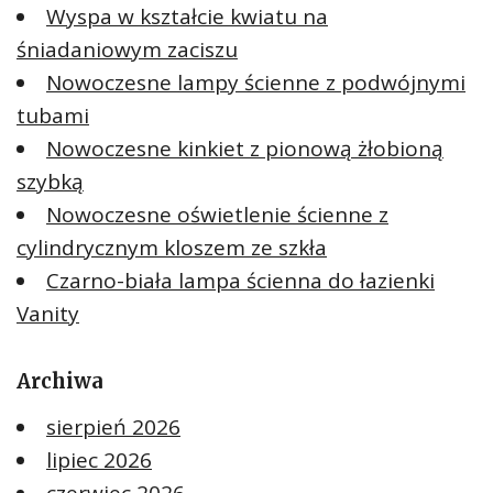
Wyspa w kształcie kwiatu na
śniadaniowym zaciszu
Nowoczesne lampy ścienne z podwójnymi
tubami
Nowoczesne kinkiet z pionową żłobioną
szybką
Nowoczesne oświetlenie ścienne z
cylindrycznym kloszem ze szkła
Czarno-biała lampa ścienna do łazienki
Vanity
Archiwa
sierpień 2026
lipiec 2026