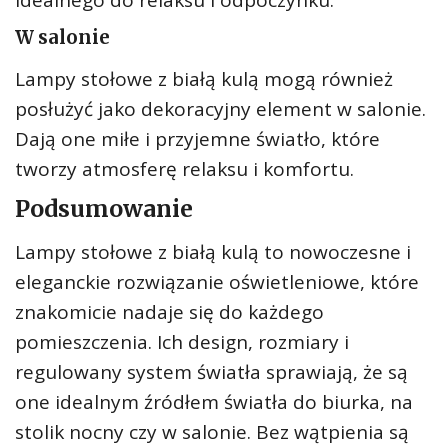
idealnego do relaksu i odpoczynku.
W salonie
Lampy stołowe z białą kulą mogą również
posłużyć jako dekoracyjny element w salonie.
Dają one miłe i przyjemne światło, które
tworzy atmosferę relaksu i komfortu.
Podsumowanie
Lampy stołowe z białą kulą to nowoczesne i
eleganckie rozwiązanie oświetleniowe, które
znakomicie nadaje się do każdego
pomieszczenia. Ich design, rozmiary i
regulowany system światła sprawiają, że są
one idealnym źródłem światła do biurka, na
stolik nocny czy w salonie. Bez wątpienia są