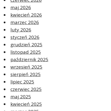
czerwiec 2026
maj 2026
kwiecień 2026
marzec 2026
luty 2026
styczeń 2026
grudzień 2025
listopad 2025
październik 2025
wrzesień 2025
sierpień 2025
lipiec 2025
czerwiec 2025
maj 2025
kwiecień 2025