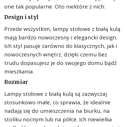
one tak popularne. Oto niektóre z nich:
Design i styl
Przede wszystkim, lampy stołowe z białą kulą
mają bardzo nowoczesny i elegancki design.
Ich styl pasuje zarówno do klasycznych, jak i
nowoczesnych wnętrz, dzięki czemu bez
trudu dopasujesz je do swojego domu bądź
mieszkania.
Rozmiar
Lampy stołowe z białą kulą są zazwyczaj
stosunkowo małe, co sprawia, że idealnie
nadają się do umieszczenia na biurku, na
stoliku nocnym lub na półce. Ich niewielka