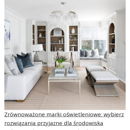
Zrównoważone marki oświetleniowe: wybierz
rozwiązania przyjazne dla środowiska