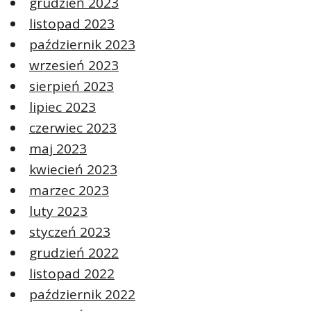
grudzień 2023
listopad 2023
październik 2023
wrzesień 2023
sierpień 2023
lipiec 2023
czerwiec 2023
maj 2023
kwiecień 2023
marzec 2023
luty 2023
styczeń 2023
grudzień 2022
listopad 2022
październik 2022