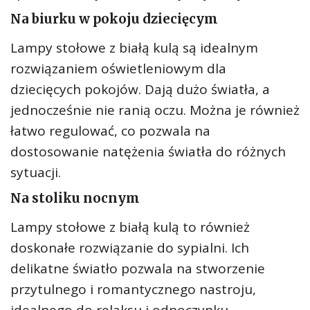
Na biurku w pokoju dziecięcym
Lampy stołowe z białą kulą są idealnym
rozwiązaniem oświetleniowym dla
dziecięcych pokojów. Dają dużo światła, a
jednocześnie nie ranią oczu. Można je również
łatwo regulować, co pozwala na
dostosowanie natężenia światła do różnych
sytuacji.
Na stoliku nocnym
Lampy stołowe z białą kulą to również
doskonałe rozwiązanie do sypialni. Ich
delikatne światło pozwala na stworzenie
przytulnego i romantycznego nastroju,