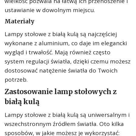
wielkość pozwala na łatwą ich przenoszenie i
ustawianie w dowolnym miejscu.
Materiały
Lampy stołowe z białą kulą są najczęściej
wykonane z aluminium, co daje im elegancki
wygląd i trwałość. Mają również często
system regulacji światła, dzięki czemu możesz
dostosować natężenie światła do Twoich
potrzeb.
Zastosowanie lamp stołowych z
białą kulą
Lampy stołowe z białą kulą są uniwersalnym i
wszechstronnym źródłem światła. Oto kilka
sposobów, w jakie możesz je wykorzystać: