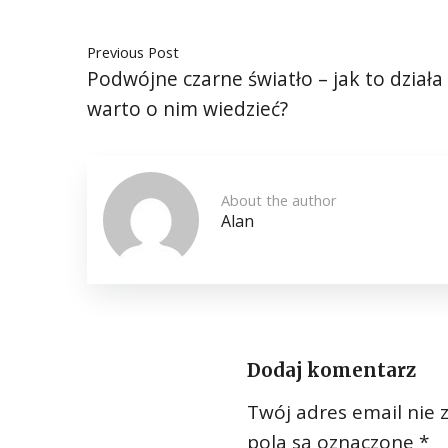
Previous Post
Podwójne czarne światło – jak to działa 
warto o nim wiedzieć?
About the author
Alan
Dodaj komentarz
Twój adres email nie 
pola są oznaczone
*