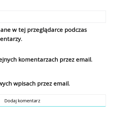
ane w tej przeglądarce podczas
entarzy.
jnych komentarzach przez email.
ch wpisach przez email.