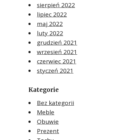
sierpień 2022
lipiec 2022
maj 2022
luty 2022
grudzień 2021
wrzesień 2021
czerwiec 2021
styczeń 2021
Kategorie
Bez kategorii
Meble
Obuwie
Prezent