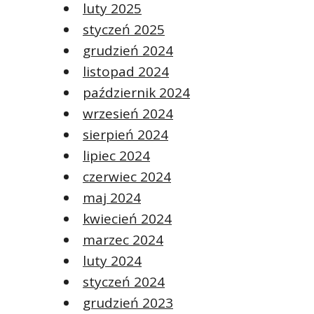
luty 2025
styczeń 2025
grudzień 2024
listopad 2024
październik 2024
wrzesień 2024
sierpień 2024
lipiec 2024
czerwiec 2024
maj 2024
kwiecień 2024
marzec 2024
luty 2024
styczeń 2024
grudzień 2023