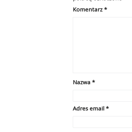
Komentarz
*
Nazwa
*
Adres email
*