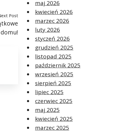
maj 2026
kwiecień 2026
Next Post
marzec 2026
jątkowe
luty 2026
o domu!
styczeń 2026
grudzień 2025
listopad 2025
październik 2025
wrzesień 2025
sierpień 2025
lipiec 2025
czerwiec 2025
maj 2025
kwiecień 2025
marzec 2025