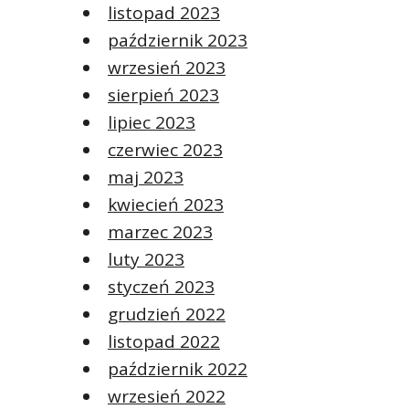
listopad 2023
październik 2023
wrzesień 2023
sierpień 2023
lipiec 2023
czerwiec 2023
maj 2023
kwiecień 2023
marzec 2023
luty 2023
styczeń 2023
grudzień 2022
listopad 2022
październik 2022
wrzesień 2022