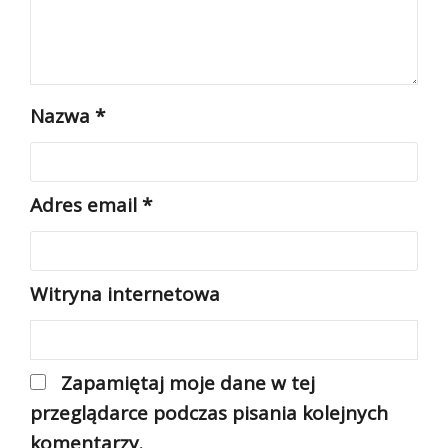
Nazwa
*
Adres email
*
Witryna internetowa
Zapamiętaj moje dane w tej
przeglądarce podczas pisania kolejnych
komentarzy.