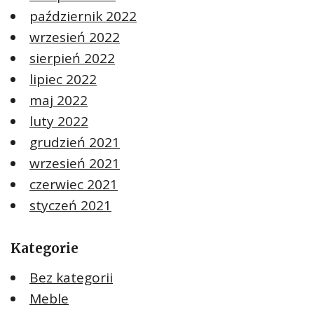
październik 2022
wrzesień 2022
sierpień 2022
lipiec 2022
maj 2022
luty 2022
grudzień 2021
wrzesień 2021
czerwiec 2021
styczeń 2021
Kategorie
Bez kategorii
Meble