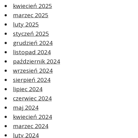
kwiecień 2025
marzec 2025
luty 2025
styczeń 2025
grudzień 2024
listopad 2024
październik 2024
wrzesień 2024
sierpień 2024
lipiec 2024
czerwiec 2024
maj 2024
kwiecień 2024
marzec 2024
luty 2024