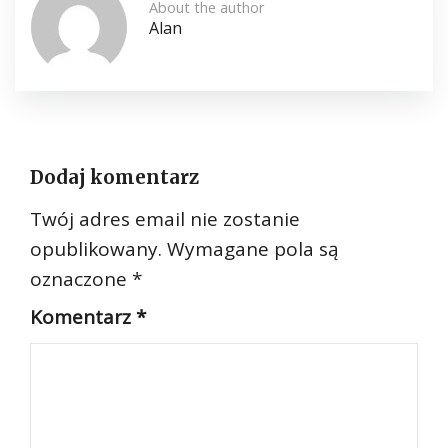
About the author
Alan
Dodaj komentarz
Twój adres email nie zostanie
opublikowany.
Wymagane pola są
oznaczone
*
Komentarz
*