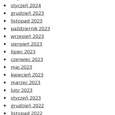
styczeń 2024
grudzień 2023
listopad 2023
październik 2023
wrzesień 2023
sierpień 2023
lipiec 2023
czerwiec 2023
maj 2023
kwiecień 2023
marzec 2023
luty 2023
styczeń 2023
grudzień 2022
listopad 2022