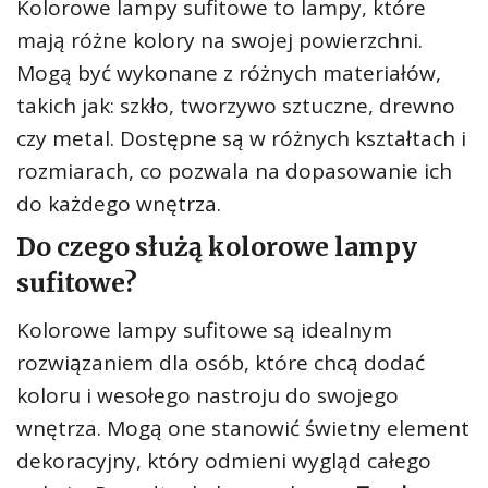
Kolorowe lampy sufitowe to lampy, które
mają różne kolory na swojej powierzchni.
Mogą być wykonane z różnych materiałów,
takich jak: szkło, tworzywo sztuczne, drewno
czy metal. Dostępne są w różnych kształtach i
rozmiarach, co pozwala na dopasowanie ich
do każdego wnętrza.
Do czego służą kolorowe lampy
sufitowe?
Kolorowe lampy sufitowe są idealnym
rozwiązaniem dla osób, które chcą dodać
koloru i wesołego nastroju do swojego
wnętrza. Mogą one stanowić świetny element
dekoracyjny, który odmieni wygląd całego