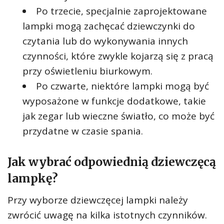
Po trzecie, specjalnie zaprojektowane
lampki mogą zachęcać dziewczynki do
czytania lub do wykonywania innych
czynności, które zwykle kojarzą się z pracą
przy oświetleniu biurkowym.
Po czwarte, niektóre lampki mogą być
wyposażone w funkcje dodatkowe, takie
jak zegar lub wieczne światło, co może być
przydatne w czasie spania.
Jak wybrać odpowiednią dziewczęcą
lampkę?
Przy wyborze dziewczęcej lampki należy
zwrócić uwagę na kilka istotnych czynników.