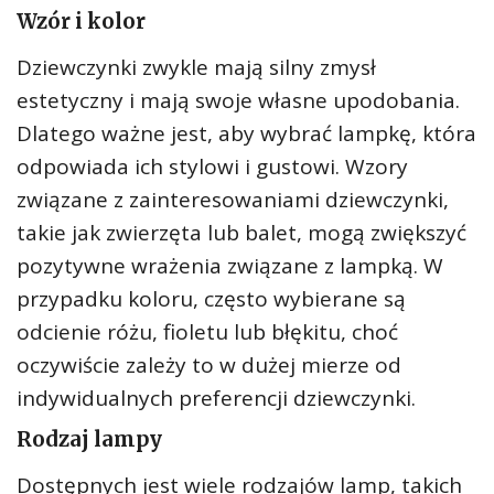
Wzór i kolor
Dziewczynki zwykle mają silny zmysł
estetyczny i mają swoje własne upodobania.
Dlatego ważne jest, aby wybrać lampkę, która
odpowiada ich stylowi i gustowi. Wzory
związane z zainteresowaniami dziewczynki,
takie jak zwierzęta lub balet, mogą zwiększyć
pozytywne wrażenia związane z lampką. W
przypadku koloru, często wybierane są
odcienie różu, fioletu lub błękitu, choć
oczywiście zależy to w dużej mierze od
indywidualnych preferencji dziewczynki.
Rodzaj lampy
Dostępnych jest wiele rodzajów lamp, takich