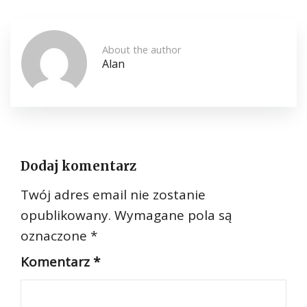
About the author
Alan
Dodaj komentarz
Twój adres email nie zostanie
opublikowany.
Wymagane pola są
oznaczone
*
Komentarz
*