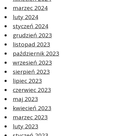
marzec 2024
luty 2024
styczeń 2024
grudzień 2023
listopad 2023
październik 2023
wrzesień 2023
sierpień 2023
lipiec 2023
czerwiec 2023
maj 2023
kwiecień 2023
marzec 2023
luty 2023
styczeń 2023