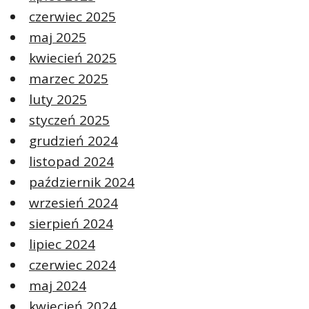
czerwiec 2025
maj 2025
kwiecień 2025
marzec 2025
luty 2025
styczeń 2025
grudzień 2024
listopad 2024
październik 2024
wrzesień 2024
sierpień 2024
lipiec 2024
czerwiec 2024
maj 2024
kwiecień 2024