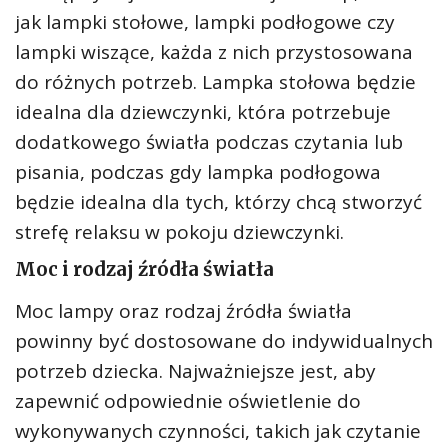
jak lampki stołowe, lampki podłogowe czy
lampki wiszące, każda z nich przystosowana
do różnych potrzeb. Lampka stołowa będzie
idealna dla dziewczynki, która potrzebuje
dodatkowego światła podczas czytania lub
pisania, podczas gdy lampka podłogowa
będzie idealna dla tych, którzy chcą stworzyć
strefę relaksu w pokoju dziewczynki.
Moc i rodzaj źródła światła
Moc lampy oraz rodzaj źródła światła
powinny być dostosowane do indywidualnych
potrzeb dziecka. Najważniejsze jest, aby
zapewnić odpowiednie oświetlenie do
wykonywanych czynności, takich jak czytanie