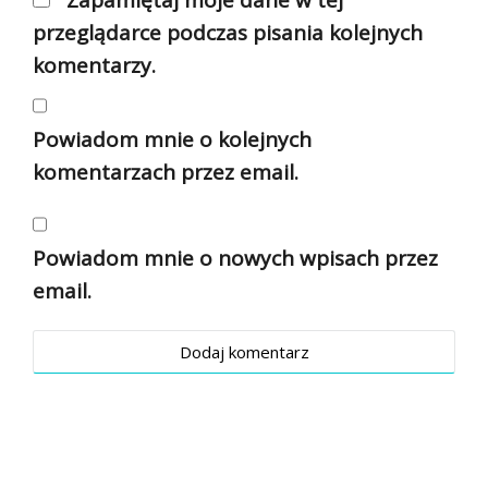
Zapamiętaj moje dane w tej
przeglądarce podczas pisania kolejnych
komentarzy.
Powiadom mnie o kolejnych
komentarzach przez email.
Powiadom mnie o nowych wpisach przez
email.