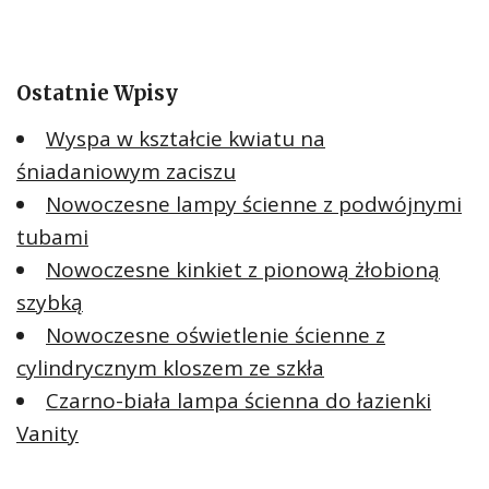
Ostatnie Wpisy
Wyspa w kształcie kwiatu na
śniadaniowym zaciszu
Nowoczesne lampy ścienne z podwójnymi
tubami
Nowoczesne kinkiet z pionową żłobioną
szybką
Nowoczesne oświetlenie ścienne z
cylindrycznym kloszem ze szkła
Czarno-biała lampa ścienna do łazienki
Vanity