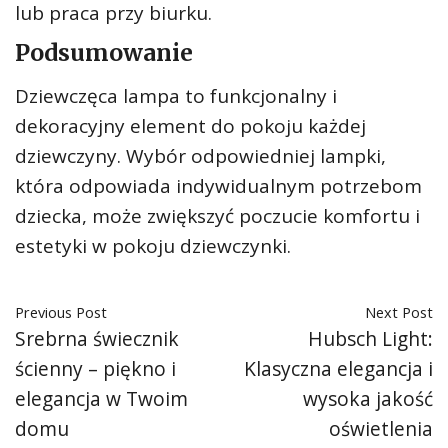
lub praca przy biurku.
Podsumowanie
Dziewczęca lampa to funkcjonalny i
dekoracyjny element do pokoju każdej
dziewczyny. Wybór odpowiedniej lampki,
która odpowiada indywidualnym potrzebom
dziecka, może zwiększyć poczucie komfortu i
estetyki w pokoju dziewczynki.
Previous Post
Next Post
Srebrna świecznik
Hubsch Light:
ścienny – piękno i
Klasyczna elegancja i
elegancja w Twoim
wysoka jakość
domu
oświetlenia