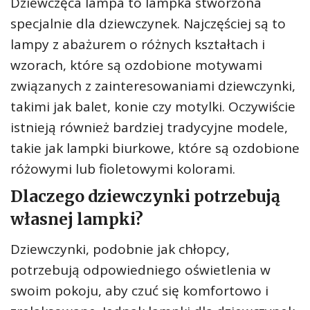
Dziewczęca lampa to lampka stworzona
specjalnie dla dziewczynek. Najczęściej są to
lampy z abażurem o różnych kształtach i
wzorach, które są ozdobione motywami
związanych z zainteresowaniami dziewczynki,
takimi jak balet, konie czy motylki. Oczywiście
istnieją również bardziej tradycyjne modele,
takie jak lampki biurkowe, które są ozdobione
różowymi lub fioletowymi kolorami.
Dlaczego dziewczynki potrzebują
własnej lampki?
Dziewczynki, podobnie jak chłopcy,
potrzebują odpowiedniego oświetlenia w
swoim pokoju, aby czuć się komfortowo i