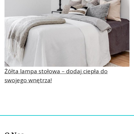
Żółta lampa stołowa – dodaj ciepła do
swojego wnętrza!