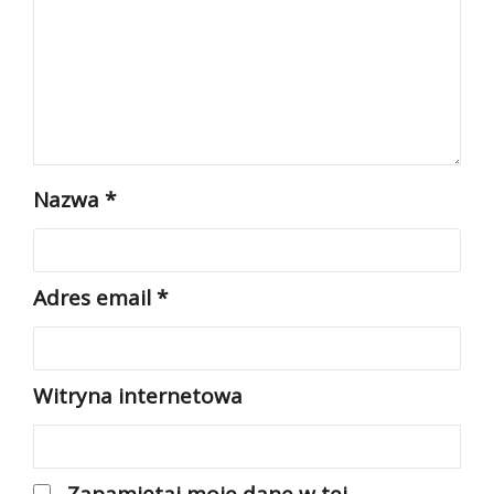
Nazwa
*
Adres email
*
Witryna internetowa