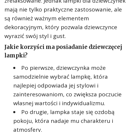
zrelaksowane. Jednak lampki dla dziewczynek
mają nie tylko praktyczne zastosowanie, ale
są również ważnym elementem
dekoracyjnym, który pozwala dziewczynce
wyrazić swój styl i gust.
Jakie korzyści ma posiadanie dziewczęcej
lampki?
Po pierwsze, dziewczynka może
samodzielnie wybrać lampkę, która
najlepiej odpowiada jej stylowi i
zainteresowaniom, co zwiększa poczucie
własnej wartości i indywidualizmu.
Po drugie, lampka staje się ozdobą
pokoju, która nadaje mu charakteru i
atmosfery.