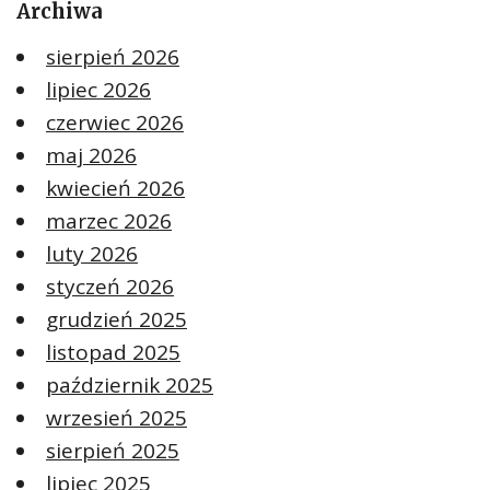
Archiwa
sierpień 2026
lipiec 2026
czerwiec 2026
maj 2026
kwiecień 2026
marzec 2026
luty 2026
styczeń 2026
grudzień 2025
listopad 2025
październik 2025
wrzesień 2025
sierpień 2025
lipiec 2025