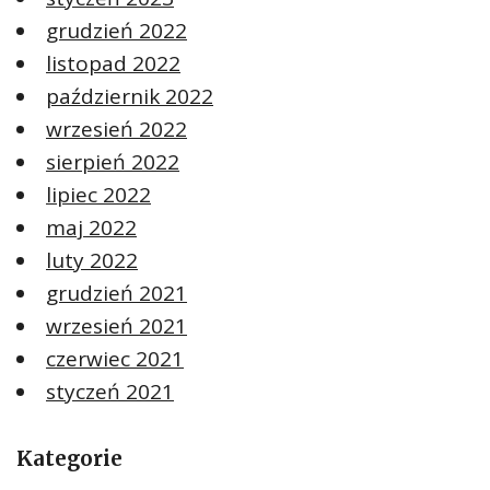
grudzień 2022
listopad 2022
październik 2022
wrzesień 2022
sierpień 2022
lipiec 2022
maj 2022
luty 2022
grudzień 2021
wrzesień 2021
czerwiec 2021
styczeń 2021
Kategorie