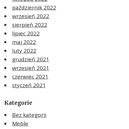
październik 2022
wrzesień 2022
sierpień 2022
lipiec 2022
maj 2022
luty 2022
grudzień 2021
wrzesień 2021
czerwiec 2021
styczeń 2021
Kategorie
Bez kategorii
Meble