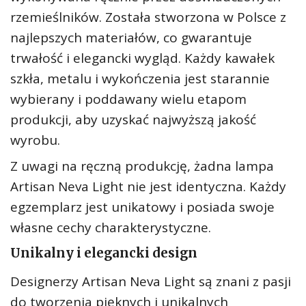
rzemieślników. Została stworzona w Polsce z
najlepszych materiałów, co gwarantuje
trwałość i elegancki wygląd. Każdy kawałek
szkła, metalu i wykończenia jest starannie
wybierany i poddawany wielu etapom
produkcji, aby uzyskać najwyższą jakość
wyrobu.
Z uwagi na ręczną produkcję, żadna lampa
Artisan Neva Light nie jest identyczna. Każdy
egzemplarz jest unikatowy i posiada swoje
własne cechy charakterystyczne.
Unikalny i elegancki design
Designerzy Artisan Neva Light są znani z pasji
do tworzenia pięknych i unikalnych