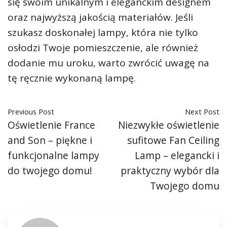
się swoim unikalnym i eleganckim designem
oraz najwyższą jakością materiałów. Jeśli
szukasz doskonałej lampy, która nie tylko
osłodzi Twoje pomieszczenie, ale również
dodanie mu uroku, warto zwrócić uwagę na
tę ręcznie wykonaną lampę.
Previous Post
Next Post
Oświetlenie France
Niezwykłe oświetlenie
and Son – piękne i
sufitowe Fan Ceiling
funkcjonalne lampy
Lamp – elegancki i
do twojego domu!
praktyczny wybór dla
Twojego domu