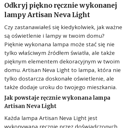
Odkryj piękno ręcznie wykonanej
lampy Artisan Neva Light
Czy zastanawiałeś się kiedykolwiek, jak ważne
są oświetlenie i lampy w twoim domu?
Pięknie wykonana lampa może stać się nie
tylko właściwym źródłem światła, ale także
pięknym elementem dekoracyjnym w twoim
domu. Artisan Neva Light to lampa, która nie
tylko dostarcza doskonałe oświetlenie, ale
także dodaje uroku do twojego mieszkania.
Jak powstaje ręcznie wykonana lampa
Artisan Neva Light
Każda lampa Artisan Neva Light jest
wykonywana ręcznie przez doświadczonych