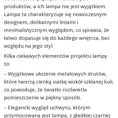
produktów, a ich lampa nie jest wyjątkiem.
Lampa ta charakteryzuje się nowoczesnym
designem, delikatnymi liniami i
minimalistycznym wyglądem, co sprawia, że ​​
łatwo dopasuje się do każdego wnętrza, bez
względu na jego styl.
Kilka ciekawych elementów projektu lampy
to:
– Wyjątkowe ułożenie metalowych drutów,
które tworzą cienką siatkę wokół szklanej kuli,
co powoduje, że ​​światło rozświetla
pomieszczenie w piękny sposób.
– Elegancki wygląd uchwytu, którym
przymocowana jest lampa, z gładkiej czarnej