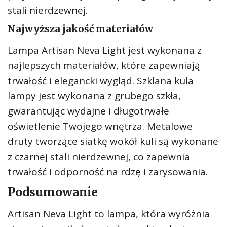
stali nierdzewnej.
Najwyższa jakość materiałów
Lampa Artisan Neva Light jest wykonana z
najlepszych materiałów, które zapewniają
trwałość i elegancki wygląd. Szklana kula
lampy jest wykonana z grubego szkła,
gwarantując wydajne i długotrwałe
oświetlenie Twojego wnętrza. Metalowe
druty tworzące siatkę wokół kuli są wykonane
z czarnej stali nierdzewnej, co zapewnia
trwałość i odporność na rdzę i zarysowania.
Podsumowanie
Artisan Neva Light to lampa, która wyróżnia