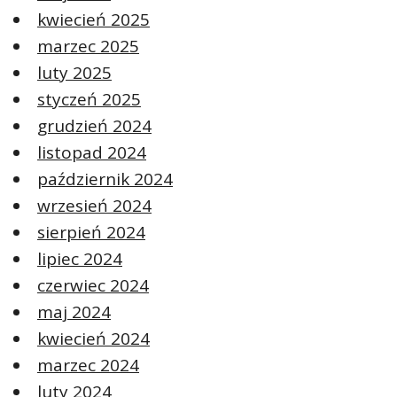
kwiecień 2025
marzec 2025
luty 2025
styczeń 2025
grudzień 2024
listopad 2024
październik 2024
wrzesień 2024
sierpień 2024
lipiec 2024
czerwiec 2024
maj 2024
kwiecień 2024
marzec 2024
luty 2024