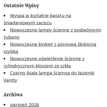
Ostatnie Wpisy
Wyspa w kształcie kwiatu na
śniadaniowym zaciszu
Nowoczesne lampy ścienne z podwójnymi
tubami
Nowoczesne kinkiet z pionową żłobioną
szybką
Nowoczesne oświetlenie ścienne z
cylindrycznym kloszem ze szkła
Czarno-biała lampa ścienna do łazienki
Vanity
Archiwa
sierpień 2026