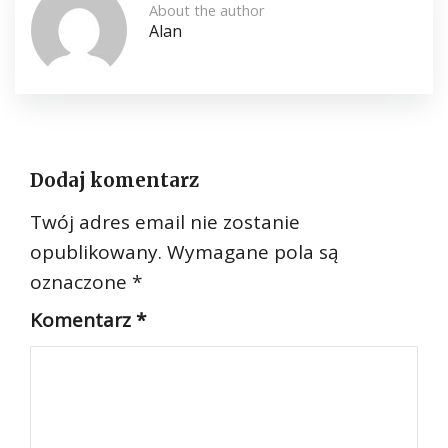
About the author
Alan
Dodaj komentarz
Twój adres email nie zostanie
opublikowany.
Wymagane pola są
oznaczone
*
Komentarz
*