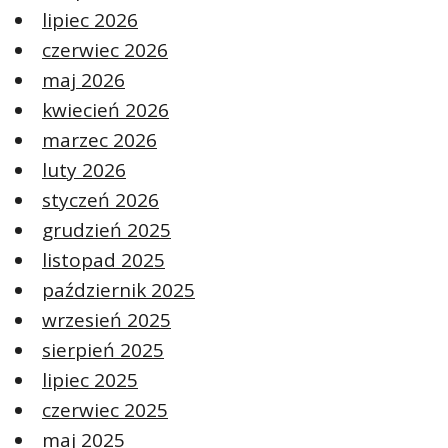
lipiec 2026
czerwiec 2026
maj 2026
kwiecień 2026
marzec 2026
luty 2026
styczeń 2026
grudzień 2025
listopad 2025
październik 2025
wrzesień 2025
sierpień 2025
lipiec 2025
czerwiec 2025
maj 2025