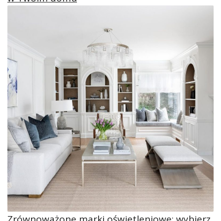
Zrównoważone marki oświetleniowe: wybierz