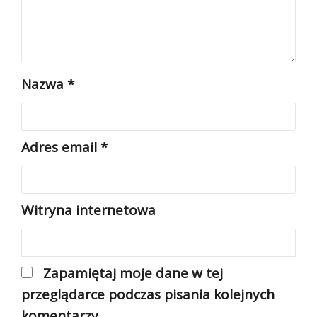
Nazwa
*
Adres email
*
Witryna internetowa
Zapamiętaj moje dane w tej
przeglądarce podczas pisania kolejnych
komentarzy.