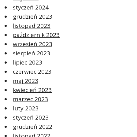
styczeń 2024
grudzień 2023
listopad 2023
październik 2023
wrzesień 2023
sierpień 2023
lipiec 2023
czerwiec 2023
maj 2023
kwiecień 2023
marzec 2023
luty 2023
styczeń 2023
grudzień 2022
listopad 2022