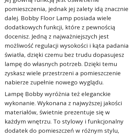
pomieszczenia, jednak jej zalety idą znacznie
dalej. Bobby Floor Lamp posiada wiele
dodatkowych funkcji, które z pewnością
docenisz. Jedną z najważniejszych jest
możliwość regulacji wysokości i kąta padania
światła, dzięki czemu bez trudu dopasujesz
lampę do własnych potrzeb. Dzięki temu
zyskasz wiele przestrzeni a pomieszczenie
nabierze zupełnie nowego wyglądu.
Lampę Bobby wyróżnia też eleganckie
wykonanie. Wykonana z najwyższej jakości
materiałów, świetnie prezentuje się w
każdym wnętrzu. To stylowy i funkcjonalny
dodatek do pomieszczeń w różnym stylu,