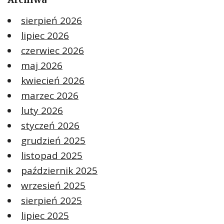
sierpień 2026
lipiec 2026
czerwiec 2026
maj 2026
kwiecień 2026
marzec 2026
luty 2026
styczeń 2026
grudzień 2025
listopad 2025
październik 2025
wrzesień 2025
sierpień 2025
lipiec 2025