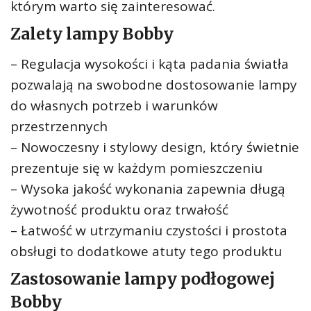
którym warto się zainteresować.
Zalety lampy Bobby
– Regulacja wysokości i kąta padania światła
pozwalają na swobodne dostosowanie lampy
do własnych potrzeb i warunków
przestrzennych
– Nowoczesny i stylowy design, który świetnie
prezentuje się w każdym pomieszczeniu
– Wysoka jakość wykonania zapewnia długą
żywotność produktu oraz trwałość
– Łatwość w utrzymaniu czystości i prostota
obsługi to dodatkowe atuty tego produktu
Zastosowanie lampy podłogowej
Bobby