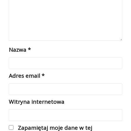
Nazwa
*
Adres email
*
Witryna internetowa
Zapamiętaj moje dane w tej