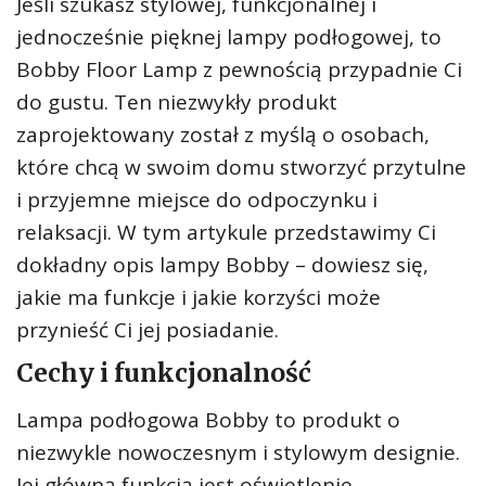
Jeśli szukasz stylowej, funkcjonalnej i
jednocześnie pięknej lampy podłogowej, to
Bobby Floor Lamp z pewnością przypadnie Ci
do gustu. Ten niezwykły produkt
zaprojektowany został z myślą o osobach,
które chcą w swoim domu stworzyć przytulne
i przyjemne miejsce do odpoczynku i
relaksacji. W tym artykule przedstawimy Ci
dokładny opis lampy Bobby – dowiesz się,
jakie ma funkcje i jakie korzyści może
przynieść Ci jej posiadanie.
Cechy i funkcjonalność
Lampa podłogowa Bobby to produkt o
niezwykle nowoczesnym i stylowym designie.
Jej główną funkcją jest oświetlenie