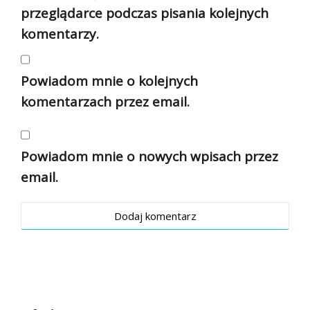
przeglądarce podczas pisania kolejnych
komentarzy.
Powiadom mnie o kolejnych
komentarzach przez email.
Powiadom mnie o nowych wpisach przez
email.