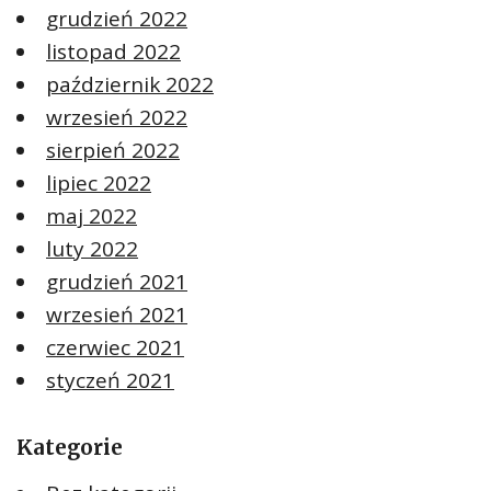
grudzień 2022
listopad 2022
październik 2022
wrzesień 2022
sierpień 2022
lipiec 2022
maj 2022
luty 2022
grudzień 2021
wrzesień 2021
czerwiec 2021
styczeń 2021
Kategorie