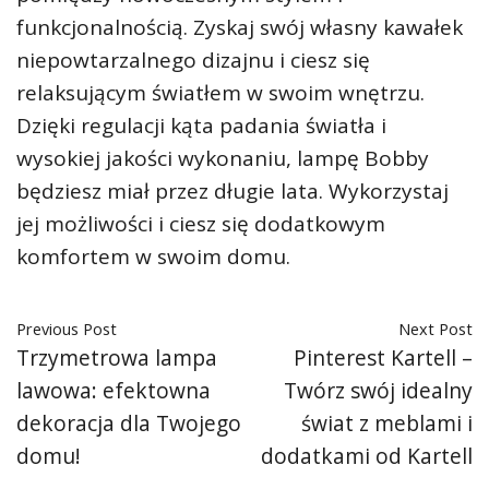
funkcjonalnością. Zyskaj swój własny kawałek
niepowtarzalnego dizajnu i ciesz się
relaksującym światłem w swoim wnętrzu.
Dzięki regulacji kąta padania światła i
wysokiej jakości wykonaniu, lampę Bobby
będziesz miał przez długie lata. Wykorzystaj
jej możliwości i ciesz się dodatkowym
komfortem w swoim domu.
Previous Post
Next Post
Trzymetrowa lampa
Pinterest Kartell –
lawowa: efektowna
Twórz swój idealny
dekoracja dla Twojego
świat z meblami i
domu!
dodatkami od Kartell