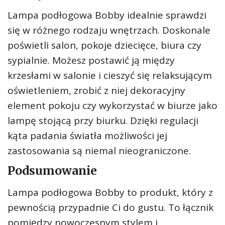
Lampa podłogowa Bobby idealnie sprawdzi
się w różnego rodzaju wnętrzach. Doskonale
poświetli salon, pokoje dziecięce, biura czy
sypialnie. Możesz postawić ją między
krzesłami w salonie i cieszyć się relaksującym
oświetleniem, zrobić z niej dekoracyjny
element pokoju czy wykorzystać w biurze jako
lampę stojącą przy biurku. Dzięki regulacji
kąta padania światła możliwości jej
zastosowania są niemal nieograniczone.
Podsumowanie
Lampa podłogowa Bobby to produkt, który z
pewnością przypadnie Ci do gustu. To łącznik
pomiędzy nowoczesnym stylem i