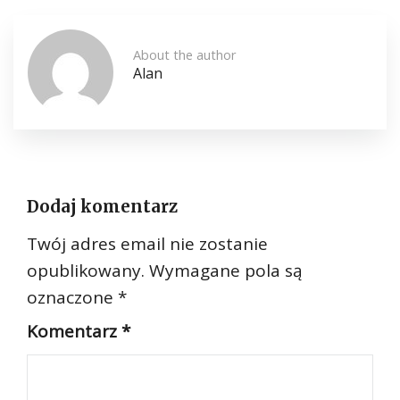
About the author
Alan
Dodaj komentarz
Twój adres email nie zostanie
opublikowany.
Wymagane pola są
oznaczone
*
Komentarz
*