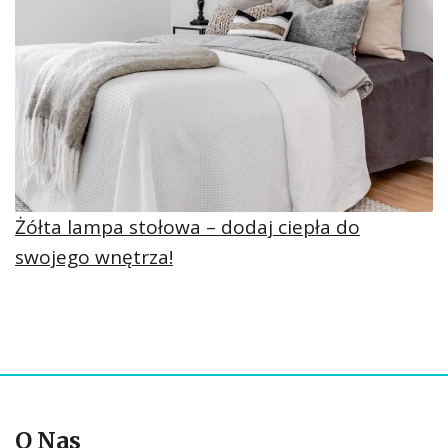
Żółta lampa stołowa – dodaj ciepła do
swojego wnętrza!
O Nas