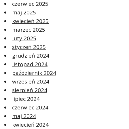
czerwiec 2025
maj 2025
kwiecień 2025
marzec 2025
luty 2025
styczeń 2025
grudzień 2024
listopad 2024
październik 2024
wrzesień 2024
sierpień 2024
lipiec 2024
czerwiec 2024
maj 2024
kwiecień 2024