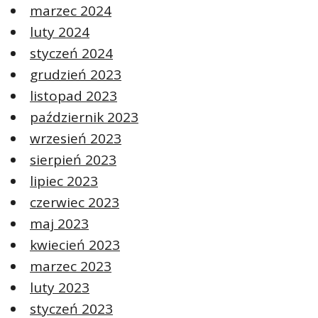
marzec 2024
luty 2024
styczeń 2024
grudzień 2023
listopad 2023
październik 2023
wrzesień 2023
sierpień 2023
lipiec 2023
czerwiec 2023
maj 2023
kwiecień 2023
marzec 2023
luty 2023
styczeń 2023