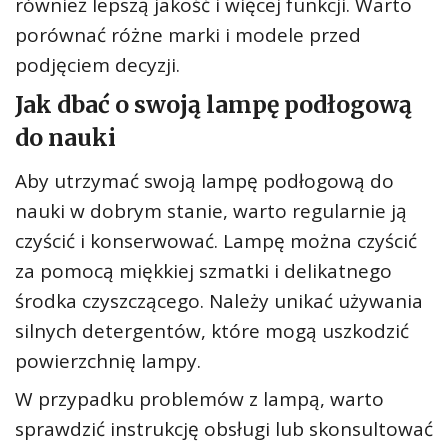
również lepszą jakość i więcej funkcji. Warto
porównać różne marki i modele przed
podjęciem decyzji.
Jak dbać o swoją lampę podłogową
do nauki
Aby utrzymać swoją lampę podłogową do
nauki w dobrym stanie, warto regularnie ją
czyścić i konserwować. Lampę można czyścić
za pomocą miękkiej szmatki i delikatnego
środka czyszczącego. Należy unikać używania
silnych detergentów, które mogą uszkodzić
powierzchnię lampy.
W przypadku problemów z lampą, warto
sprawdzić instrukcję obsługi lub skonsultować