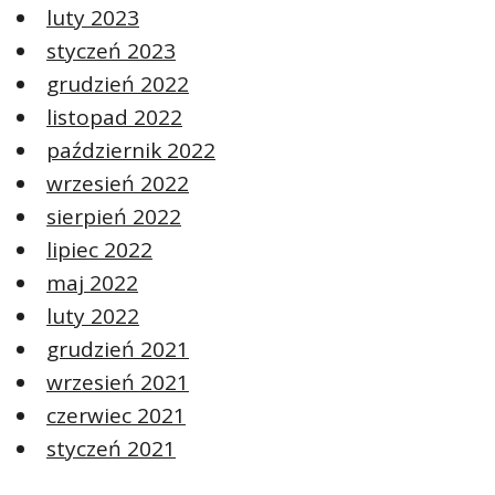
luty 2023
styczeń 2023
grudzień 2022
listopad 2022
październik 2022
wrzesień 2022
sierpień 2022
lipiec 2022
maj 2022
luty 2022
grudzień 2021
wrzesień 2021
czerwiec 2021
styczeń 2021