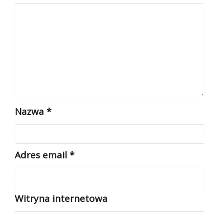
Nazwa
*
Adres email
*
Witryna internetowa