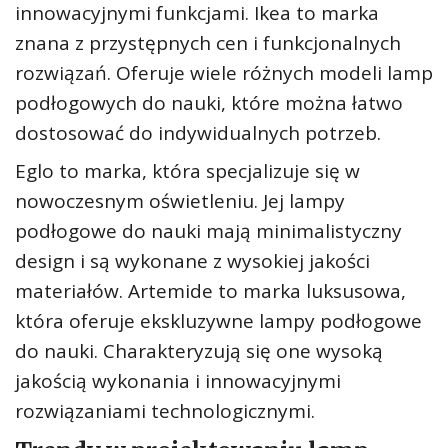
innowacyjnymi funkcjami. Ikea to marka
znana z przystępnych cen i funkcjonalnych
rozwiązań. Oferuje wiele różnych modeli lamp
podłogowych do nauki, które można łatwo
dostosować do indywidualnych potrzeb.
Eglo to marka, która specjalizuje się w
nowoczesnym oświetleniu. Jej lampy
podłogowe do nauki mają minimalistyczny
design i są wykonane z wysokiej jakości
materiałów. Artemide to marka luksusowa,
która oferuje ekskluzywne lampy podłogowe
do nauki. Charakteryzują się one wysoką
jakością wykonania i innowacyjnymi
rozwiązaniami technologicznymi.