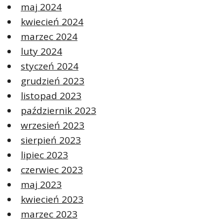
maj 2024
kwiecień 2024
marzec 2024
luty 2024
styczeń 2024
grudzień 2023
listopad 2023
październik 2023
wrzesień 2023
sierpień 2023
lipiec 2023
czerwiec 2023
maj 2023
kwiecień 2023
marzec 2023