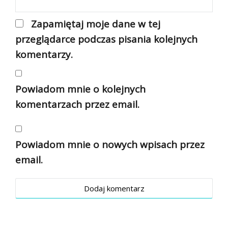
Zapamiętaj moje dane w tej
przeglądarce podczas pisania kolejnych
komentarzy.
Powiadom mnie o kolejnych
komentarzach przez email.
Powiadom mnie o nowych wpisach przez
email.