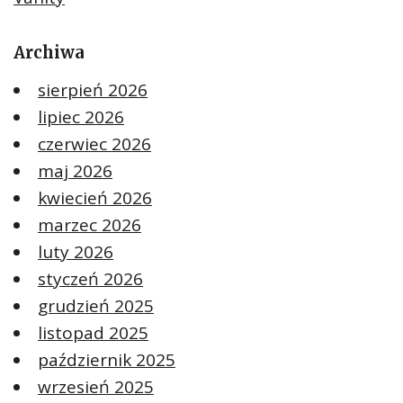
Archiwa
sierpień 2026
lipiec 2026
czerwiec 2026
maj 2026
kwiecień 2026
marzec 2026
luty 2026
styczeń 2026
grudzień 2025
listopad 2025
październik 2025
wrzesień 2025