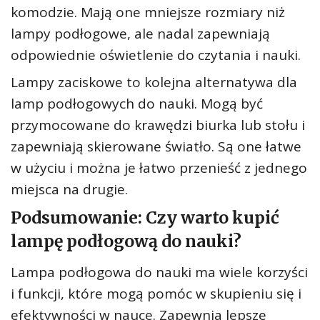
komodzie. Mają one mniejsze rozmiary niż
lampy podłogowe, ale nadal zapewniają
odpowiednie oświetlenie do czytania i nauki.
Lampy zaciskowe to kolejna alternatywa dla
lamp podłogowych do nauki. Mogą być
przymocowane do krawędzi biurka lub stołu i
zapewniają skierowane światło. Są one łatwe
w użyciu i można je łatwo przenieść z jednego
miejsca na drugie.
Podsumowanie: Czy warto kupić
lampę podłogową do nauki?
Lampa podłogowa do nauki ma wiele korzyści
i funkcji, które mogą pomóc w skupieniu się i
efektywności w nauce. Zapewnia lepsze