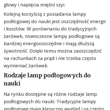
głowy i napięcia mięśni szyi.
Kolejną korzyścią z posiadania lampy
podłogowej do nauki jest oszczędność energii
i kosztów. W porównaniu do tradycyjnych
żarówek, nowoczesne lampy podłogowe są
bardziej energooszczędne i mają dłuższą
żywotność. Dzięki temu można zaoszczędzić
na rachunkach za prąd i nie trzeba często
wymieniać żarówek.
Rodzaje lamp podłogowych do
nauki
Na rynku dostępne są różne rodzaje lamp
podłogowych do nauki. Tradycyjne lampy
podłogowe mają klasyczny wygląd i są często