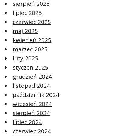
sierpień 2025
lipiec 2025
czerwiec 2025
maj 2025
kwiecień 2025
marzec 2025
luty 2025
styczeń 2025
grudzień 2024
listopad 2024
październik 2024
wrzesień 2024
sierpień 2024
lipiec 2024
czerwiec 2024