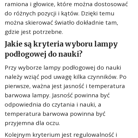
ramiona i głowice, które można dostosować
do różnych pozycji i kątów. Dzięki temu
można skierować światło dokładnie tam,
gdzie jest potrzebne.
Jakie są kryteria wyboru lampy
podłogowej do nauki?
Przy wyborze lampy podłogowej do nauki
należy wziąć pod uwagę kilka czynników. Po
pierwsze, ważna jest jasność i temperatura
barwowa lampy. Jasność powinna być
odpowiednia do czytania i nauki, a
temperatura barwowa powinna być
przyjemna dla oczu.
Kolejnym kryterium jest regulowalność i