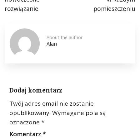
rozwiązanie
pomieszczeniu
About the author
Alan
Dodaj komentarz
Twój adres email nie zostanie
opublikowany.
Wymagane pola są
oznaczone
*
Komentarz
*