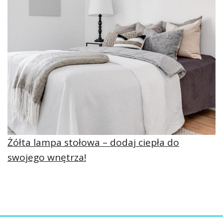
Żółta lampa stołowa – dodaj ciepła do
swojego wnętrza!