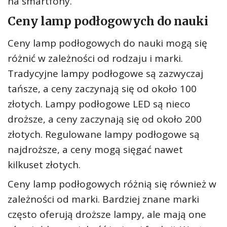
na smartfony.
Ceny lamp podłogowych do nauki
Ceny lamp podłogowych do nauki mogą się
różnić w zależności od rodzaju i marki.
Tradycyjne lampy podłogowe są zazwyczaj
tańsze, a ceny zaczynają się od około 100
złotych. Lampy podłogowe LED są nieco
droższe, a ceny zaczynają się od około 200
złotych. Regulowane lampy podłogowe są
najdroższe, a ceny mogą sięgać nawet
kilkuset złotych.
Ceny lamp podłogowych różnią się również w
zależności od marki. Bardziej znane marki
często oferują droższe lampy, ale mają one