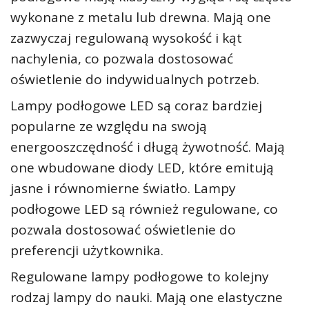
wykonane z metalu lub drewna. Mają one
zazwyczaj regulowaną wysokość i kąt
nachylenia, co pozwala dostosować
oświetlenie do indywidualnych potrzeb.
Lampy podłogowe LED są coraz bardziej
popularne ze względu na swoją
energooszczędność i długą żywotność. Mają
one wbudowane diody LED, które emitują
jasne i równomierne światło. Lampy
podłogowe LED są również regulowane, co
pozwala dostosować oświetlenie do
preferencji użytkownika.
Regulowane lampy podłogowe to kolejny
rodzaj lampy do nauki. Mają one elastyczne