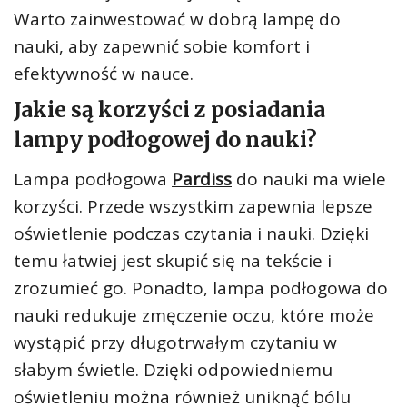
Warto zainwestować w dobrą lampę do
nauki, aby zapewnić sobie komfort i
efektywność w nauce.
Jakie są korzyści z posiadania
lampy podłogowej do nauki?
Lampa podłogowa
Pardiss
do nauki ma wiele
korzyści. Przede wszystkim zapewnia lepsze
oświetlenie podczas czytania i nauki. Dzięki
temu łatwiej jest skupić się na tekście i
zrozumieć go. Ponadto, lampa podłogowa do
nauki redukuje zmęczenie oczu, które może
wystąpić przy długotrwałym czytaniu w
słabym świetle. Dzięki odpowiedniemu
oświetleniu można również uniknąć bólu