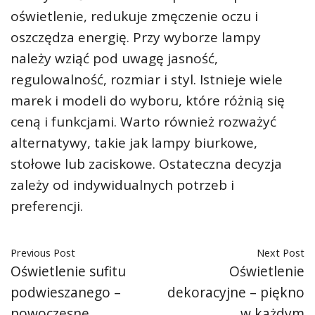
oświetlenie, redukuje zmęczenie oczu i
oszczędza energię. Przy wyborze lampy
należy wziąć pod uwagę jasność,
regulowalność, rozmiar i styl. Istnieje wiele
marek i modeli do wyboru, które różnią się
ceną i funkcjami. Warto również rozważyć
alternatywy, takie jak lampy biurkowe,
stołowe lub zaciskowe. Ostateczna decyzja
zależy od indywidualnych potrzeb i
preferencji.
Previous Post
Next Post
Oświetlenie sufitu
Oświetlenie
podwieszanego –
dekoracyjne – piękno
nowoczesne
w każdym