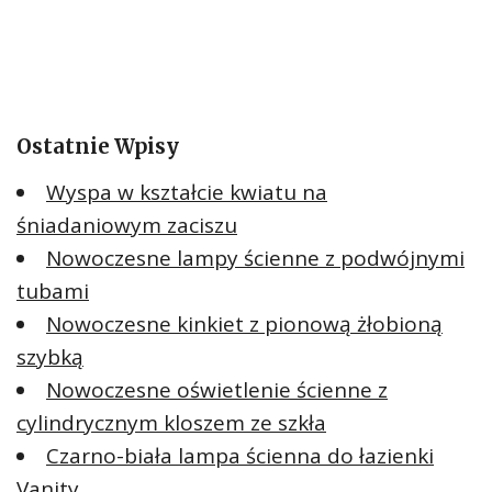
Ostatnie Wpisy
Wyspa w kształcie kwiatu na
śniadaniowym zaciszu
Nowoczesne lampy ścienne z podwójnymi
tubami
Nowoczesne kinkiet z pionową żłobioną
szybką
Nowoczesne oświetlenie ścienne z
cylindrycznym kloszem ze szkła
Czarno-biała lampa ścienna do łazienki
Vanity