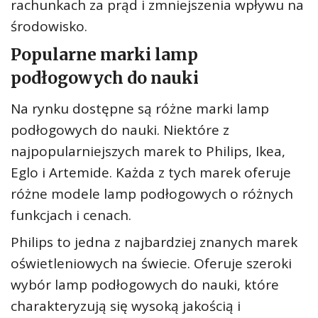
rachunkach za prąd i zmniejszenia wpływu na
środowisko.
Popularne marki lamp
podłogowych do nauki
Na rynku dostępne są różne marki lamp
podłogowych do nauki. Niektóre z
najpopularniejszych marek to Philips, Ikea,
Eglo i Artemide. Każda z tych marek oferuje
różne modele lamp podłogowych o różnych
funkcjach i cenach.
Philips to jedna z najbardziej znanych marek
oświetleniowych na świecie. Oferuje szeroki
wybór lamp podłogowych do nauki, które
charakteryzują się wysoką jakością i