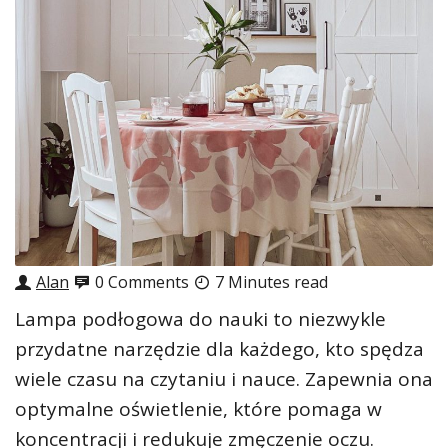
Alan
0 Comments
7 Minutes read
Lampa podłogowa do nauki to niezwykle
przydatne narzędzie dla każdego, kto spędza
wiele czasu na czytaniu i nauce. Zapewnia ona
optymalne oświetlenie, które pomaga w
koncentracji i redukuje zmęczenie oczu.