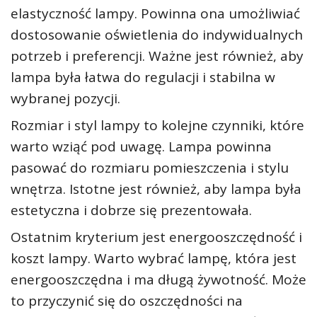
elastyczność lampy. Powinna ona umożliwiać
dostosowanie oświetlenia do indywidualnych
potrzeb i preferencji. Ważne jest również, aby
lampa była łatwa do regulacji i stabilna w
wybranej pozycji.
Rozmiar i styl lampy to kolejne czynniki, które
warto wziąć pod uwagę. Lampa powinna
pasować do rozmiaru pomieszczenia i stylu
wnętrza. Istotne jest również, aby lampa była
estetyczna i dobrze się prezentowała.
Ostatnim kryterium jest energooszczędność i
koszt lampy. Warto wybrać lampę, która jest
energooszczędna i ma długą żywotność. Może
to przyczynić się do oszczędności na