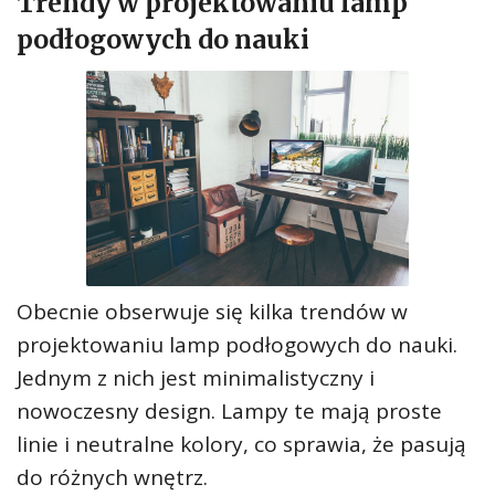
Trendy w projektowaniu lamp
podłogowych do nauki
Obecnie obserwuje się kilka trendów w
projektowaniu lamp podłogowych do nauki.
Jednym z nich jest minimalistyczny i
nowoczesny design. Lampy te mają proste
linie i neutralne kolory, co sprawia, że pasują
do różnych wnętrz.