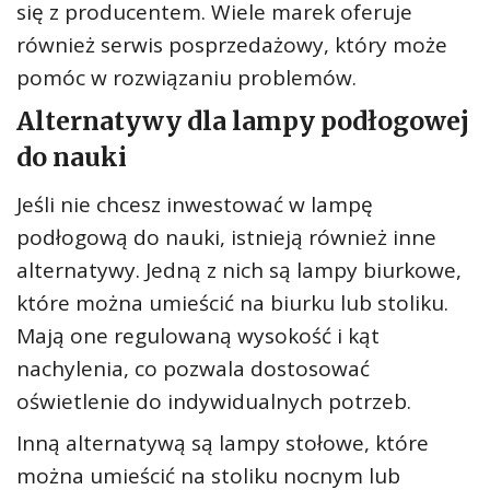
się z producentem. Wiele marek oferuje
również serwis posprzedażowy, który może
pomóc w rozwiązaniu problemów.
Alternatywy dla lampy podłogowej
do nauki
Jeśli nie chcesz inwestować w lampę
podłogową do nauki, istnieją również inne
alternatywy. Jedną z nich są lampy biurkowe,
które można umieścić na biurku lub stoliku.
Mają one regulowaną wysokość i kąt
nachylenia, co pozwala dostosować
oświetlenie do indywidualnych potrzeb.
Inną alternatywą są lampy stołowe, które
można umieścić na stoliku nocnym lub