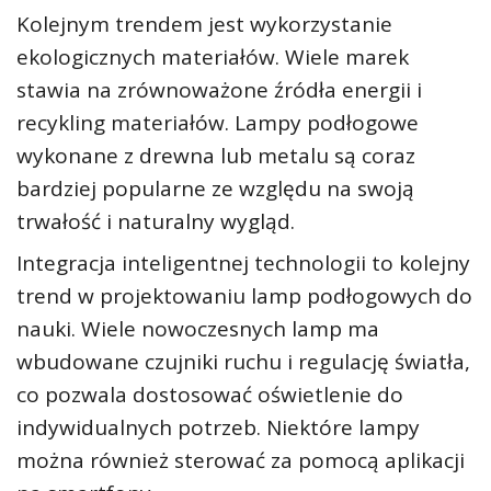
Kolejnym trendem jest wykorzystanie
ekologicznych materiałów. Wiele marek
stawia na zrównoważone źródła energii i
recykling materiałów. Lampy podłogowe
wykonane z drewna lub metalu są coraz
bardziej popularne ze względu na swoją
trwałość i naturalny wygląd.
Integracja inteligentnej technologii to kolejny
trend w projektowaniu lamp podłogowych do
nauki. Wiele nowoczesnych lamp ma
wbudowane czujniki ruchu i regulację światła,
co pozwala dostosować oświetlenie do
indywidualnych potrzeb. Niektóre lampy
można również sterować za pomocą aplikacji