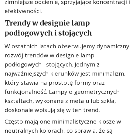
zimniejsze odcienie, sprzyjające koncentracji i
efektywności.
Trendy w designie lamp
podłogowych i stojących
W ostatnich latach obserwujemy dynamiczny
rozwój trendów w designie lamp
podłogowych i stojących. Jednym z
najważniejszych kierunków jest minimalizm,
który stawia na prostotę formy oraz
funkcjonalność. Lampy o geometrycznych
kształtach, wykonane z metalu lub szkła,
doskonale wpisują się w ten trend.
Często mają one minimalistyczne klosze w
neutralnych kolorach, co sprawia, że są