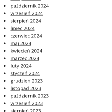
październik 2024
wrzesień 2024
sierpień 2024
lipiec 2024
czerwiec 2024
maj 2024
kwiecień 2024
marzec 2024
luty 2024
styczeń 2024
grudzień 2023
listopad 2023
październik 2023
wrzesień 2023
sierpień 2023