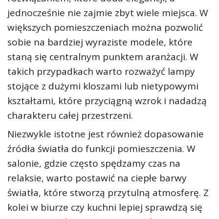
jednocześnie nie zajmie zbyt wiele miejsca. W
większych pomieszczeniach można pozwolić
sobie na bardziej wyraziste modele, które
staną się centralnym punktem aranżacji. W
takich przypadkach warto rozważyć lampy
stojące z dużymi kloszami lub nietypowymi
kształtami, które przyciągną wzrok i nadadzą
charakteru całej przestrzeni.
Niezwykle istotne jest również dopasowanie
źródła światła do funkcji pomieszczenia. W
salonie, gdzie często spędzamy czas na
relaksie, warto postawić na ciepłe barwy
światła, które stworzą przytulną atmosferę. Z
kolei w biurze czy kuchni lepiej sprawdzą się