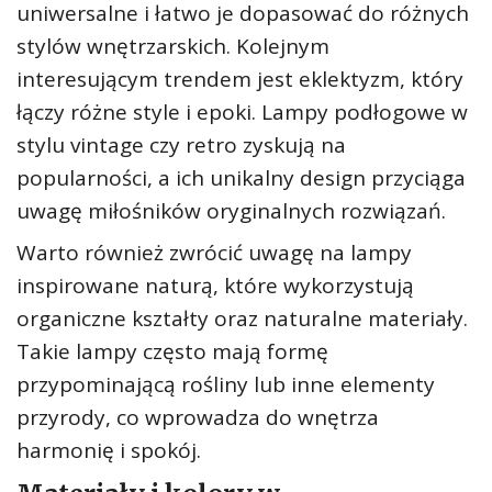
uniwersalne i łatwo je dopasować do różnych
stylów wnętrzarskich. Kolejnym
interesującym trendem jest eklektyzm, który
łączy różne style i epoki. Lampy podłogowe w
stylu vintage czy retro zyskują na
popularności, a ich unikalny design przyciąga
uwagę miłośników oryginalnych rozwiązań.
Warto również zwrócić uwagę na lampy
inspirowane naturą, które wykorzystują
organiczne kształty oraz naturalne materiały.
Takie lampy często mają formę
przypominającą rośliny lub inne elementy
przyrody, co wprowadza do wnętrza
harmonię i spokój.