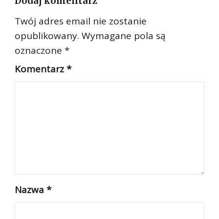
Dodaj komentarz
Twój adres email nie zostanie
opublikowany.
Wymagane pola są
oznaczone
*
Komentarz
*
Nazwa
*