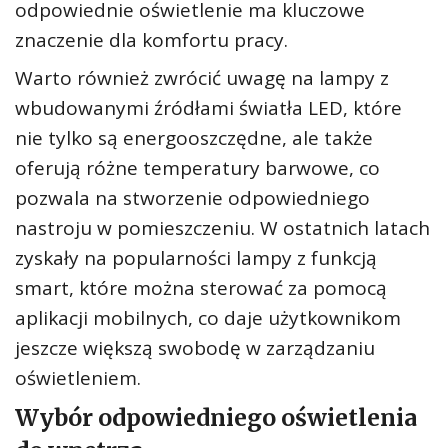
odpowiednie oświetlenie ma kluczowe
znaczenie dla komfortu pracy.
Warto również zwrócić uwagę na lampy z
wbudowanymi źródłami światła LED, które
nie tylko są energooszczędne, ale także
oferują różne temperatury barwowe, co
pozwala na stworzenie odpowiedniego
nastroju w pomieszczeniu. W ostatnich latach
zyskały na popularności lampy z funkcją
smart, które można sterować za pomocą
aplikacji mobilnych, co daje użytkownikom
jeszcze większą swobodę w zarządzaniu
oświetleniem.
Wybór odpowiedniego oświetlenia