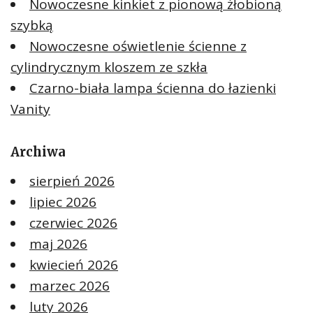
Nowoczesne kinkiet z pionową żłobioną
szybką
Nowoczesne oświetlenie ścienne z
cylindrycznym kloszem ze szkła
Czarno-biała lampa ścienna do łazienki
Vanity
Archiwa
sierpień 2026
lipiec 2026
czerwiec 2026
maj 2026
kwiecień 2026
marzec 2026
luty 2026