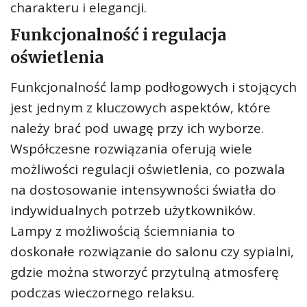
charakteru i elegancji.
Funkcjonalność i regulacja
oświetlenia
Funkcjonalność lamp podłogowych i stojących
jest jednym z kluczowych aspektów, które
należy brać pod uwagę przy ich wyborze.
Współczesne rozwiązania oferują wiele
możliwości regulacji oświetlenia, co pozwala
na dostosowanie intensywności światła do
indywidualnych potrzeb użytkowników.
Lampy z możliwością ściemniania to
doskonałe rozwiązanie do salonu czy sypialni,
gdzie można stworzyć przytulną atmosferę
podczas wieczornego relaksu.