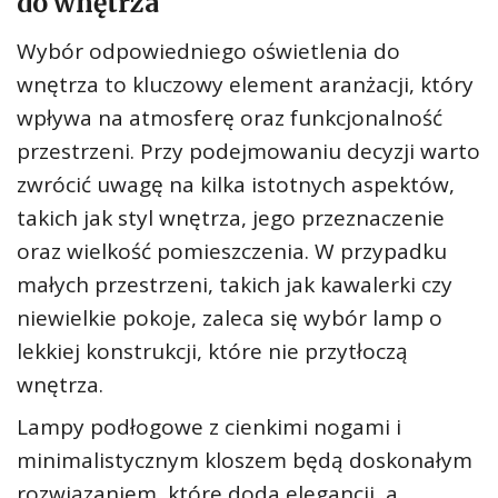
do wnętrza
Wybór odpowiedniego oświetlenia do
wnętrza to kluczowy element aranżacji, który
wpływa na atmosferę oraz funkcjonalność
przestrzeni. Przy podejmowaniu decyzji warto
zwrócić uwagę na kilka istotnych aspektów,
takich jak styl wnętrza, jego przeznaczenie
oraz wielkość pomieszczenia. W przypadku
małych przestrzeni, takich jak kawalerki czy
niewielkie pokoje, zaleca się wybór lamp o
lekkiej konstrukcji, które nie przytłoczą
wnętrza.
Lampy podłogowe z cienkimi nogami i
minimalistycznym kloszem będą doskonałym
rozwiązaniem, które doda elegancji, a