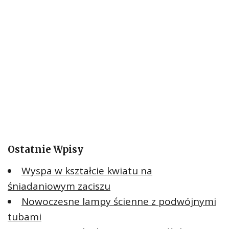
Ostatnie Wpisy
Wyspa w kształcie kwiatu na
śniadaniowym zaciszu
Nowoczesne lampy ścienne z podwójnymi
tubami