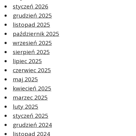
styczeń 2026
grudzień 2025
listopad 2025
październik 2025
wrzesień 2025
sierpień 2025
lipiec 2025
czerwiec 2025
maj 2025
kwiecień 2025
marzec 2025
luty 2025
styczeń 2025
grudzień 2024
listopad 2024