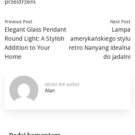
przestrzeni.
Previous Post
Next Post
Elegant Glass Pendant
Lampa
Round Light: A Stylish
amerykańskiego stylu
Addition to Your
retro Nanyang idealna
Home
do jadalni
About the author
Alan