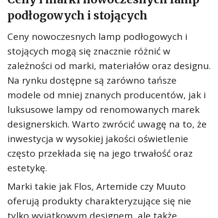
podłogowych i stojących
Ceny nowoczesnych lamp podłogowych i
stojących mogą się znacznie różnić w
zależności od marki, materiałów oraz designu.
Na rynku dostępne są zarówno tańsze
modele od mniej znanych producentów, jak i
luksusowe lampy od renomowanych marek
designerskich. Warto zwrócić uwagę na to, że
inwestycja w wysokiej jakości oświetlenie
często przekłada się na jego trwałość oraz
estetykę.
Marki takie jak Flos, Artemide czy Muuto
oferują produkty charakteryzujące się nie
tylko wyjątkowym designem, ale także