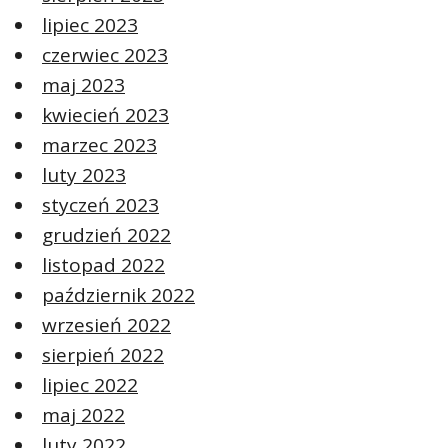
lipiec 2023
czerwiec 2023
maj 2023
kwiecień 2023
marzec 2023
luty 2023
styczeń 2023
grudzień 2022
listopad 2022
październik 2022
wrzesień 2022
sierpień 2022
lipiec 2022
maj 2022
luty 2022