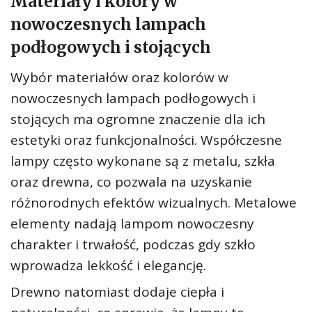
Materiały i kolory w
nowoczesnych lampach
podłogowych i stojących
Wybór materiałów oraz kolorów w
nowoczesnych lampach podłogowych i
stojących ma ogromne znaczenie dla ich
estetyki oraz funkcjonalności. Współczesne
lampy często wykonane są z metalu, szkła
oraz drewna, co pozwala na uzyskanie
różnorodnych efektów wizualnych. Metalowe
elementy nadają lampom nowoczesny
charakter i trwałość, podczas gdy szkło
wprowadza lekkość i elegancję.
Drewno natomiast dodaje ciepła i