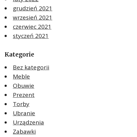
grudzień 2021
wrzesień 2021
czerwiec 2021
styczeń 2021
Kategorie
Bez kategorii
Meble
Obuwie
Prezent
Torby
Ubranie
Urządzenia
Zabawki