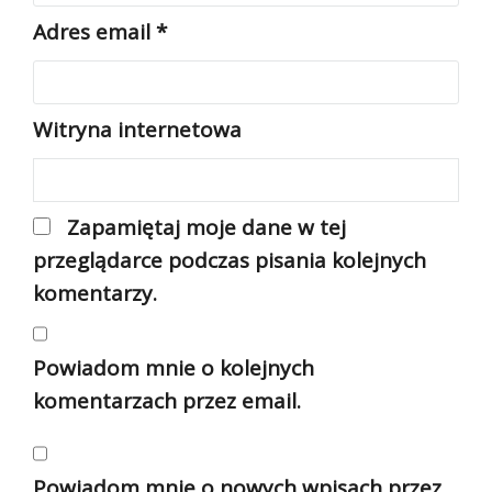
Adres email
*
Witryna internetowa
Zapamiętaj moje dane w tej
przeglądarce podczas pisania kolejnych
komentarzy.
Powiadom mnie o kolejnych
komentarzach przez email.
Powiadom mnie o nowych wpisach przez