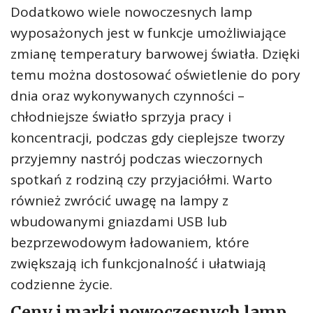
Dodatkowo wiele nowoczesnych lamp
wyposażonych jest w funkcje umożliwiające
zmianę temperatury barwowej światła. Dzięki
temu można dostosować oświetlenie do pory
dnia oraz wykonywanych czynności –
chłodniejsze światło sprzyja pracy i
koncentracji, podczas gdy cieplejsze tworzy
przyjemny nastrój podczas wieczornych
spotkań z rodziną czy przyjaciółmi. Warto
również zwrócić uwagę na lampy z
wbudowanymi gniazdami USB lub
bezprzewodowym ładowaniem, które
zwiększają ich funkcjonalność i ułatwiają
codzienne życie.
Ceny i marki nowoczesnych lamp