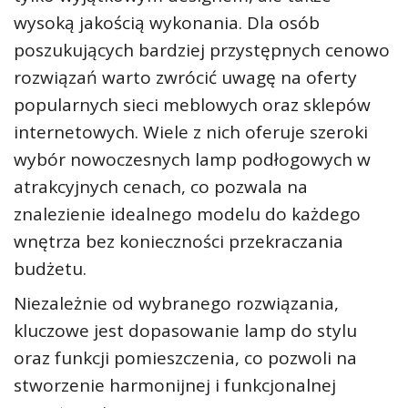
wysoką jakością wykonania. Dla osób
poszukujących bardziej przystępnych cenowo
rozwiązań warto zwrócić uwagę na oferty
popularnych sieci meblowych oraz sklepów
internetowych. Wiele z nich oferuje szeroki
wybór nowoczesnych lamp podłogowych w
atrakcyjnych cenach, co pozwala na
znalezienie idealnego modelu do każdego
wnętrza bez konieczności przekraczania
budżetu.
Niezależnie od wybranego rozwiązania,
kluczowe jest dopasowanie lamp do stylu
oraz funkcji pomieszczenia, co pozwoli na
stworzenie harmonijnej i funkcjonalnej