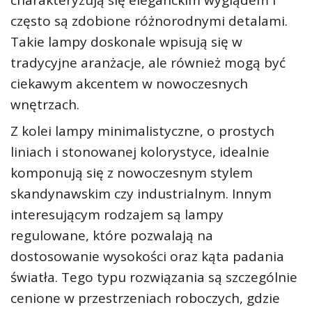
często są zdobione różnorodnymi detalami.
Takie lampy doskonale wpisują się w
tradycyjne aranżacje, ale również mogą być
ciekawym akcentem w nowoczesnych
wnętrzach.
Z kolei lampy minimalistyczne, o prostych
liniach i stonowanej kolorystyce, idealnie
komponują się z nowoczesnym stylem
skandynawskim czy industrialnym. Innym
interesującym rodzajem są lampy
regulowane, które pozwalają na
dostosowanie wysokości oraz kąta padania
światła. Tego typu rozwiązania są szczególnie
cenione w przestrzeniach roboczych, gdzie