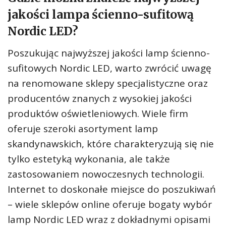
jakości lampa ścienno-sufitową
Nordic LED?
Poszukując najwyższej jakości lamp ścienno-
sufitowych Nordic LED, warto zwrócić uwagę
na renomowane sklepy specjalistyczne oraz
producentów znanych z wysokiej jakości
produktów oświetleniowych. Wiele firm
oferuje szeroki asortyment lamp
skandynawskich, które charakteryzują się nie
tylko estetyką wykonania, ale także
zastosowaniem nowoczesnych technologii.
Internet to doskonałe miejsce do poszukiwań
– wiele sklepów online oferuje bogaty wybór
lamp Nordic LED wraz z dokładnymi opisami