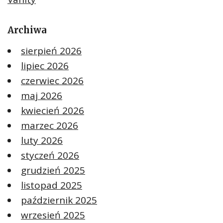
Archiwa
sierpień 2026
lipiec 2026
czerwiec 2026
maj 2026
kwiecień 2026
marzec 2026
luty 2026
styczeń 2026
grudzień 2025
listopad 2025
październik 2025
wrzesień 2025