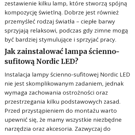
zestawienie kilku lamp, które stworzą spójną
kompozycję świetlną. Dobrze jest również
przemyśleć rodzaj światła – ciepłe barwy
sprzyjają relaksowi, podczas gdy zimne mogą
być bardziej stymulujące i sprzyjać pracy.
Jak zainstalować lampa ścienno-
sufitową Nordic LED?
Instalacja lampy ścienno-sufitowej Nordic LED
nie jest skomplikowanym zadaniem, jednak
wymaga zachowania ostrożności oraz
przestrzegania kilku podstawowych zasad.
Przed przystąpieniem do montażu warto
upewnić się, że mamy wszystkie niezbędne
narzędzia oraz akcesoria. Zazwyczaj do