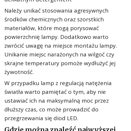
Należy unikać stosowania agresywnych
środków chemicznych oraz szorstkich
materiałów, które mogą porysować
powierzchnię lampy. Dodatkowo warto
zwrócić uwagę na miejsce montażu lampy.
Unikanie miejsc narażonych na wilgoć czy
skrajne temperatury pomoże wydłużyć jej
żywotność.
W przypadku lamp z regulacją natężenia
światła warto pamiętać o tym, aby nie
ustawiać ich na maksymalną moc przez
dłuższy czas, co może prowadzić do
przegrzewania się diod LED.
Gdzie można znaleźć najwyższej