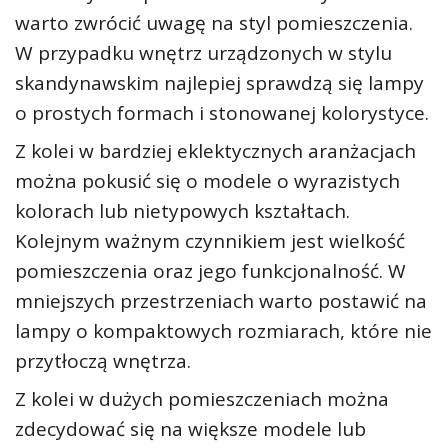
warto zwrócić uwagę na styl pomieszczenia.
W przypadku wnętrz urządzonych w stylu
skandynawskim najlepiej sprawdzą się lampy
o prostych formach i stonowanej kolorystyce.
Z kolei w bardziej eklektycznych aranżacjach
można pokusić się o modele o wyrazistych
kolorach lub nietypowych kształtach.
Kolejnym ważnym czynnikiem jest wielkość
pomieszczenia oraz jego funkcjonalność. W
mniejszych przestrzeniach warto postawić na
lampy o kompaktowych rozmiarach, które nie
przytłoczą wnętrza.
Z kolei w dużych pomieszczeniach można
zdecydować się na większe modele lub