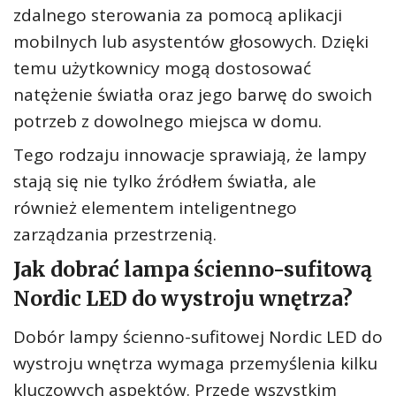
zdalnego sterowania za pomocą aplikacji
mobilnych lub asystentów głosowych. Dzięki
temu użytkownicy mogą dostosować
natężenie światła oraz jego barwę do swoich
potrzeb z dowolnego miejsca w domu.
Tego rodzaju innowacje sprawiają, że lampy
stają się nie tylko źródłem światła, ale
również elementem inteligentnego
zarządzania przestrzenią.
Jak dobrać lampa ścienno-sufitową
Nordic LED do wystroju wnętrza?
Dobór lampy ścienno-sufitowej Nordic LED do
wystroju wnętrza wymaga przemyślenia kilku
kluczowych aspektów. Przede wszystkim