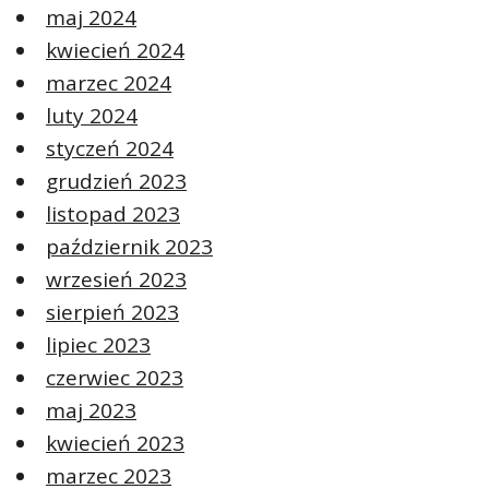
maj 2024
kwiecień 2024
marzec 2024
luty 2024
styczeń 2024
grudzień 2023
listopad 2023
październik 2023
wrzesień 2023
sierpień 2023
lipiec 2023
czerwiec 2023
maj 2023
kwiecień 2023
marzec 2023