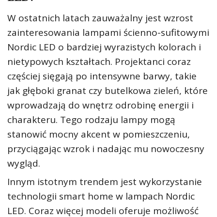
W ostatnich latach zauważalny jest wzrost
zainteresowania lampami ścienno-sufitowymi
Nordic LED o bardziej wyrazistych kolorach i
nietypowych kształtach. Projektanci coraz
częściej sięgają po intensywne barwy, takie
jak głęboki granat czy butelkowa zieleń, które
wprowadzają do wnętrz odrobinę energii i
charakteru. Tego rodzaju lampy mogą
stanowić mocny akcent w pomieszczeniu,
przyciągając wzrok i nadając mu nowoczesny
wygląd.
Innym istotnym trendem jest wykorzystanie
technologii smart home w lampach Nordic
LED. Coraz więcej modeli oferuje możliwość