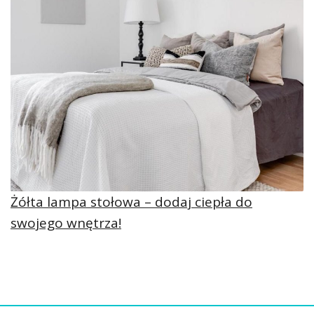
Żółta lampa stołowa – dodaj ciepła do
swojego wnętrza!