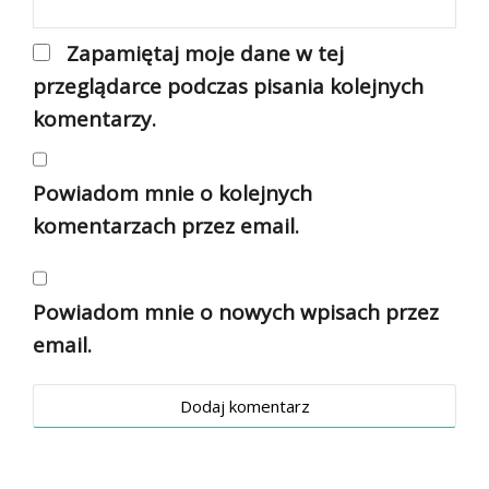
Zapamiętaj moje dane w tej
przeglądarce podczas pisania kolejnych
komentarzy.
Powiadom mnie o kolejnych
komentarzach przez email.
Powiadom mnie o nowych wpisach przez
email.