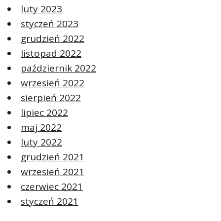
luty 2023
styczeń 2023
grudzień 2022
listopad 2022
październik 2022
wrzesień 2022
sierpień 2022
lipiec 2022
maj 2022
luty 2022
grudzień 2021
wrzesień 2021
czerwiec 2021
styczeń 2021