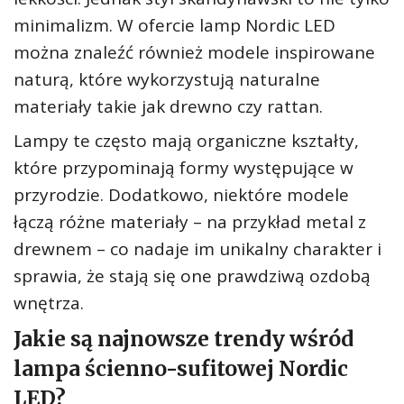
minimalizm. W ofercie lamp Nordic LED
można znaleźć również modele inspirowane
naturą, które wykorzystują naturalne
materiały takie jak drewno czy rattan.
Lampy te często mają organiczne kształty,
które przypominają formy występujące w
przyrodzie. Dodatkowo, niektóre modele
łączą różne materiały – na przykład metal z
drewnem – co nadaje im unikalny charakter i
sprawia, że stają się one prawdziwą ozdobą
wnętrza.
Jakie są najnowsze trendy wśród
lampa ścienno-sufitowej Nordic
LED?