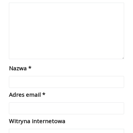
Nazwa
*
Adres email
*
Witryna internetowa