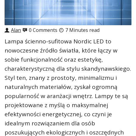
Alan
0 Comments
7 Minutes read
Lampa ścienno-sufitowa Nordic LED to
nowoczesne źródło światła, które łączy w
sobie funkcjonalność oraz estetykę,
charakterystyczną dla stylu skandynawskiego.
Styl ten, znany z prostoty, minimalizmu i
naturalnych materiałów, zyskał ogromną
popularność w aranżacji wnętrz. Lampy te są
projektowane z myślą o maksymalnej
efektywności energetycznej, co czyni je
idealnym rozwiązaniem dla osób
poszukujących ekologicznych i oszczędnych