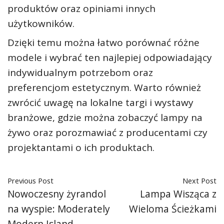
produktów oraz opiniami innych
użytkowników.
Dzięki temu można łatwo porównać różne
modele i wybrać ten najlepiej odpowiadający
indywidualnym potrzebom oraz
preferencjom estetycznym. Warto również
zwrócić uwagę na lokalne targi i wystawy
branżowe, gdzie można zobaczyć lampy na
żywo oraz porozmawiać z producentami czy
projektantami o ich produktach.
Previous Post
Next Post
Nowoczesny żyrandol
Lampa Wisząca z
na wyspie: Moderately
Wieloma Ścieżkami
Modern Island