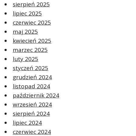
sierpień 2025
lipiec 2025
czerwiec 2025
maj 2025
kwiecień 2025
marzec 2025
luty 2025
styczeń 2025
grudzień 2024
listopad 2024
październik 2024
wrzesień 2024
sierpień 2024
lipiec 2024
czerwiec 2024