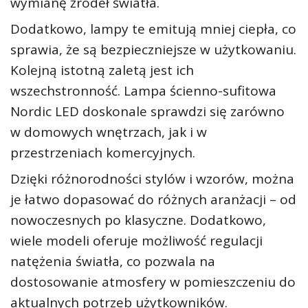
wymianę źródeł światła.
Dodatkowo, lampy te emitują mniej ciepła, co
sprawia, że są bezpieczniejsze w użytkowaniu.
Kolejną istotną zaletą jest ich
wszechstronność. Lampa ścienno-sufitowa
Nordic LED doskonale sprawdzi się zarówno
w domowych wnętrzach, jak i w
przestrzeniach komercyjnych.
Dzięki różnorodności stylów i wzorów, można
je łatwo dopasować do różnych aranżacji – od
nowoczesnych po klasyczne. Dodatkowo,
wiele modeli oferuje możliwość regulacji
natężenia światła, co pozwala na
dostosowanie atmosfery w pomieszczeniu do
aktualnych potrzeb użytkowników.