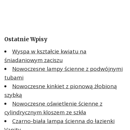
Ostatnie Wpisy
Wyspa w kształcie kwiatu na
śniadaniowym zaciszu
Nowoczesne lampy ścienne z podwójnymi
tubami
Nowoczesne kinkiet z pionową żłobioną
szybką
Nowoczesne oświetlenie ścienne z
cylindrycznym kloszem ze szkła
Czarno-biała lampa ścienna do łazienki
Vanity