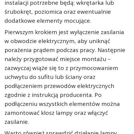
instalacji potrzebne będą: wkrętarka lub
śrubokręt, poziomica oraz ewentualnie
dodatkowe elementy mocujące.
Pierwszym krokiem jest wyłączenie zasilania
w obwodzie elektrycznym, aby uniknąć
porażenia prądem podczas pracy. Następnie
należy przygotować miejsce montażu –
zazwyczaj wiąże się to z przymocowaniem
uchwytu do sufitu lub ściany oraz
podłączeniem przewodów elektrycznych
zgodnie z instrukcją producenta. Po
podłączeniu wszystkich elementów można
zamontować klosz lampy oraz włączyć
zasilanie.
Warto również sprawdzić działanie lampy