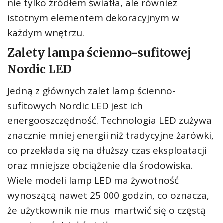
nie tylko źródłem światła, ale również
istotnym elementem dekoracyjnym w
każdym wnętrzu.
Zalety lampa ścienno-sufitowej
Nordic LED
Jedną z głównych zalet lamp ścienno-
sufitowych Nordic LED jest ich
energooszczędność. Technologia LED zużywa
znacznie mniej energii niż tradycyjne żarówki,
co przekłada się na dłuższy czas eksploatacji
oraz mniejsze obciążenie dla środowiska.
Wiele modeli lamp LED ma żywotność
wynoszącą nawet 25 000 godzin, co oznacza,
że użytkownik nie musi martwić się o częstą