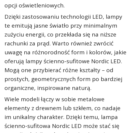
opcji oświetleniowych.
Dzięki zastosowaniu technologii LED, lampy
te emitują jasne światło przy minimalnym
zużyciu energii, co przekłada się na niższe
rachunki za prąd. Warto również zwrócić
uwagę na różnorodność form i kolorów, jakie
oferują lampy ścienno-sufitowe Nordic LED.
Mogą one przybierać różne kształty – od
prostych, geometrycznych form po bardziej
organiczne, inspirowane naturą.
Wiele modeli łączy w sobie metalowe
elementy z drewnem lub szkłem, co nadaje
im unikalny charakter. Dzięki temu, lampa
ścienno-sufitowa Nordic LED może stać się