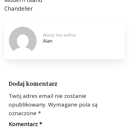
Chandelier
About the author
Alan
Dodaj komentarz
Twój adres email nie zostanie
opublikowany.
Wymagane pola są
oznaczone
*
Komentarz
*