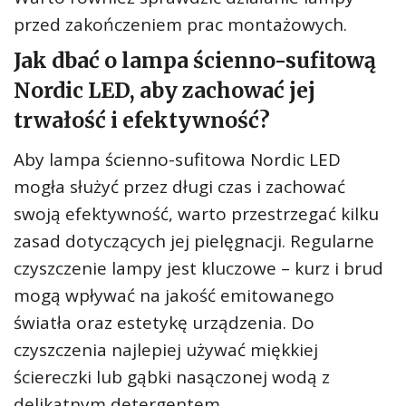
przed zakończeniem prac montażowych.
Jak dbać o lampa ścienno-sufitową
Nordic LED, aby zachować jej
trwałość i efektywność?
Aby lampa ścienno-sufitowa Nordic LED
mogła służyć przez długi czas i zachować
swoją efektywność, warto przestrzegać kilku
zasad dotyczących jej pielęgnacji. Regularne
czyszczenie lampy jest kluczowe – kurz i brud
mogą wpływać na jakość emitowanego
światła oraz estetykę urządzenia. Do
czyszczenia najlepiej używać miękkiej
ściereczki lub gąbki nasączonej wodą z
delikatnym detergentem.