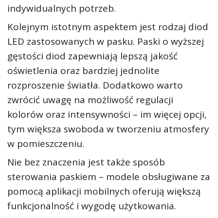
indywidualnych potrzeb.
Kolejnym istotnym aspektem jest rodzaj diod
LED zastosowanych w pasku. Paski o wyższej
gęstości diod zapewniają lepszą jakość
oświetlenia oraz bardziej jednolite
rozproszenie światła. Dodatkowo warto
zwrócić uwagę na możliwość regulacji
kolorów oraz intensywności – im więcej opcji,
tym większa swoboda w tworzeniu atmosfery
w pomieszczeniu.
Nie bez znaczenia jest także sposób
sterowania paskiem – modele obsługiwane za
pomocą aplikacji mobilnych oferują większą
funkcjonalność i wygodę użytkowania.