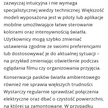
zazwyczaj intuicyjna i nie wymaga
specjalistycznej wiedzy technicznej. Większość
modeli wyposażona jest w piloty lub aplikacje
mobilne umożliwiające łatwe sterowanie
kolorami oraz intensywnością światła.
Użytkownicy mogą szybko zmieniać
ustawienia zgodnie ze swoimi preferencjami
lub dostosowywać je do aktualnej sytuacji –
na przykład zmieniając oświetlenie podczas
oglądania filmu czy organizowania przyjęcia.
Konserwacja pasków światła ambientowego
również nie sprawia większych trudności.
Wystarczy regularnie sprawdzać połączenia
elektryczne oraz dbać o czystość powierzchni,
na której są zamontowane. W przypadku