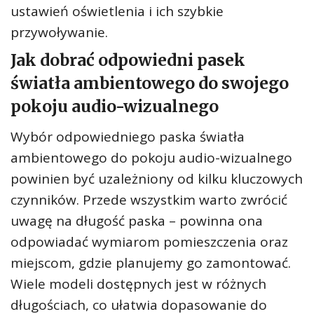
ustawień oświetlenia i ich szybkie
przywoływanie.
Jak dobrać odpowiedni pasek
światła ambientowego do swojego
pokoju audio-wizualnego
Wybór odpowiedniego paska światła
ambientowego do pokoju audio-wizualnego
powinien być uzależniony od kilku kluczowych
czynników. Przede wszystkim warto zwrócić
uwagę na długość paska – powinna ona
odpowiadać wymiarom pomieszczenia oraz
miejscom, gdzie planujemy go zamontować.
Wiele modeli dostępnych jest w różnych
długościach, co ułatwia dopasowanie do