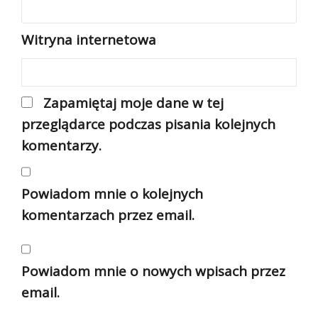
Witryna internetowa
Zapamiętaj moje dane w tej
przeglądarce podczas pisania kolejnych
komentarzy.
Powiadom mnie o kolejnych
komentarzach przez email.
Powiadom mnie o nowych wpisach przez
email.