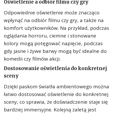
Oświetlenie a odbiór filmu czy gry
Odpowiednie oświetlenie może znacząco
wpłynąć na odbiór filmu czy gry, a także na
komfort użytkowników. Na przykład, podczas
oglądania horroru, ciemne i stonowane
kolory mogą potęgować napięcie, podczas
gdy jasne i żywe barwy mogą być idealne do
komedii czy filmów akcji.
Dostosowanie oświetlenia do konkretnej
sceny
Dzięki paskom światła ambientowego można
łatwo dostosować oświetlenie do konkretnej
sceny, co sprawia, że doświadczenie staje się
bardziej immersyjne. Kolejną zaletą jest