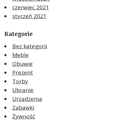
czerwiec 2021
styczeń 2021
Kategorie
Bez kategorii
Meble
Obuwie
Prezent
Torby
Ubranie
Urządzenia
Zabawki
Żywność