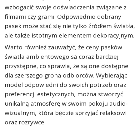
wzbogacić swoje doświadczenia związane z
filmami czy grami. Odpowiednio dobrany
pasek może stać się nie tylko źródłem światła,
ale także istotnym elementem dekoracyjnym.
Warto również zauważyć, że ceny pasków
światła ambientowego są coraz bardziej
przystępne, co sprawia, że są one dostępne
dla szerszego grona odbiorców. Wybierając
model odpowiedni do swoich potrzeb oraz
preferencji estetycznych, można stworzyć
unikalną atmosferę w swoim pokoju audio-
wizualnym, która będzie sprzyjać relaksowi
oraz rozrywce.