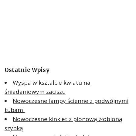
Ostatnie Wpisy
Wyspa w kształcie kwiatu na
śniadaniowym zaciszu
Nowoczesne lampy ścienne z podwójnymi
tubami
Nowoczesne kinkiet z pionową żłobioną
szybką