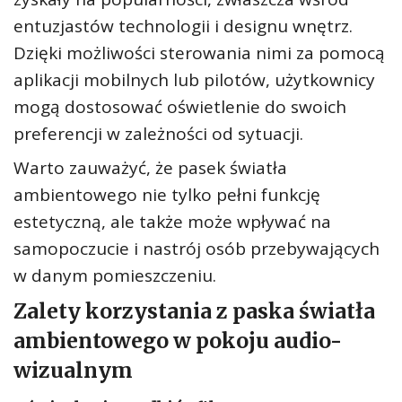
entuzjastów technologii i designu wnętrz.
Dzięki możliwości sterowania nimi za pomocą
aplikacji mobilnych lub pilotów, użytkownicy
mogą dostosować oświetlenie do swoich
preferencji w zależności od sytuacji.
Warto zauważyć, że pasek światła
ambientowego nie tylko pełni funkcję
estetyczną, ale także może wpływać na
samopoczucie i nastrój osób przebywających
w danym pomieszczeniu.
Zalety korzystania z paska światła
ambientowego w pokoju audio-
wizualnym