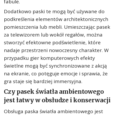
fabule.
Dodatkowo paski te mogą być używane do
podkreślenia elementów architektonicznych
pomieszczenia lub mebli. Umieszczając pasek
za telewizorem lub wokół regałów, można
stworzyć efektowne podświetlenie, które
nadaje przestrzeni nowoczesny charakter. W
przypadku gier komputerowych efekty
świetlne mogą być synchronizowane z akcją
na ekranie, co potęguje emocje i sprawia, że
gra staje się bardziej immersyjna.
Czy pasek światła ambientowego
jest łatwy w obsłudze i konserwacji
Obsługa paska światła ambientowego jest