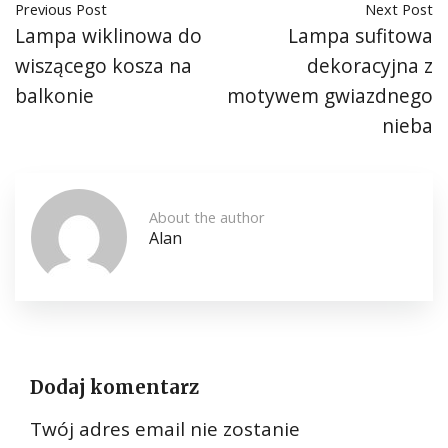
Previous Post
Next Post
Lampa wiklinowa do
Lampa sufitowa
wiszącego kosza na
dekoracyjna z
balkonie
motywem gwiazdnego
nieba
About the author
Alan
Dodaj komentarz
Twój adres email nie zostanie