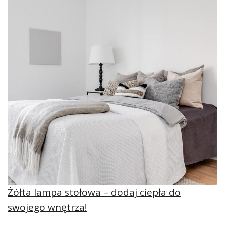
Żółta lampa stołowa – dodaj ciepła do
swojego wnętrza!