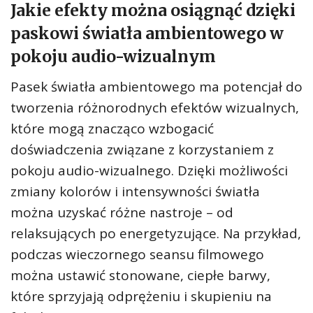
Jakie efekty można osiągnąć dzięki
paskowi światła ambientowego w
pokoju audio-wizualnym
Pasek światła ambientowego ma potencjał do
tworzenia różnorodnych efektów wizualnych,
które mogą znacząco wzbogacić
doświadczenia związane z korzystaniem z
pokoju audio-wizualnego. Dzięki możliwości
zmiany kolorów i intensywności światła
można uzyskać różne nastroje – od
relaksujących po energetyzujące. Na przykład,
podczas wieczornego seansu filmowego
można ustawić stonowane, ciepłe barwy,
które sprzyjają odprężeniu i skupieniu na