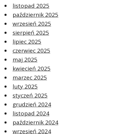
listopad 2025
październik 2025
wrzesień 2025
sierpień 2025
lipiec 2025
czerwiec 2025
maj 2025
kwiecień 2025
marzec 2025
luty 2025
styczeń 2025
grudzień 2024
listopad 2024
październik 2024
wrzesień 2024