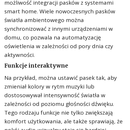
możliwość integracji pasków z systemami
smart home. Wiele nowoczesnych pasków
światła ambientowego można
synchronizować z innymi urządzeniami w
domu, co pozwala na automatyzację
oświetlenia w zależności od pory dnia czy
aktywności.
Funkcje interaktywne
Na przykład, można ustawić pasek tak, aby
zmieniał kolory w rytm muzyki lub
dostosowywał intensywność światła w
zależności od poziomu głośności dźwięku.
Tego rodzaju funkcje nie tylko zwiększają
komfort użytkowania, ale także sprawiają, że