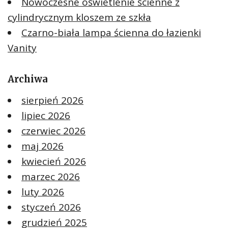
Nowoczesne oświetlenie ścienne z
cylindrycznym kloszem ze szkła
Czarno-biała lampa ścienna do łazienki
Vanity
Archiwa
sierpień 2026
lipiec 2026
czerwiec 2026
maj 2026
kwiecień 2026
marzec 2026
luty 2026
styczeń 2026
grudzień 2025