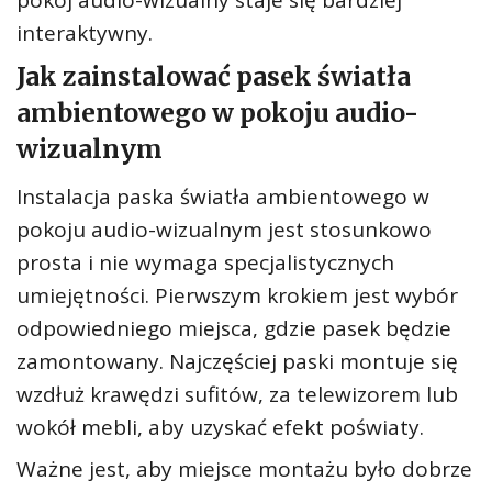
pokój audio-wizualny staje się bardziej
interaktywny.
Jak zainstalować pasek światła
ambientowego w pokoju audio-
wizualnym
Instalacja paska światła ambientowego w
pokoju audio-wizualnym jest stosunkowo
prosta i nie wymaga specjalistycznych
umiejętności. Pierwszym krokiem jest wybór
odpowiedniego miejsca, gdzie pasek będzie
zamontowany. Najczęściej paski montuje się
wzdłuż krawędzi sufitów, za telewizorem lub
wokół mebli, aby uzyskać efekt poświaty.
Ważne jest, aby miejsce montażu było dobrze