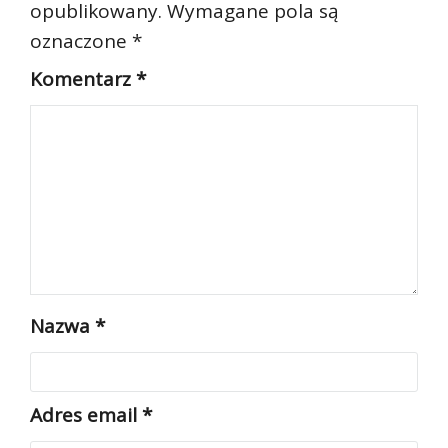
opublikowany.
Wymagane pola są
oznaczone
*
Komentarz
*
Nazwa
*
Adres email
*