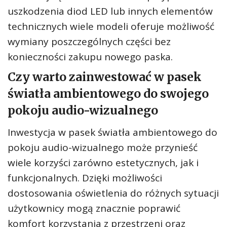
uszkodzenia diod LED lub innych elementów
technicznych wiele modeli oferuje możliwość
wymiany poszczególnych części bez
konieczności zakupu nowego paska.
Czy warto zainwestować w pasek
światła ambientowego do swojego
pokoju audio-wizualnego
Inwestycja w pasek światła ambientowego do
pokoju audio-wizualnego może przynieść
wiele korzyści zarówno estetycznych, jak i
funkcjonalnych. Dzięki możliwości
dostosowania oświetlenia do różnych sytuacji
użytkownicy mogą znacznie poprawić
komfort korzystania z przestrzeni oraz