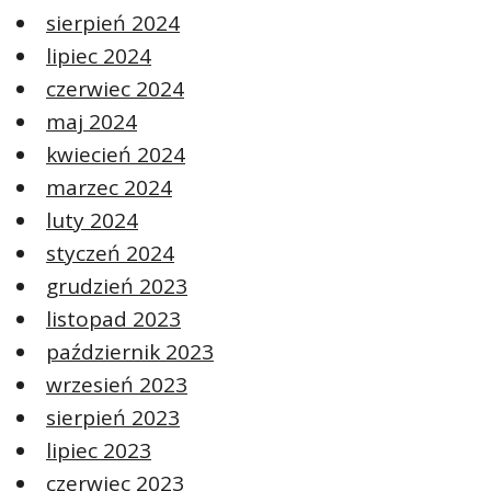
sierpień 2024
lipiec 2024
czerwiec 2024
maj 2024
kwiecień 2024
marzec 2024
luty 2024
styczeń 2024
grudzień 2023
listopad 2023
październik 2023
wrzesień 2023
sierpień 2023
lipiec 2023
czerwiec 2023