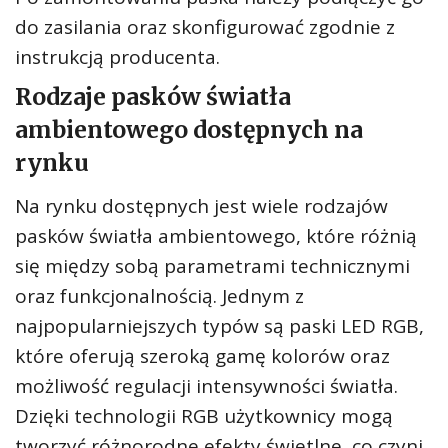
do zasilania oraz skonfigurować zgodnie z
instrukcją producenta.
Rodzaje pasków światła
ambientowego dostępnych na
rynku
Na rynku dostępnych jest wiele rodzajów
pasków światła ambientowego, które różnią
się między sobą parametrami technicznymi
oraz funkcjonalnością. Jednym z
najpopularniejszych typów są paski LED RGB,
które oferują szeroką gamę kolorów oraz
możliwość regulacji intensywności światła.
Dzięki technologii RGB użytkownicy mogą
tworzyć różnorodne efekty świetlne, co czyni