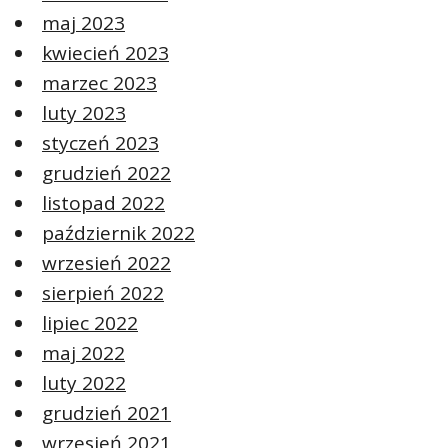
maj 2023
kwiecień 2023
marzec 2023
luty 2023
styczeń 2023
grudzień 2022
listopad 2022
październik 2022
wrzesień 2022
sierpień 2022
lipiec 2022
maj 2022
luty 2022
grudzień 2021
wrzesień 2021