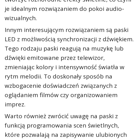
je idealnym rozwiązaniem do pokoi audio-
wizualnych.
Innym interesującym rozwiązaniem są paski
LED z możliwością synchronizacji z dźwiękiem.
Tego rodzaju paski reagują na muzykę lub
dźwięki emitowane przez telewizor,
zmieniając kolory i intensywność światła w
rytm melodii. To doskonały sposób na
wzbogacenie doświadczeń związanych z
oglądaniem filmów czy organizowaniem
imprez.
Warto również zwrócić uwagę na paski z
funkcją programowania scen świetlnych,
które pozwalają na zapisywanie ulubionych