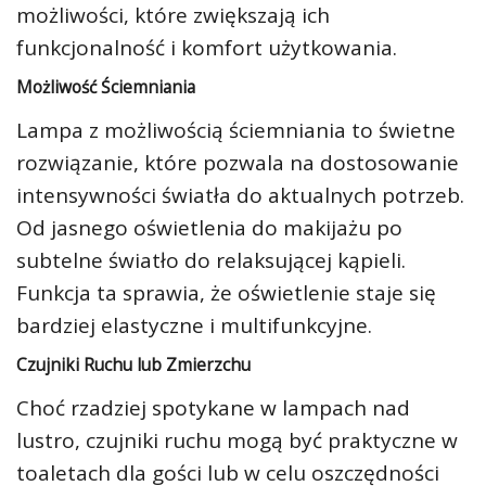
możliwości, które zwiększają ich
funkcjonalność i komfort użytkowania.
Możliwość Ściemniania
Lampa z możliwością ściemniania to świetne
rozwiązanie, które pozwala na dostosowanie
intensywności światła do aktualnych potrzeb.
Od jasnego oświetlenia do makijażu po
subtelne światło do relaksującej kąpieli.
Funkcja ta sprawia, że oświetlenie staje się
bardziej elastyczne i multifunkcyjne.
Czujniki Ruchu lub Zmierzchu
Choć rzadziej spotykane w lampach nad
lustro, czujniki ruchu mogą być praktyczne w
toaletach dla gości lub w celu oszczędności