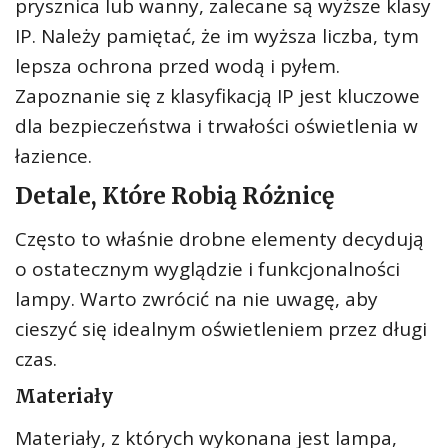
prysznica lub wanny, zalecane są wyższe klasy
IP. Należy pamiętać, że im wyższa liczba, tym
lepsza ochrona przed wodą i pyłem.
Zapoznanie się z klasyfikacją IP jest kluczowe
dla bezpieczeństwa i trwałości oświetlenia w
łazience.
Detale, Które Robią Różnicę
Często to właśnie drobne elementy decydują
o ostatecznym wyglądzie i funkcjonalności
lampy. Warto zwrócić na nie uwagę, aby
cieszyć się idealnym oświetleniem przez długi
czas.
Materiały
Materiały, z których wykonana jest lampa,