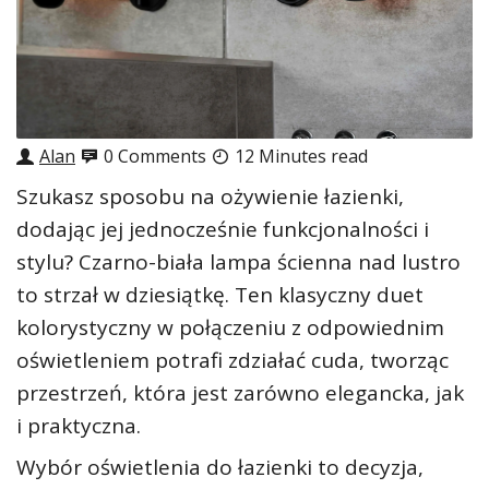
Alan
0 Comments
12 Minutes read
Szukasz sposobu na ożywienie łazienki,
dodając jej jednocześnie funkcjonalności i
stylu? Czarno-biała lampa ścienna nad lustro
to strzał w dziesiątkę. Ten klasyczny duet
kolorystyczny w połączeniu z odpowiednim
oświetleniem potrafi zdziałać cuda, tworząc
przestrzeń, która jest zarówno elegancka, jak
i praktyczna.
Wybór oświetlenia do łazienki to decyzja,