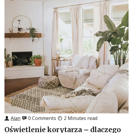
Alan
0 Comments
2 Minutes read
Oświetlenie korytarza – dlaczego