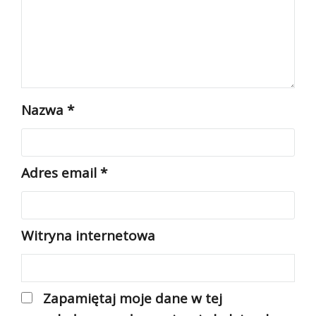
Nazwa
*
Adres email
*
Witryna internetowa
Zapamiętaj moje dane w tej