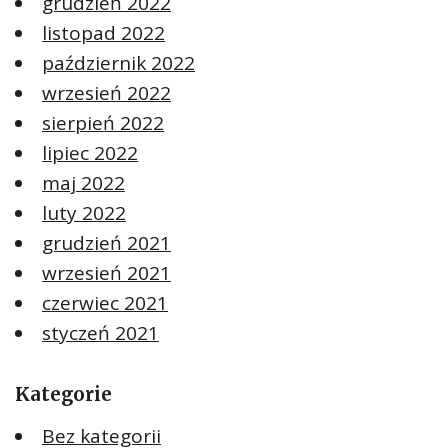
grudzień 2022
listopad 2022
październik 2022
wrzesień 2022
sierpień 2022
lipiec 2022
maj 2022
luty 2022
grudzień 2021
wrzesień 2021
czerwiec 2021
styczeń 2021
Kategorie
Bez kategorii