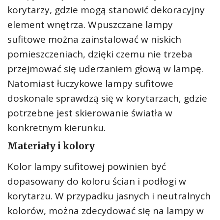
korytarzy, gdzie mogą stanowić dekoracyjny
element wnętrza. Wpuszczane lampy
sufitowe można zainstalować w niskich
pomieszczeniach, dzięki czemu nie trzeba
przejmować się uderzaniem głową w lampę.
Natomiast łuczykowe lampy sufitowe
doskonale sprawdzą się w korytarzach, gdzie
potrzebne jest skierowanie światła w
konkretnym kierunku.
Materiały i kolory
Kolor lampy sufitowej powinien być
dopasowany do koloru ścian i podłogi w
korytarzu. W przypadku jasnych i neutralnych
kolorów, można zdecydować się na lampy w