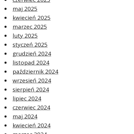
maj 2025
kwiecień 2025
marzec 2025
luty 2025
styczeń 2025
grudzień 2024
listopad 2024
październik 2024
wrzesień 2024
sierpień 2024
lipiec 2024
czerwiec 2024
maj 2024
kwiecień 2024