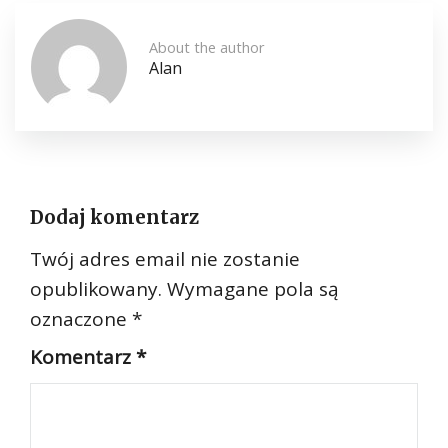
About the author
Alan
Dodaj komentarz
Twój adres email nie zostanie
opublikowany.
Wymagane pola są
oznaczone
*
Komentarz
*