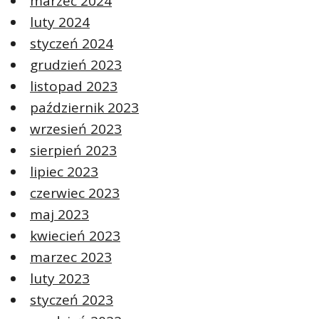
marzec 2024
luty 2024
styczeń 2024
grudzień 2023
listopad 2023
październik 2023
wrzesień 2023
sierpień 2023
lipiec 2023
czerwiec 2023
maj 2023
kwiecień 2023
marzec 2023
luty 2023
styczeń 2023