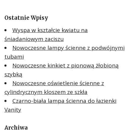
Ostatnie Wpisy
Wyspa w kształcie kwiatu na
śniadaniowym zaciszu
Nowoczesne lampy ścienne z podwójnymi
tubami
Nowoczesne kinkiet z pionową żłobioną
szybką
Nowoczesne oświetlenie ścienne z
cylindrycznym kloszem ze szkła
Czarno-biała lampa ścienna do łazienki
Vanity
Archiwa