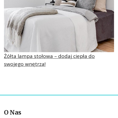
Żółta lampa stołowa – dodaj ciepła do
swojego wnętrza!
O Nas