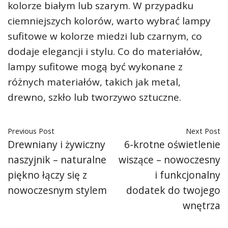
kolorze białym lub szarym. W przypadku
ciemniejszych kolorów, warto wybrać lampy
sufitowe w kolorze miedzi lub czarnym, co
dodaje elegancji i stylu. Co do materiałów,
lampy sufitowe mogą być wykonane z
różnych materiałów, takich jak metal,
drewno, szkło lub tworzywo sztuczne.
Previous Post
Next Post
Drewniany i żywiczny
6-krotne oświetlenie
naszyjnik – naturalne
wiszące – nowoczesny
piękno łączy się z
i funkcjonalny
nowoczesnym stylem
dodatek do twojego
wnętrza