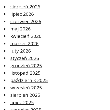
sierpień 2026
lipiec 2026
czerwiec 2026
maj 2026
kwiecień 2026
marzec 2026
luty 2026
styczeń 2026
grudzień 2025
listopad 2025
październik 2025
wrzesień 2025
sierpień 2025
lipiec 2025
czerwiec 2025