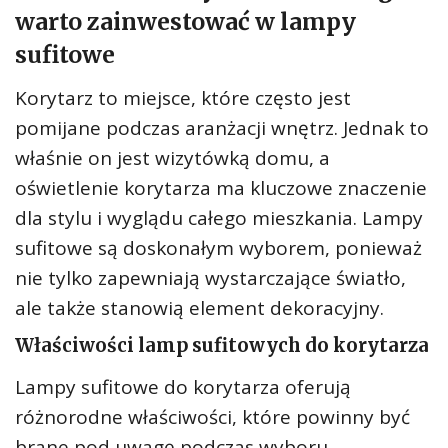
warto zainwestować w lampy
sufitowe
Korytarz to miejsce, które często jest
pomijane podczas aranżacji wnętrz. Jednak to
właśnie on jest wizytówką domu, a
oświetlenie korytarza ma kluczowe znaczenie
dla stylu i wyglądu całego mieszkania. Lampy
sufitowe są doskonałym wyborem, ponieważ
nie tylko zapewniają wystarczające światło,
ale także stanowią element dekoracyjny.
Właściwości lamp sufitowych do korytarza
Lampy sufitowe do korytarza oferują
różnorodne właściwości, które powinny być
brane pod uwagę podczas wyboru