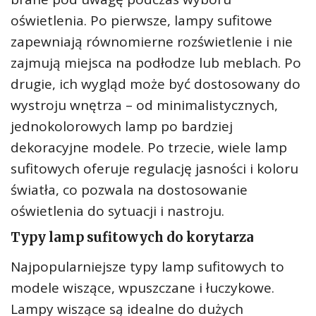
oświetlenia. Po pierwsze, lampy sufitowe
zapewniają równomierne rozświetlenie i nie
zajmują miejsca na podłodze lub meblach. Po
drugie, ich wygląd może być dostosowany do
wystroju wnętrza – od minimalistycznych,
jednokolorowych lamp po bardziej
dekoracyjne modele. Po trzecie, wiele lamp
sufitowych oferuje regulację jasności i koloru
światła, co pozwala na dostosowanie
oświetlenia do sytuacji i nastroju.
Typy lamp sufitowych do korytarza
Najpopularniejsze typy lamp sufitowych to
modele wiszące, wpuszczane i łuczykowe.
Lampy wiszące są idealne do dużych