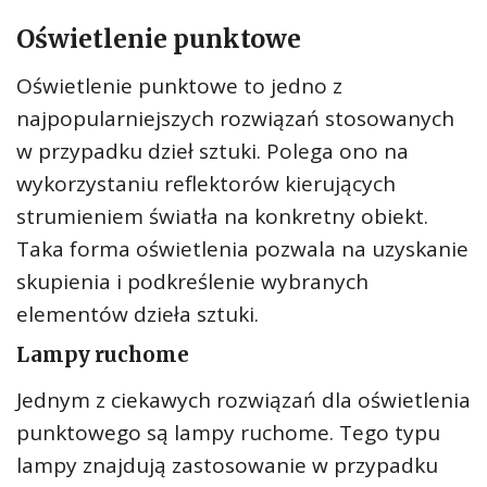
Oświetlenie punktowe
Oświetlenie punktowe to jedno z
najpopularniejszych rozwiązań stosowanych
w przypadku dzieł sztuki. Polega ono na
wykorzystaniu reflektorów kierujących
strumieniem światła na konkretny obiekt.
Taka forma oświetlenia pozwala na uzyskanie
skupienia i podkreślenie wybranych
elementów dzieła sztuki.
Lampy ruchome
Jednym z ciekawych rozwiązań dla oświetlenia
punktowego są lampy ruchome. Tego typu
lampy znajdują zastosowanie w przypadku