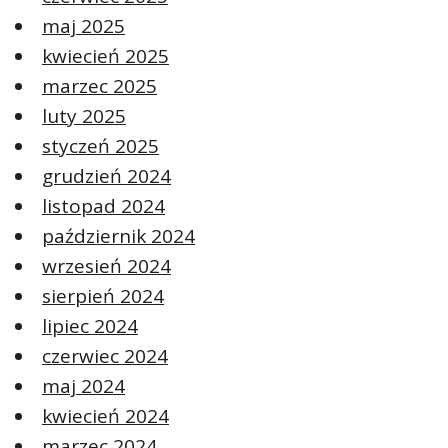
maj 2025
kwiecień 2025
marzec 2025
luty 2025
styczeń 2025
grudzień 2024
listopad 2024
październik 2024
wrzesień 2024
sierpień 2024
lipiec 2024
czerwiec 2024
maj 2024
kwiecień 2024
marzec 2024