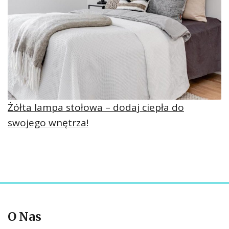
Żółta lampa stołowa – dodaj ciepła do
swojego wnętrza!
O Nas