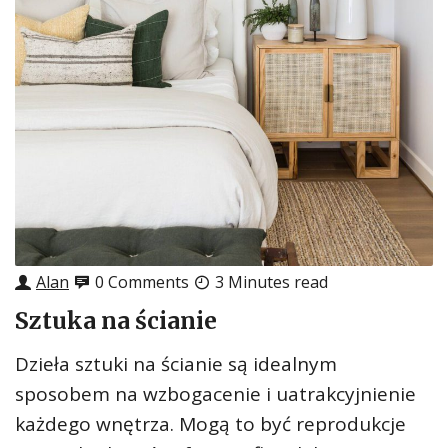
Alan
0 Comments
3 Minutes read
Sztuka na ścianie
Dzieła sztuki na ścianie są idealnym
sposobem na wzbogacenie i uatrakcyjnienie
każdego wnętrza. Mogą to być reprodukcje