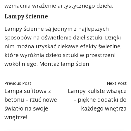
wzmacnia wrażenie artystycznego dzieła.
Lampy ścienne
Lampy ścienne są jednym z najlepszych
sposobów na oświetlenie dzieł sztuki. Dzięki
nim można uzyskać ciekawe efekty świetlne,
które wyróżnią dzieło sztuki w przestrzeni
wokół niego. Montaż lamp ścien
Previous Post
Next Post
Lampa sufitowa z
Lampy kuliste wiszące
betonu – rzuć nowe
– piękne dodatki do
światło na swoje
każdego wnętrza
wnętrze!