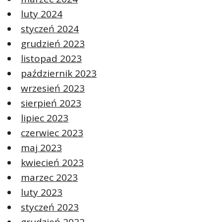
luty 2024
styczeń 2024
grudzień 2023
listopad 2023
październik 2023
wrzesień 2023
sierpień 2023
lipiec 2023
czerwiec 2023
maj 2023
kwiecień 2023
marzec 2023
luty 2023
styczeń 2023