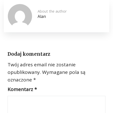
About the author
Alan
Dodaj komentarz
Twój adres email nie zostanie
opublikowany.
Wymagane pola są
oznaczone
*
Komentarz
*