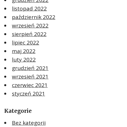
grudzień 2022
listopad 2022
październik 2022
wrzesień 2022
sierpień 2022
lipiec 2022
maj 2022
luty 2022
grudzień 2021
wrzesień 2021
czerwiec 2021
styczeń 2021
Kategorie
Bez kategorii