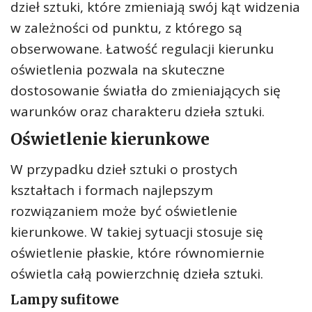
dzieł sztuki, które zmieniają swój kąt widzenia
w zależności od punktu, z którego są
obserwowane. Łatwość regulacji kierunku
oświetlenia pozwala na skuteczne
dostosowanie światła do zmieniających się
warunków oraz charakteru dzieła sztuki.
Oświetlenie kierunkowe
W przypadku dzieł sztuki o prostych
kształtach i formach najlepszym
rozwiązaniem może być oświetlenie
kierunkowe. W takiej sytuacji stosuje się
oświetlenie płaskie, które równomiernie
oświetla całą powierzchnię dzieła sztuki.
Lampy sufitowe