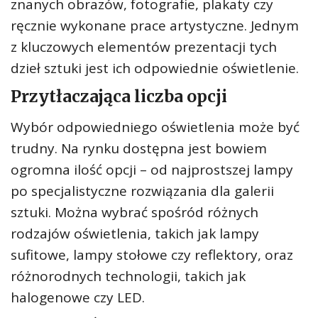
znanych obrazów, fotografie, plakaty czy
ręcznie wykonane prace artystyczne. Jednym
z kluczowych elementów prezentacji tych
dzieł sztuki jest ich odpowiednie oświetlenie.
Przytłaczająca liczba opcji
Wybór odpowiedniego oświetlenia może być
trudny. Na rynku dostępna jest bowiem
ogromna ilość opcji – od najprostszej lampy
po specjalistyczne rozwiązania dla galerii
sztuki. Można wybrać spośród różnych
rodzajów oświetlenia, takich jak lampy
sufitowe, lampy stołowe czy reflektory, oraz
różnorodnych technologii, takich jak
halogenowe czy LED.