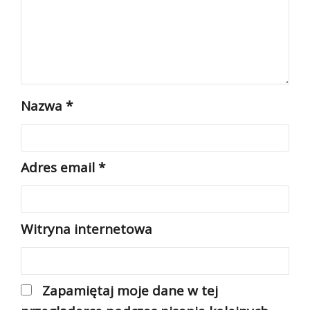
Nazwa
*
Adres email
*
Witryna internetowa
Zapamiętaj moje dane w tej