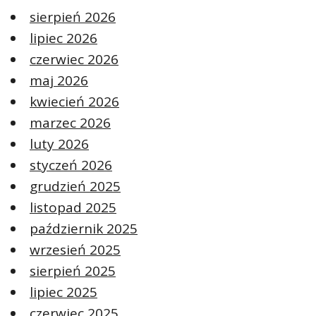
sierpień 2026
lipiec 2026
czerwiec 2026
maj 2026
kwiecień 2026
marzec 2026
luty 2026
styczeń 2026
grudzień 2025
listopad 2025
październik 2025
wrzesień 2025
sierpień 2025
lipiec 2025
czerwiec 2025