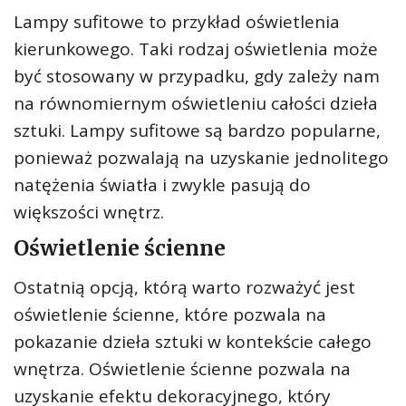
Lampy sufitowe to przykład oświetlenia
kierunkowego. Taki rodzaj oświetlenia może
być stosowany w przypadku, gdy zależy nam
na równomiernym oświetleniu całości dzieła
sztuki. Lampy sufitowe są bardzo popularne,
ponieważ pozwalają na uzyskanie jednolitego
natężenia światła i zwykle pasują do
większości wnętrz.
Oświetlenie ścienne
Ostatnią opcją, którą warto rozważyć jest
oświetlenie ścienne, które pozwala na
pokazanie dzieła sztuki w kontekście całego
wnętrza. Oświetlenie ścienne pozwala na
uzyskanie efektu dekoracyjnego, który