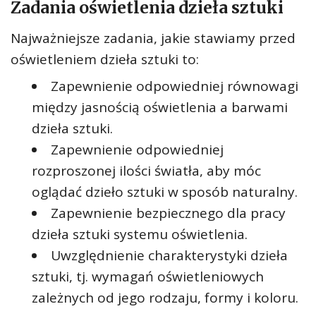
Zadania oświetlenia dzieła sztuki
Najważniejsze zadania, jakie stawiamy przed
oświetleniem dzieła sztuki to:
Zapewnienie odpowiedniej równowagi
między jasnością oświetlenia a barwami
dzieła sztuki.
Zapewnienie odpowiedniej
rozproszonej ilości światła, aby móc
oglądać dzieło sztuki w sposób naturalny.
Zapewnienie bezpiecznego dla pracy
dzieła sztuki systemu oświetlenia.
Uwzględnienie charakterystyki dzieła
sztuki, tj. wymagań oświetleniowych
zależnych od jego rodzaju, formy i koloru.