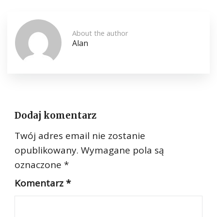
About the author
Alan
Dodaj komentarz
Twój adres email nie zostanie
opublikowany.
Wymagane pola są
oznaczone
*
Komentarz
*