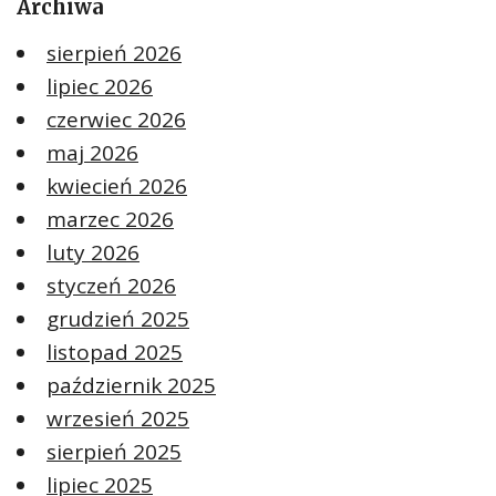
Archiwa
sierpień 2026
lipiec 2026
czerwiec 2026
maj 2026
kwiecień 2026
marzec 2026
luty 2026
styczeń 2026
grudzień 2025
listopad 2025
październik 2025
wrzesień 2025
sierpień 2025
lipiec 2025