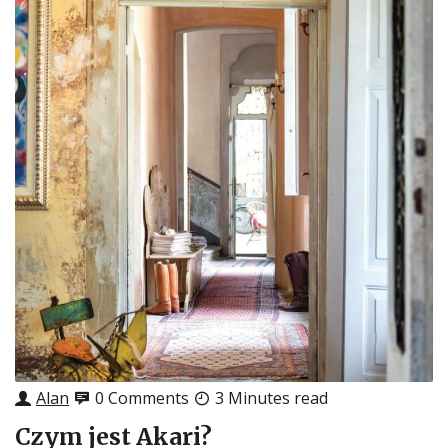
Alan
0 Comments
3 Minutes read
Czym jest Akari?