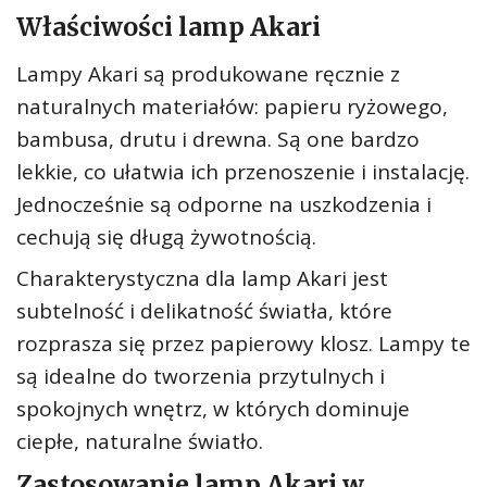
Właściwości lamp Akari
Lampy Akari są produkowane ręcznie z
naturalnych materiałów: papieru ryżowego,
bambusa, drutu i drewna. Są one bardzo
lekkie, co ułatwia ich przenoszenie i instalację.
Jednocześnie są odporne na uszkodzenia i
cechują się długą żywotnością.
Charakterystyczna dla lamp Akari jest
subtelność i delikatność światła, które
rozprasza się przez papierowy klosz. Lampy te
są idealne do tworzenia przytulnych i
spokojnych wnętrz, w których dominuje
ciepłe, naturalne światło.
Zastosowanie lamp Akari w