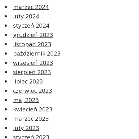
marzec 2024
luty 2024
styczeń 2024
grudzień 2023
listopad 2023
październik 2023
wrzesień 2023
sierpień 2023
lipiec 2023
czerwiec 2023
maj 2023
kwiecień 2023
marzec 2023
luty 2023
styczeń 2023