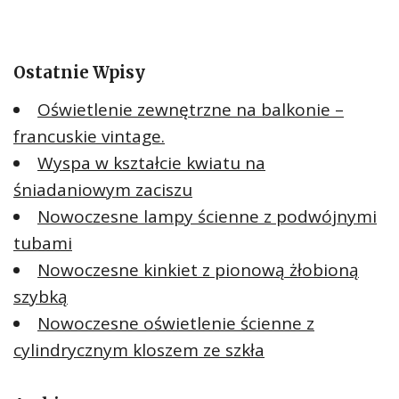
Ostatnie Wpisy
Oświetlenie zewnętrzne na balkonie –
francuskie vintage.
Wyspa w kształcie kwiatu na
śniadaniowym zaciszu
Nowoczesne lampy ścienne z podwójnymi
tubami
Nowoczesne kinkiet z pionową żłobioną
szybką
Nowoczesne oświetlenie ścienne z
cylindrycznym kloszem ze szkła