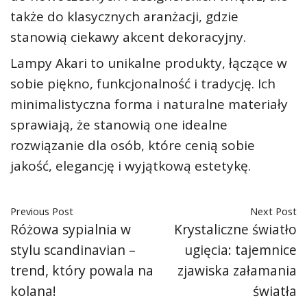
także do klasycznych aranżacji, gdzie
stanowią ciekawy akcent dekoracyjny.
Lampy Akari to unikalne produkty, łączące w
sobie piękno, funkcjonalność i tradycję. Ich
minimalistyczna forma i naturalne materiały
sprawiają, że stanowią one idealne
rozwiązanie dla osób, które cenią sobie
jakość, elegancję i wyjątkową estetykę.
Previous Post
Next Post
Różowa sypialnia w
Krystaliczne światło
stylu scandinavian –
ugięcia: tajemnice
trend, który powala na
zjawiska załamania
kolana!
światła