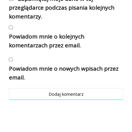
przeglądarce podczas pisania kolejnych
komentarzy.
Powiadom mnie o kolejnych
komentarzach przez email.
Powiadom mnie o nowych wpisach przez
email.