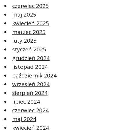
czerwiec 2025
maj 2025
kwiecień 2025
marzec 2025
luty 2025
styczeń 2025
grudzień 2024
listopad 2024
październik 2024
wrzesień 2024
sierpień 2024
lipiec 2024
czerwiec 2024
maj 2024
kwiecień 2024