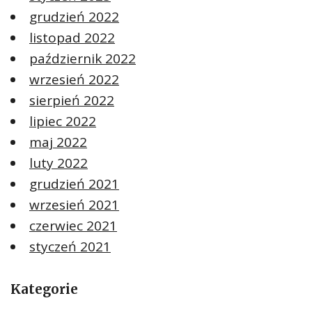
grudzień 2022
listopad 2022
październik 2022
wrzesień 2022
sierpień 2022
lipiec 2022
maj 2022
luty 2022
grudzień 2021
wrzesień 2021
czerwiec 2021
styczeń 2021
Kategorie