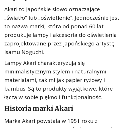
Akari to japońskie słowo oznaczające
„światło” lub „oświetlenie”. Jednocześnie jest
to nazwa marki, która od ponad 60 lat
produkuje lampy i akcesoria do oświetlenia
zaprojektowane przez japońskiego artystę
Isamu Noguchi.
Lampy Akari charakteryzują się
minimalistycznym stylem i naturalnymi
materiałami, takimi jak papier ryżowy i
bambus. Są to produkty wyjątkowe, które
łączą w sobie piękno i funkcjonalność.
Historia marki Akari
Marka Akari powstała w 1951 roku z