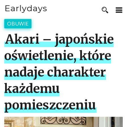
OBUWIE
Akari – japońskie
oświetlenie, które
nadaje charakter
każdemu
pomieszczeniu