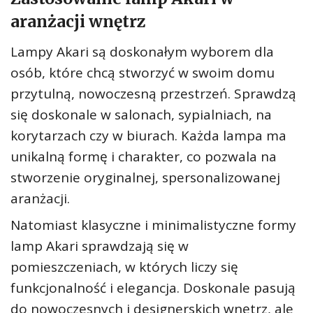
aranżacji wnętrz
Lampy Akari są doskonałym wyborem dla
osób, które chcą stworzyć w swoim domu
przytulną, nowoczesną przestrzeń. Sprawdzą
się doskonale w salonach, sypialniach, na
korytarzach czy w biurach. Każda lampa ma
unikalną formę i charakter, co pozwala na
stworzenie oryginalnej, spersonalizowanej
aranżacji.
Natomiast klasyczne i minimalistyczne formy
lamp Akari sprawdzają się w
pomieszczeniach, w których liczy się
funkcjonalność i elegancja. Doskonale pasują
do nowoczesnych i designerskich wnętrz, ale