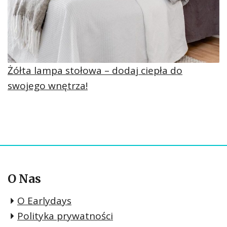
Żółta lampa stołowa – dodaj ciepła do
swojego wnętrza!
O Nas
O Earlydays
Polityka prywatności