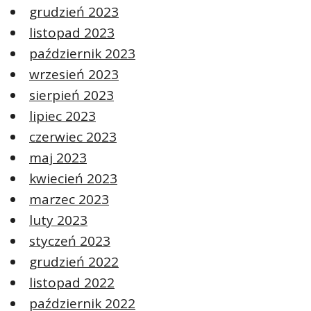
grudzień 2023
listopad 2023
październik 2023
wrzesień 2023
sierpień 2023
lipiec 2023
czerwiec 2023
maj 2023
kwiecień 2023
marzec 2023
luty 2023
styczeń 2023
grudzień 2022
listopad 2022
październik 2022