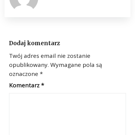
Dodaj komentarz
Twój adres email nie zostanie
opublikowany.
Wymagane pola są
oznaczone
*
Komentarz
*