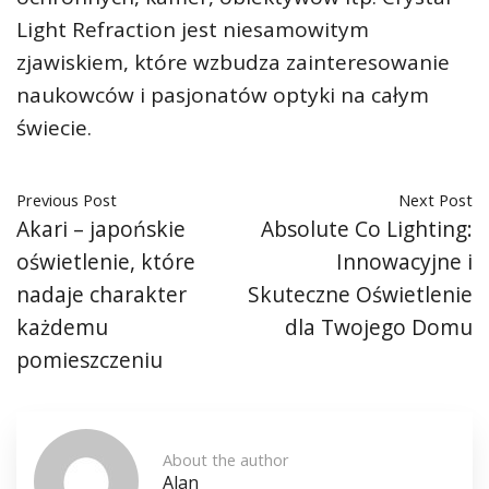
Light Refraction jest niesamowitym
zjawiskiem, które wzbudza zainteresowanie
naukowców i pasjonatów optyki na całym
świecie.
Previous Post
Next Post
Akari – japońskie
Absolute Co Lighting:
oświetlenie, które
Innowacyjne i
nadaje charakter
Skuteczne Oświetlenie
każdemu
dla Twojego Domu
pomieszczeniu
About the author
Alan