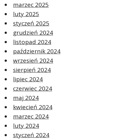
marzec 2025
luty 2025
styczeń 2025
grudzień 2024
listopad 2024
październik 2024
wrzesień 2024
sierpień 2024
lipiec 2024
czerwiec 2024
maj 2024
kwiecień 2024
marzec 2024
luty 2024
styczeń 2024