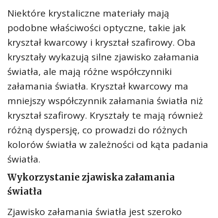
Niektóre krystaliczne materiały mają
podobne właściwości optyczne, takie jak
kryształ kwarcowy i kryształ szafirowy. Oba
kryształy wykazują silne zjawisko załamania
światła, ale mają różne współczynniki
załamania światła. Kryształ kwarcowy ma
mniejszy współczynnik załamania światła niż
kryształ szafirowy. Kryształy te mają również
różną dyspersję, co prowadzi do różnych
kolorów światła w zależności od kąta padania
światła.
Wykorzystanie zjawiska załamania
światła
Zjawisko załamania światła jest szeroko