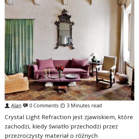
Alan
0 Comments
3 Minutes read
Crystal Light Refraction jest zjawiskiem, które
zachodzi, kiedy światło przechodzi przez
przezroczysty materiał o różnych