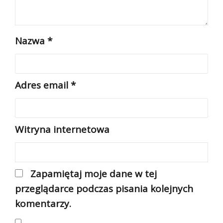
Nazwa
*
Adres email
*
Witryna internetowa
Zapamiętaj moje dane w tej
przeglądarce podczas pisania kolejnych
komentarzy.