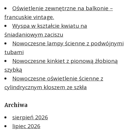
Oświetlenie zewnętrzne na balkonie –
francuskie vintage.
Wyspa w kształcie kwiatu na
śniadaniowym zaciszu
Nowoczesne lampy ścienne z podwójnymi
tubami
Nowoczesne kinkiet z pionową żłobioną
szybką
Nowoczesne oświetlenie ścienne z
cylindrycznym kloszem ze szkła
Archiwa
sierpień 2026
lipiec 2026