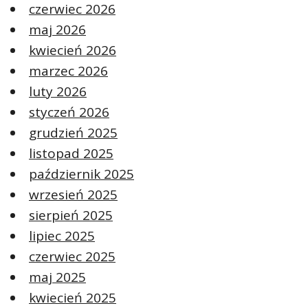
czerwiec 2026
maj 2026
kwiecień 2026
marzec 2026
luty 2026
styczeń 2026
grudzień 2025
listopad 2025
październik 2025
wrzesień 2025
sierpień 2025
lipiec 2025
czerwiec 2025
maj 2025
kwiecień 2025