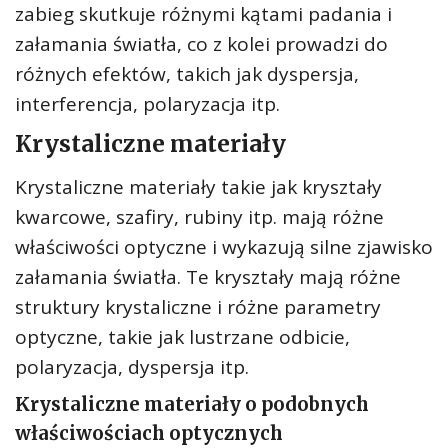
zabieg skutkuje różnymi kątami padania i
załamania światła, co z kolei prowadzi do
różnych efektów, takich jak dyspersja,
interferencja, polaryzacja itp.
Krystaliczne materiały
Krystaliczne materiały takie jak kryształy
kwarcowe, szafiry, rubiny itp. mają różne
właściwości optyczne i wykazują silne zjawisko
załamania światła. Te kryształy mają różne
struktury krystaliczne i różne parametry
optyczne, takie jak lustrzane odbicie,
polaryzacja, dyspersja itp.
Krystaliczne materiały o podobnych
właściwościach optycznych