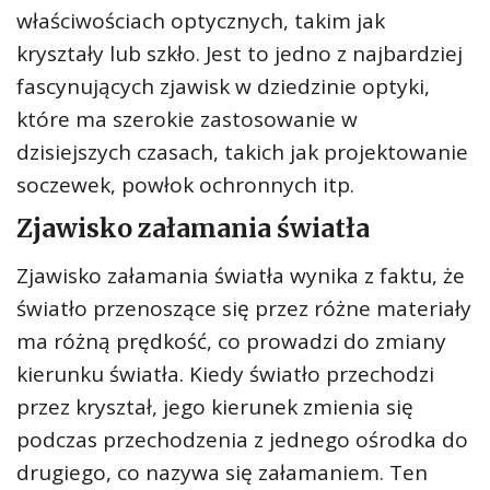
właściwościach optycznych, takim jak
kryształy lub szkło. Jest to jedno z najbardziej
fascynujących zjawisk w dziedzinie optyki,
które ma szerokie zastosowanie w
dzisiejszych czasach, takich jak projektowanie
soczewek, powłok ochronnych itp.
Zjawisko załamania światła
Zjawisko załamania światła wynika z faktu, że
światło przenoszące się przez różne materiały
ma różną prędkość, co prowadzi do zmiany
kierunku światła. Kiedy światło przechodzi
przez kryształ, jego kierunek zmienia się
podczas przechodzenia z jednego ośrodka do
drugiego, co nazywa się załamaniem. Ten