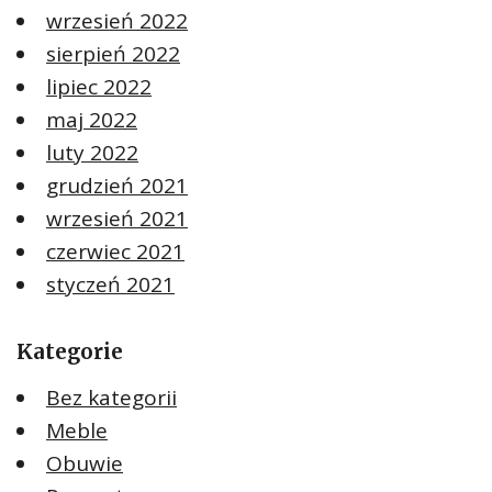
wrzesień 2022
sierpień 2022
lipiec 2022
maj 2022
luty 2022
grudzień 2021
wrzesień 2021
czerwiec 2021
styczeń 2021
Kategorie
Bez kategorii
Meble
Obuwie