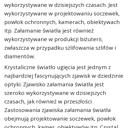
wykorzystywane w dzisiejszych czasach. Jest
wykorzystywane w projektowaniu soczewek,
powłok ochronnych, kamerach, obiektywach
itp. Załamanie światła jest również
wykorzystywane w produkcji biżuterii,
zwłaszcza w przypadku szlifowania szlifów i
diamentów.
Krystaliczne światło ugięcia jest jednym z
najbardziej fascynujących zjawisk w dziedzinie
optyki. Zjawisko załamania światła jest
szeroko wykorzystywane w dzisiejszych
czasach, jak również w przeszłości.
Zastosowania zjawiska załamania światła
obejmują projektowanie soczewek, powłok
ochronnych, kamer, obiektywów itp. Crystal