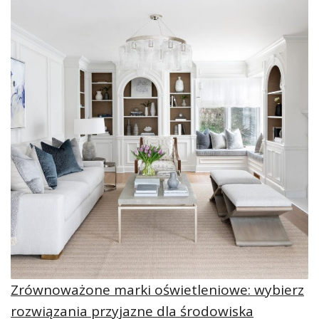
Zrównoważone marki oświetleniowe: wybierz
rozwiązania przyjazne dla środowiska