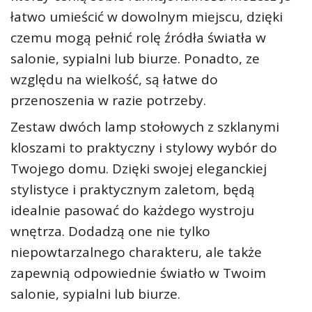
łatwo umieścić w dowolnym miejscu, dzięki
czemu mogą pełnić rolę źródła światła w
salonie, sypialni lub biurze. Ponadto, ze
względu na wielkość, są łatwe do
przenoszenia w razie potrzeby.
Zestaw dwóch lamp stołowych z szklanymi
kloszami to praktyczny i stylowy wybór do
Twojego domu. Dzięki swojej eleganckiej
stylistyce i praktycznym zaletom, będą
idealnie pasować do każdego wystroju
wnętrza. Dodadzą one nie tylko
niepowtarzalnego charakteru, ale także
zapewnią odpowiednie światło w Twoim
salonie, sypialni lub biurze.