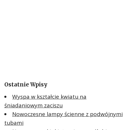
Ostatnie Wpisy
Wyspa w kształcie kwiatu na
śniadaniowym zaciszu
Nowoczesne lampy ścienne z podwójnymi
tubami