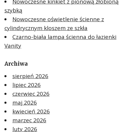
Nowoczesne kinkiet z pionową żłobioną
szybką
Nowoczesne oświetlenie ścienne z
cylindrycznym kloszem ze szkła
Czarno-biała lampa ścienna do łazienki
Vanity
Archiwa
sierpień 2026
lipiec 2026
czerwiec 2026
maj 2026
kwiecień 2026
marzec 2026
luty 2026