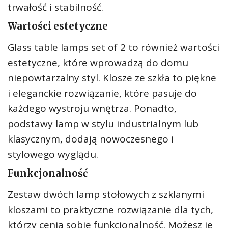
trwałość i stabilność.
Wartości estetyczne
Glass table lamps set of 2 to również wartości
estetyczne, które wprowadzą do domu
niepowtarzalny styl. Klosze ze szkła to piękne
i eleganckie rozwiązanie, które pasuje do
każdego wystroju wnętrza. Ponadto,
podstawy lamp w stylu industrialnym lub
klasycznym, dodają nowoczesnego i
stylowego wyglądu.
Funkcjonalność
Zestaw dwóch lamp stołowych z szklanymi
kloszami to praktyczne rozwiązanie dla tych,
którzy cenią sobie funkcjonalność. Możesz je