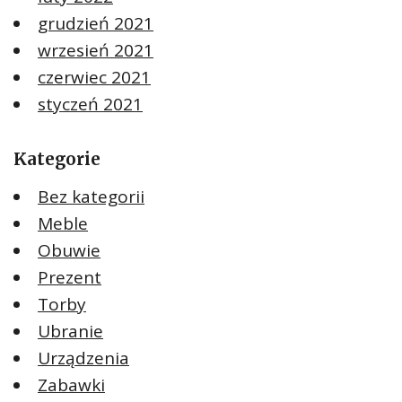
grudzień 2021
wrzesień 2021
czerwiec 2021
styczeń 2021
Kategorie
Bez kategorii
Meble
Obuwie
Prezent
Torby
Ubranie
Urządzenia
Zabawki