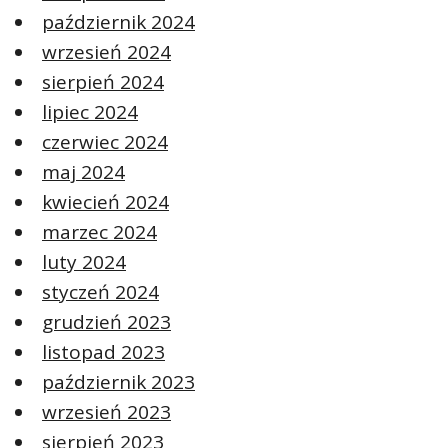
październik 2024
wrzesień 2024
sierpień 2024
lipiec 2024
czerwiec 2024
maj 2024
kwiecień 2024
marzec 2024
luty 2024
styczeń 2024
grudzień 2023
listopad 2023
październik 2023
wrzesień 2023
sierpień 2023