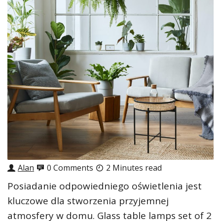
Alan
0 Comments
2 Minutes read
Posiadanie odpowiedniego oświetlenia jest
kluczowe dla stworzenia przyjemnej
atmosfery w domu. Glass table lamps set of 2