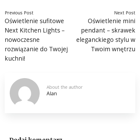
Previous Post
Next Post
Oświetlenie sufitowe
Oświetlenie mini
Next Kitchen Lights –
pendant – skrawek
nowoczesne
eleganckiego stylu w
rozwiązanie do Twojej
Twoim wnętrzu
kuchni!
About the author
Alan