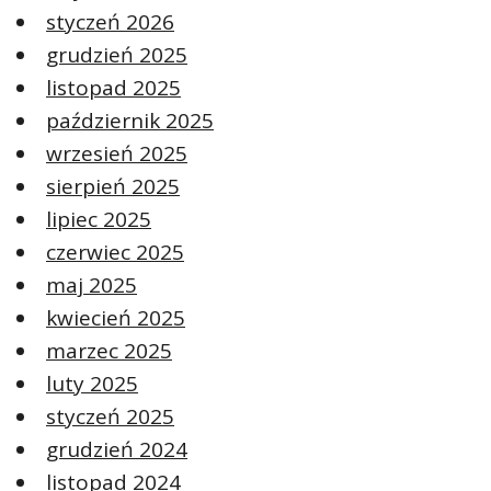
styczeń 2026
grudzień 2025
listopad 2025
październik 2025
wrzesień 2025
sierpień 2025
lipiec 2025
czerwiec 2025
maj 2025
kwiecień 2025
marzec 2025
luty 2025
styczeń 2025
grudzień 2024
listopad 2024