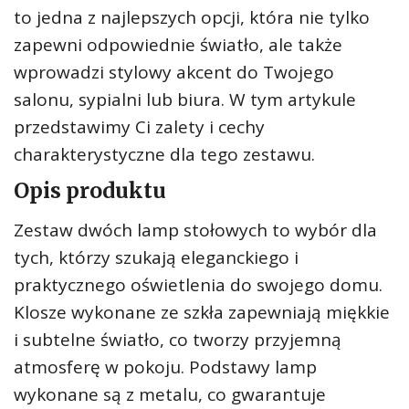
to jedna z najlepszych opcji, która nie tylko
zapewni odpowiednie światło, ale także
wprowadzi stylowy akcent do Twojego
salonu, sypialni lub biura. W tym artykule
przedstawimy Ci zalety i cechy
charakterystyczne dla tego zestawu.
Opis produktu
Zestaw dwóch lamp stołowych to wybór dla
tych, którzy szukają eleganckiego i
praktycznego oświetlenia do swojego domu.
Klosze wykonane ze szkła zapewniają miękkie
i subtelne światło, co tworzy przyjemną
atmosferę w pokoju. Podstawy lamp
wykonane są z metalu, co gwarantuje