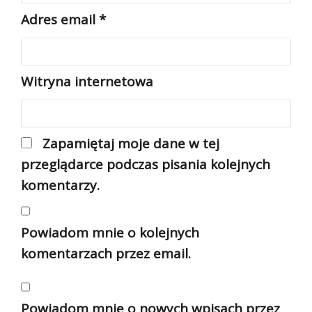
Adres email
*
Witryna internetowa
Zapamiętaj moje dane w tej
przeglądarce podczas pisania kolejnych
komentarzy.
Powiadom mnie o kolejnych
komentarzach przez email.
Powiadom mnie o nowych wpisach przez