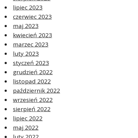
lipiec 2023
czerwiec 2023
maj 2023
kwiecień 2023
marzec 2023
luty 2023
styczeń 2023
grudzień 2022
listopad 2022
październik 2022
wrzesień 2022
sierpień 2022
lipiec 2022
maj 2022
luty 2022