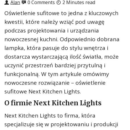
Alan
0 Comments
2 Minutes read
Oświetlenie sufitowe to jedna z kluczowych
kwestii, które należy wziąć pod uwagę
podczas projektowania i urządzania
nowoczesnej kuchni. Odpowiednio dobrana
lampka, która pasuje do stylu wnętrza i
dostarcza wystarczającą ilość światła, może
uczynić przestrzeń bardziej przytulną i
funkcjonalną. W tym artykule omówimy
nowoczesne rozwiązanie – oświetlenie
sufitowe Next Kitchen Lights.
O firmie Next Kitchen Lights
Next Kitchen Lights to firma, która
specjalizuje się w projektowaniu i produkcji