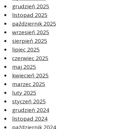
grudzień 2025
listopad 2025
październik 2025
wrzesień 2025
sierpień 2025
lipiec 2025
czerwiec 2025
maj 2025
kwiecień 2025
marzec 2025
luty 2025
styczeń 2025
grudzień 2024
listopad 2024
październik 2024