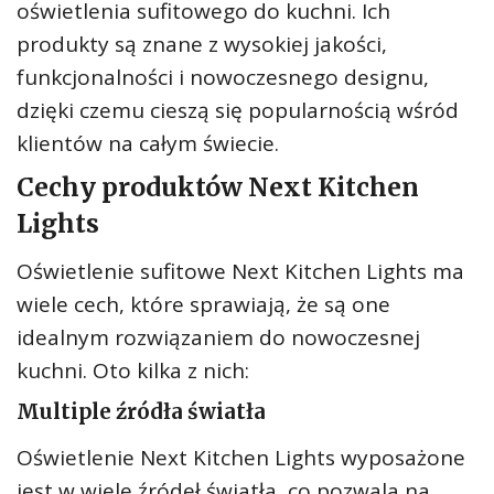
oświetlenia sufitowego do kuchni. Ich
produkty są znane z wysokiej jakości,
funkcjonalności i nowoczesnego designu,
dzięki czemu cieszą się popularnością wśród
klientów na całym świecie.
Cechy produktów Next Kitchen
Lights
Oświetlenie sufitowe Next Kitchen Lights ma
wiele cech, które sprawiają, że są one
idealnym rozwiązaniem do nowoczesnej
kuchni. Oto kilka z nich:
Multiple źródła światła
Oświetlenie Next Kitchen Lights wyposażone
jest w wiele źródeł światła, co pozwala na