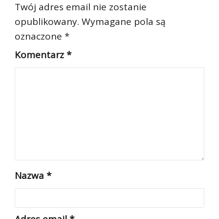
Twój adres email nie zostanie
opublikowany.
Wymagane pola są
oznaczone
*
Komentarz
*
Nazwa
*