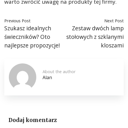
warto zwrócić uwagę na produkty tej firmy.
Previous Post
Next Post
Szukasz idealnych
Zestaw dwóch lamp
świeczników? Oto
stołowych z szklanymi
najlepsze propozycje!
kloszami
About the author
Alan
Dodaj komentarz