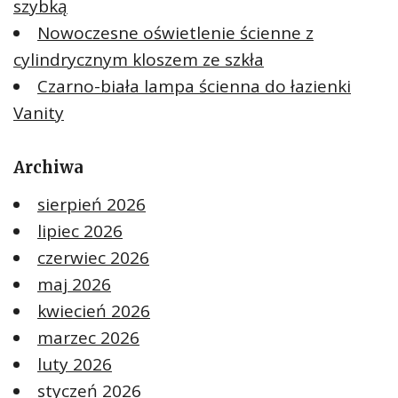
szybką
Nowoczesne oświetlenie ścienne z
cylindrycznym kloszem ze szkła
Czarno-biała lampa ścienna do łazienki
Vanity
Archiwa
sierpień 2026
lipiec 2026
czerwiec 2026
maj 2026
kwiecień 2026
marzec 2026
luty 2026
styczeń 2026