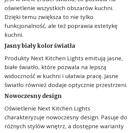
oświetlenie wszystkich obszarów kuchni.
Dzięki temu zwiększa to nie tylko
funkcjonalność, ale też poprawia estetykę
kuchni.
Jasny biały kolor światła
Produkty Next Kitchen Lights emitują jasne,
białe światło, które pozwala na lepszą
widoczność w kuchni i ułatwia pracę. Jasne
światło również dodaje optycznie przestrzeni.
Nowoczesny design
Oświetlenie Next Kitchen Lights
charakteryzuje nowoczesny design. Pasuje do
różnych stylów wnętrz, a dostępne warianty