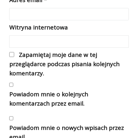
Adres email
*
Witryna internetowa
Zapamiętaj moje dane w tej
przeglądarce podczas pisania kolejnych
komentarzy.
Powiadom mnie o kolejnych
komentarzach przez email.
Powiadom mnie o nowych wpisach przez
email.