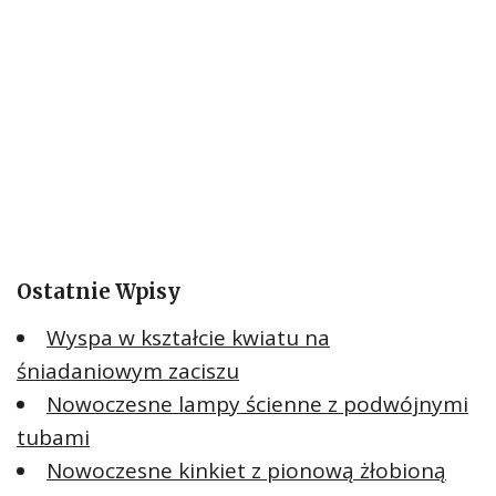
Ostatnie Wpisy
Wyspa w kształcie kwiatu na
śniadaniowym zaciszu
Nowoczesne lampy ścienne z podwójnymi
tubami
Nowoczesne kinkiet z pionową żłobioną