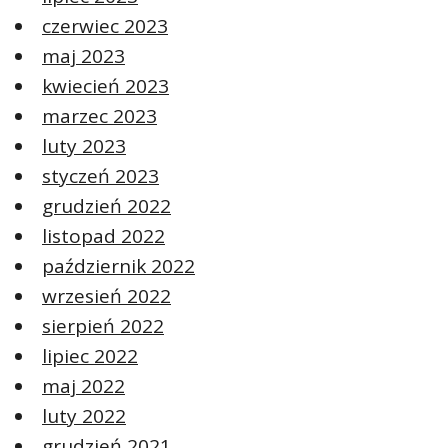
czerwiec 2023
maj 2023
kwiecień 2023
marzec 2023
luty 2023
styczeń 2023
grudzień 2022
listopad 2022
październik 2022
wrzesień 2022
sierpień 2022
lipiec 2022
maj 2022
luty 2022
grudzień 2021