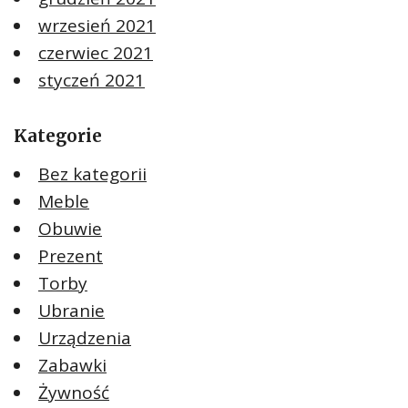
wrzesień 2021
czerwiec 2021
styczeń 2021
Kategorie
Bez kategorii
Meble
Obuwie
Prezent
Torby
Ubranie
Urządzenia
Zabawki
Żywność