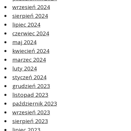
wrzesień 2024
sierpień 2024
lipiec 2024
czerwiec 2024
maj 2024
kwiecień 2024
marzec 2024
luty 2024
styczeń 2024
grudzień 2023
listopad 2023
październik 2023
wrzesień 2023
sierpień 2023
lipiec 2023