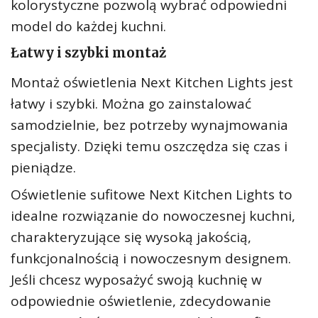
kolorystyczne pozwolą wybrać odpowiedni
model do każdej kuchni.
Łatwy i szybki montaż
Montaż oświetlenia Next Kitchen Lights jest
łatwy i szybki. Można go zainstalować
samodzielnie, bez potrzeby wynajmowania
specjalisty. Dzięki temu oszczędza się czas i
pieniądze.
Oświetlenie sufitowe Next Kitchen Lights to
idealne rozwiązanie do nowoczesnej kuchni,
charakteryzujące się wysoką jakością,
funkcjonalnością i nowoczesnym designem.
Jeśli chcesz wyposażyć swoją kuchnię w
odpowiednie oświetlenie, zdecydowanie