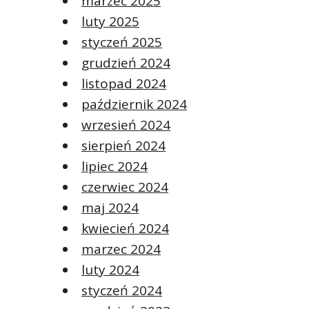
marzec 2025
luty 2025
styczeń 2025
grudzień 2024
listopad 2024
październik 2024
wrzesień 2024
sierpień 2024
lipiec 2024
czerwiec 2024
maj 2024
kwiecień 2024
marzec 2024
luty 2024
styczeń 2024