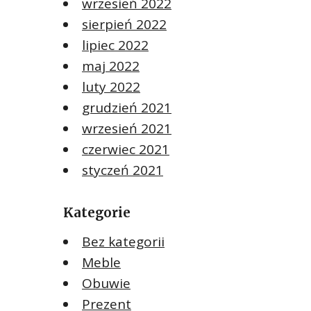
wrzesień 2022
sierpień 2022
lipiec 2022
maj 2022
luty 2022
grudzień 2021
wrzesień 2021
czerwiec 2021
styczeń 2021
Kategorie
Bez kategorii
Meble
Obuwie
Prezent