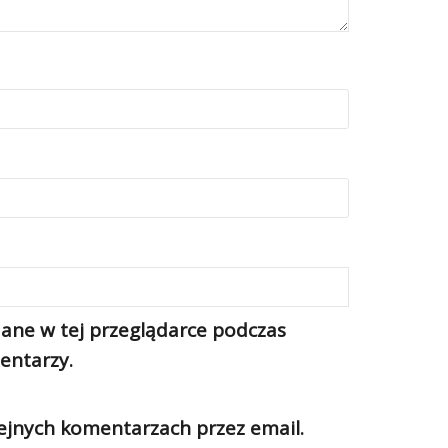
ane w tej przeglądarce podczas
entarzy.
jnych komentarzach przez email.