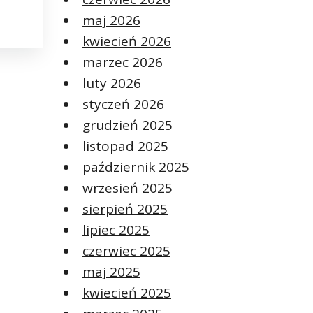
maj 2026
kwiecień 2026
marzec 2026
luty 2026
styczeń 2026
grudzień 2025
listopad 2025
październik 2025
wrzesień 2025
sierpień 2025
lipiec 2025
czerwiec 2025
maj 2025
kwiecień 2025