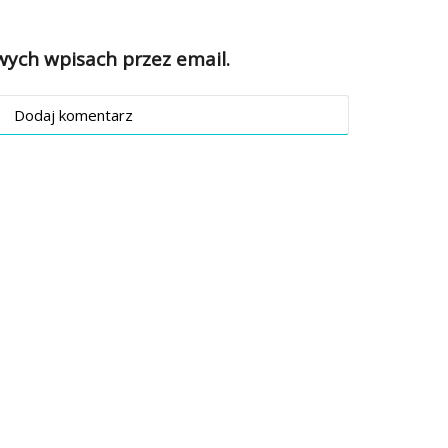
ch wpisach przez email.