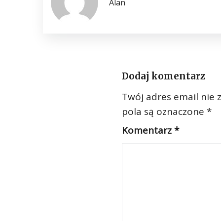
Alan
Dodaj komentarz
Twój adres email nie 
pola są oznaczone
*
Komentarz
*