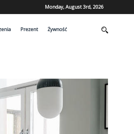
Monday, August 3rd, 2026
zenia
Prezent
Żywność