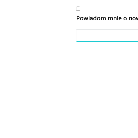
Powiadom mnie o nowy