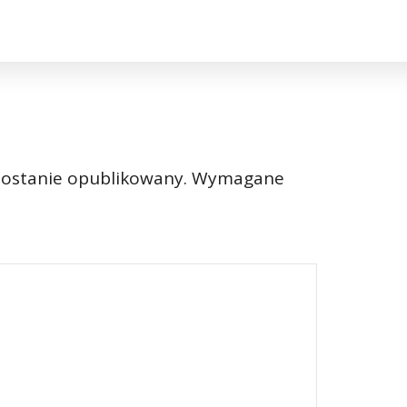
zostanie opublikowany.
Wymagane