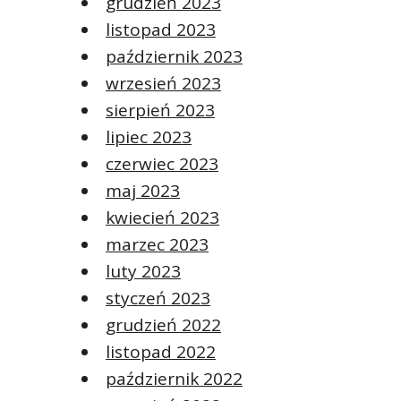
grudzień 2023
listopad 2023
październik 2023
wrzesień 2023
sierpień 2023
lipiec 2023
czerwiec 2023
maj 2023
kwiecień 2023
marzec 2023
luty 2023
styczeń 2023
grudzień 2022
listopad 2022
październik 2022