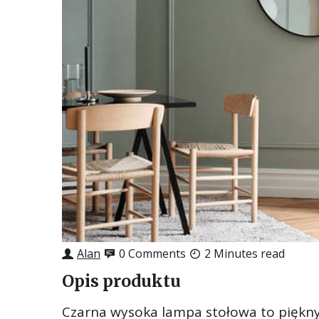
Alan
0 Comments
2 Minutes read
Opis produktu
Czarna wysoka lampa stołowa to piękny