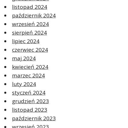
listopad 2024
październik 2024
wrzesień 2024
sierpień 2024
lipiec 2024
czerwiec 2024
maj 2024
kwiecień 2024
marzec 2024
luty 2024
styczeń 2024
grudzień 2023
listopad 2023
październik 2023
wrzesień 2023