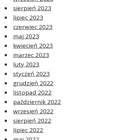
sierpień 2023
lipiec 2023
czerwiec 2023
maj 2023
kwiecień 2023
marzec 2023
luty 2023
styczeń 2023
grudzień 2022
listopad 2022
październik 2022
wrzesień 2022
sierpień 2022
lipiec 2022
maj 2022