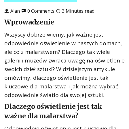
Alan
0 Comments
3 Minutes read
Wprowadzenie
Wszyscy dobrze wiemy, jak ważne jest
odpowiednie oświetlenie w naszych domach,
ale co z malarstwem? Dlaczego tak wiele
galerii i muzeów zwraca uwagę na oświetlenie
swoich dzieł sztuki? W dzisiejszym artykule
omówimy, dlaczego oświetlenie jest tak
kluczowe dla malarstwa i jak można wybrać
odpowiednie światło dla swojej sztuki.
Dlaczego oświetlenie jest tak
ważne dla malarstwa?
Odpowiednie oświetlenie jest kluczowe dla