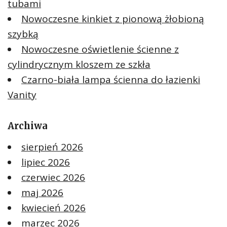
tubami
Nowoczesne kinkiet z pionową żłobioną
szybką
Nowoczesne oświetlenie ścienne z
cylindrycznym kloszem ze szkła
Czarno-biała lampa ścienna do łazienki
Vanity
Archiwa
sierpień 2026
lipiec 2026
czerwiec 2026
maj 2026
kwiecień 2026
marzec 2026