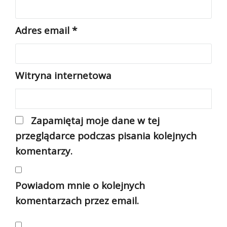
Adres email
*
Witryna internetowa
Zapamiętaj moje dane w tej
przeglądarce podczas pisania kolejnych
komentarzy.
Powiadom mnie o kolejnych
komentarzach przez email.