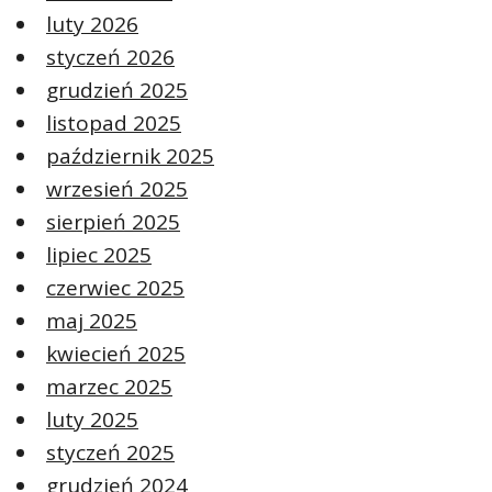
luty 2026
styczeń 2026
grudzień 2025
listopad 2025
październik 2025
wrzesień 2025
sierpień 2025
lipiec 2025
czerwiec 2025
maj 2025
kwiecień 2025
marzec 2025
luty 2025
styczeń 2025
grudzień 2024