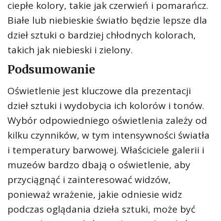
ciepłe kolory, takie jak czerwień i pomarańcz.
Białe lub niebieskie światło będzie lepsze dla
dzieł sztuki o bardziej chłodnych kolorach,
takich jak niebieski i zielony.
Podsumowanie
Oświetlenie jest kluczowe dla prezentacji
dzieł sztuki i wydobycia ich kolorów i tonów.
Wybór odpowiedniego oświetlenia zależy od
kilku czynników, w tym intensywności światła
i temperatury barwowej. Właściciele galerii i
muzeów bardzo dbają o oświetlenie, aby
przyciągnąć i zainteresować widzów,
ponieważ wrażenie, jakie odniesie widz
podczas oglądania dzieła sztuki, może być