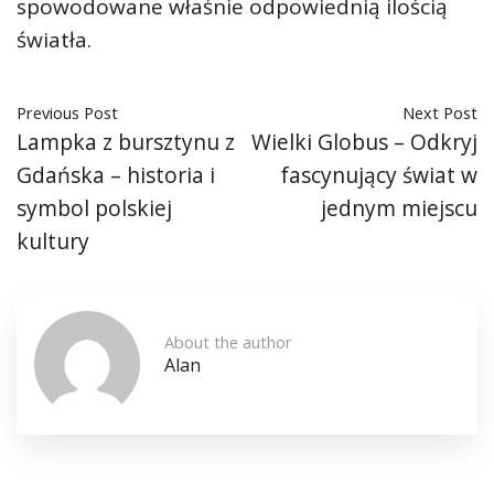
spowodowane właśnie odpowiednią ilością
światła.
Previous Post
Next Post
Lampka z bursztynu z
Wielki Globus – Odkryj
Gdańska – historia i
fascynujący świat w
symbol polskiej
jednym miejscu
kultury
About the author
Alan