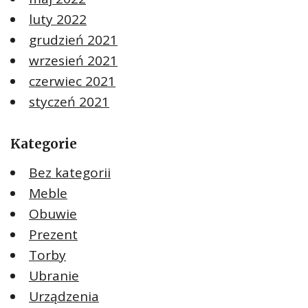
luty 2022
grudzień 2021
wrzesień 2021
czerwiec 2021
styczeń 2021
Kategorie
Bez kategorii
Meble
Obuwie
Prezent
Torby
Ubranie
Urządzenia