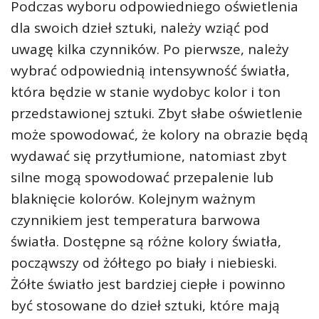
Podczas wyboru odpowiedniego oświetlenia
dla swoich dzieł sztuki, należy wziąć pod
uwagę kilka czynników. Po pierwsze, należy
wybrać odpowiednią intensywność światła,
która będzie w stanie wydobyc kolor i ton
przedstawionej sztuki. Zbyt słabe oświetlenie
może spowodować, że kolory na obrazie będą
wydawać się przytłumione, natomiast zbyt
silne mogą spowodować przepalenie lub
blaknięcie kolorów. Kolejnym ważnym
czynnikiem jest temperatura barwowa
światła. Dostępne są różne kolory światła,
począwszy od żółtego po biały i niebieski.
Żółte światło jest bardziej ciepłe i powinno
być stosowane do dzieł sztuki, które mają