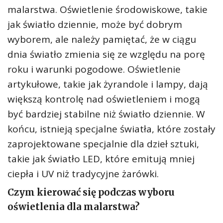
malarstwa. Oświetlenie środowiskowe, takie
jak światło dziennie, może być dobrym
wyborem, ale należy pamiętać, że w ciągu
dnia światło zmienia się ze względu na porę
roku i warunki pogodowe. Oświetlenie
artykułowe, takie jak żyrandole i lampy, dają
większą kontrolę nad oświetleniem i mogą
być bardziej stabilne niż światło dziennie. W
końcu, istnieją specjalne światła, które zostały
zaprojektowane specjalnie dla dzieł sztuki,
takie jak światło LED, które emitują mniej
ciepła i UV niż tradycyjne żarówki.
Czym kierować się podczas wyboru
oświetlenia dla malarstwa?