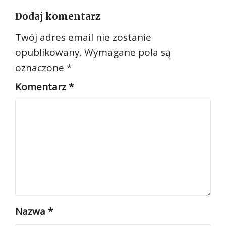
Dodaj komentarz
Twój adres email nie zostanie
opublikowany.
Wymagane pola są
oznaczone
*
Komentarz
*
Nazwa
*