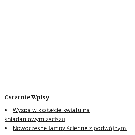
Ostatnie Wpisy
Wyspa w kształcie kwiatu na
śniadaniowym zaciszu
Nowoczesne lampy ścienne z podwójnymi