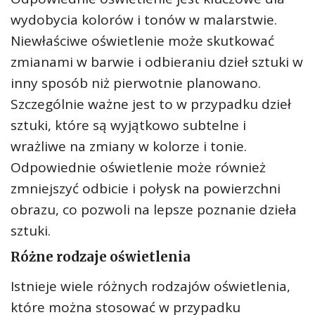
wydobycia kolorów i tonów w malarstwie.
Niewłaściwe oświetlenie może skutkować
zmianami w barwie i odbieraniu dzieł sztuki w
inny sposób niż pierwotnie planowano.
Szczególnie ważne jest to w przypadku dzieł
sztuki, które są wyjątkowo subtelne i
wrażliwe na zmiany w kolorze i tonie.
Odpowiednie oświetlenie może również
zmniejszyć odbicie i połysk na powierzchni
obrazu, co pozwoli na lepsze poznanie dzieła
sztuki.
Różne rodzaje oświetlenia
Istnieje wiele różnych rodzajów oświetlenia,
które można stosować w przypadku