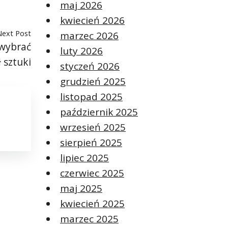
maj 2026
kwiecień 2026
Next Post
marzec 2026
 wybrać
luty 2026
 sztuki
styczeń 2026
grudzień 2025
listopad 2025
październik 2025
wrzesień 2025
sierpień 2025
lipiec 2025
czerwiec 2025
maj 2025
kwiecień 2025
marzec 2025