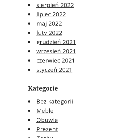
sierpień 2022
lipiec 2022
maj 2022
luty 2022
grudzień 2021
wrzesień 2021
czerwiec 2021
styczeń 2021
Kategorie
Bez kategorii
Meble
Obuwie
Prezent