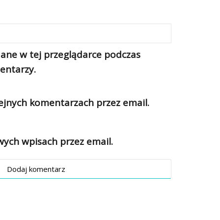
ane w tej przeglądarce podczas
entarzy.
jnych komentarzach przez email.
ch wpisach przez email.