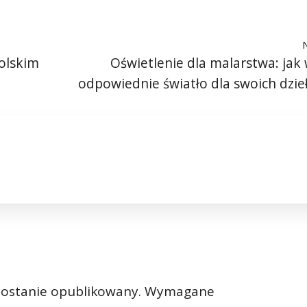
olskim
Oświetlenie dla malarstwa: jak
odpowiednie światło dla swoich dzieł
zostanie opublikowany.
Wymagane