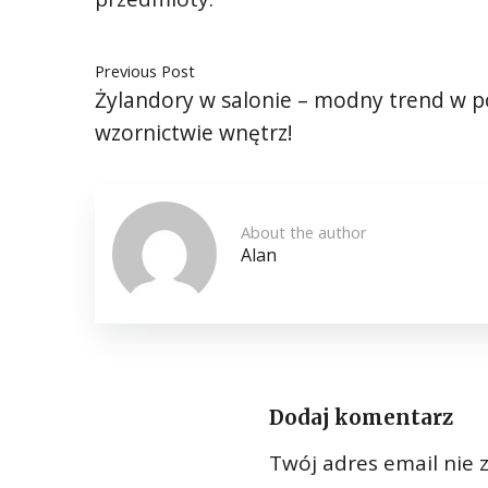
Previous Post
Żylandory w salonie – modny trend w p
wzornictwie wnętrz!
About the author
Alan
Dodaj komentarz
Twój adres email nie 