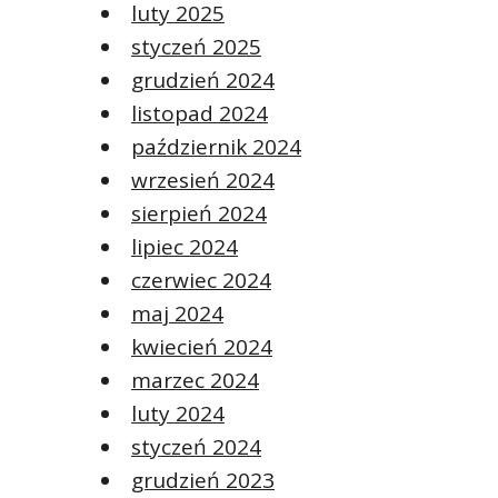
luty 2025
styczeń 2025
grudzień 2024
listopad 2024
październik 2024
wrzesień 2024
sierpień 2024
lipiec 2024
czerwiec 2024
maj 2024
kwiecień 2024
marzec 2024
luty 2024
styczeń 2024
grudzień 2023