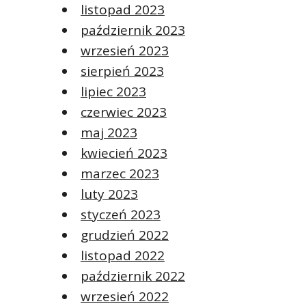
listopad 2023
październik 2023
wrzesień 2023
sierpień 2023
lipiec 2023
czerwiec 2023
maj 2023
kwiecień 2023
marzec 2023
luty 2023
styczeń 2023
grudzień 2022
listopad 2022
październik 2022
wrzesień 2022