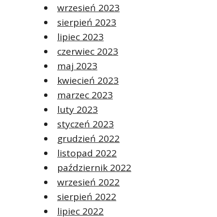
wrzesień 2023
sierpień 2023
lipiec 2023
czerwiec 2023
maj 2023
kwiecień 2023
marzec 2023
luty 2023
styczeń 2023
grudzień 2022
listopad 2022
październik 2022
wrzesień 2022
sierpień 2022
lipiec 2022