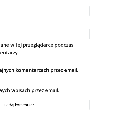
ane w tej przeglądarce podczas
entarzy.
jnych komentarzach przez email.
ch wpisach przez email.