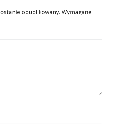
zostanie opublikowany.
Wymagane