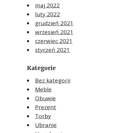
maj 2022
luty 2022
grudzień 2021
wrzesień 2021
czerwiec 2021
styczeń 2021
Kategorie
Bez kategorii
Meble
Obuwie
Prezent
Torby
Ubranie