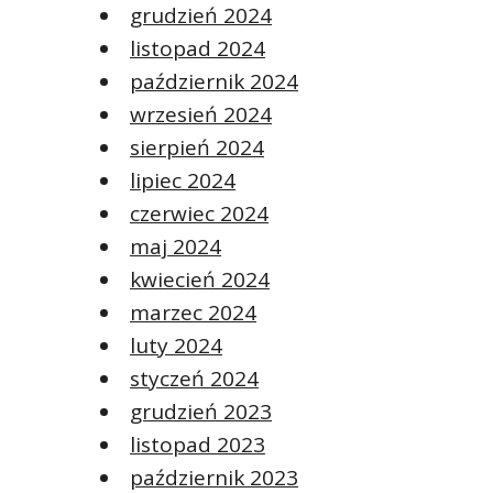
grudzień 2024
listopad 2024
październik 2024
wrzesień 2024
sierpień 2024
lipiec 2024
czerwiec 2024
maj 2024
kwiecień 2024
marzec 2024
luty 2024
styczeń 2024
grudzień 2023
listopad 2023
październik 2023